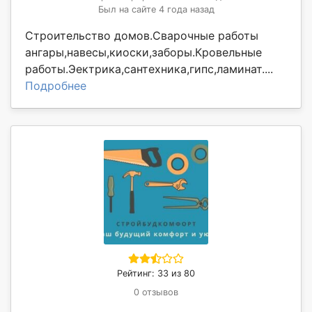
Был на сайте 4 года назад
Строительство домов.Сварочные работы
ангары,навесы,киоски,заборы.Кровельные
работы.Эектрика,сантехника,гипс,ламинат....
Подробнее
Рейтинг: 33 из 80
0 отзывов