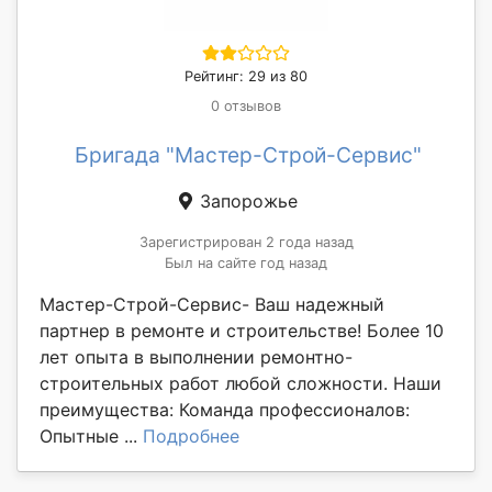
Рейтинг: 29 из 80
0 отзывов
Бригада "Мастер-Строй-Сервис"
Запорожье
Зарегистрирован 2 года назад
Был на сайте год назад
Мастер-Строй-Сервис- Ваш надежный
партнер в ремонте и строительстве! Более 10
лет опыта в выполнении ремонтно-
строительных работ любой сложности. Наши
преимущества: Команда профессионалов:
Опытные ...
Подробнее