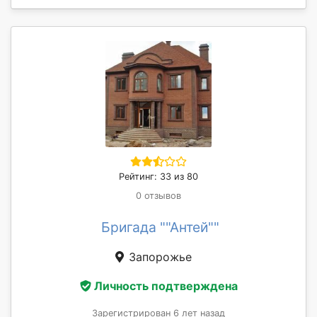
Рейтинг: 33 из 80
0 отзывов
Бригада ""Антей""
Запорожье
Личность подтверждена
Зарегистрирован 6 лет назад