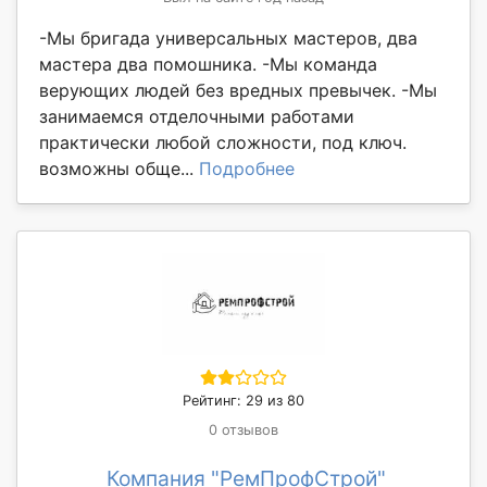
-Мы бригада универсальных мастеров, два
мастера два помошника. -Мы команда
верующих людей без вредных превычек. -Мы
занимаемся отделочными работами
практически любой сложности, под ключ.
возможны обще...
Подробнее
Рейтинг: 29 из 80
0 отзывов
Компания "РемПрофСтрой"