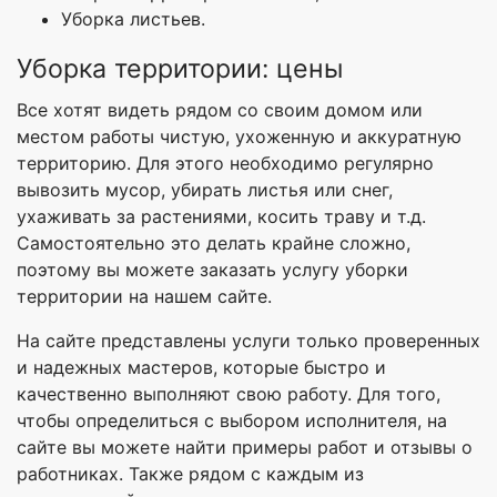
Уборка листьев.
Уборка территории: цены
Все хотят видеть рядом со своим домом или
местом работы чистую, ухоженную и аккуратную
территорию. Для этого необходимо регулярно
вывозить мусор, убирать листья или снег,
ухаживать за растениями, косить траву и т.д.
Самостоятельно это делать крайне сложно,
поэтому вы можете заказать услугу уборки
территории на нашем сайте.
На сайте представлены услуги только проверенных
и надежных мастеров, которые быстро и
качественно выполняют свою работу. Для того,
чтобы определиться с выбором исполнителя, на
сайте вы можете найти примеры работ и отзывы о
работниках. Также рядом с каждым из