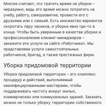
Многие считают, что тратить время на уборки –
неразумно, ведь это время можно потратить на
учебу, работу, саморазвитие, провести его с
друзьями или с семьей. Есть множество вариантов
скоротать пару часиков, и уборка явно где-то в
конце. Чтобы быть уверенным в качестве уборки и
профессионализме клининг-менеджеров –
закажите эти услуги на сайте «Работники». Мы
представляем услуги самостоятельных
работников, бригад, а также престижных фирм.
Уборка придомовой территории
Уборка придомовой территории – это комплекс
процедур и действий, выполняемый
квалифицированными мастерами, чтобы
поддерживать чистоту вокруг жилых,
коммерческих или коммунальных зданий. Заказать
можно не только уборку территории собственного