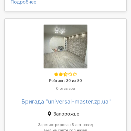
Подробнее
Рейтинг: 30 из 80
0 отзывов
Бригада "universal-master.zp.ua"
Запорожье
Зарегистрирован 5 лет назад
Был на сайте год назад