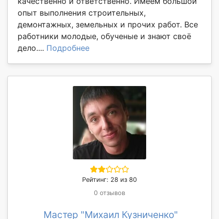
качественно и ответственно. Имеем большой
опыт выполнения строительных,
демонтажных, земельных и прочих работ. Все
работники молодые, обученые и знают своё
дело....
Подробнее
Рейтинг: 28 из 80
0 отзывов
Мастер "Михаил Кузниченко"