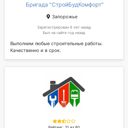
Бригада "СтройБудКомфорт"
Запорожье
Зарегистрирован 6 лет назад
Был на сайте год назад
Выполним любые строительные работы.
Качественно и в срок.
Рейтинг: 31 из 80