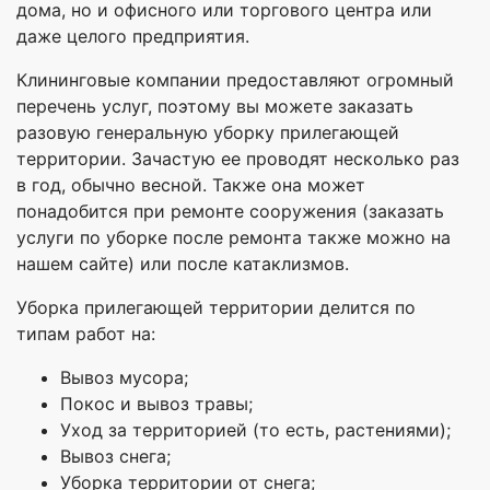
дома, но и офисного или торгового центра или
даже целого предприятия.
Клининговые компании предоставляют огромный
перечень услуг, поэтому вы можете заказать
разовую генеральную уборку прилегающей
территории. Зачастую ее проводят несколько раз
в год, обычно весной. Также она может
понадобится при ремонте сооружения (заказать
услуги по уборке после ремонта также можно на
нашем сайте) или после катаклизмов.
Уборка прилегающей территории делится по
типам работ на:
Вывоз мусора;
Покос и вывоз травы;
Уход за территорией (то есть, растениями);
Вывоз снега;
Уборка территории от снега;