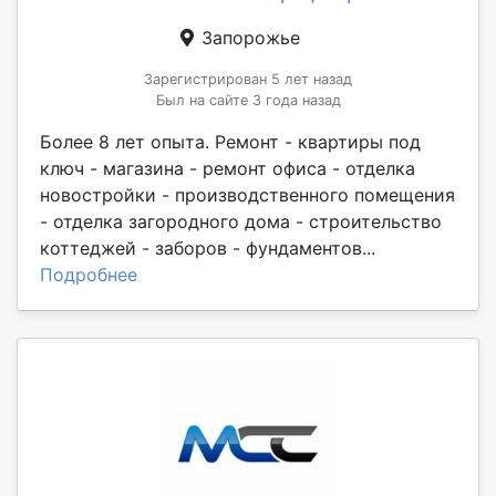
Запорожье
Зарегистрирован 5 лет назад
Был на сайте 3 года назад
Более 8 лет опыта. Ремонт - квартиры под
ключ - магазина - ремонт офиса - отделка
новостройки - производственного помещения
- отделка загородного дома - строительство
коттеджей - заборов - фундаментов...
Подробнее