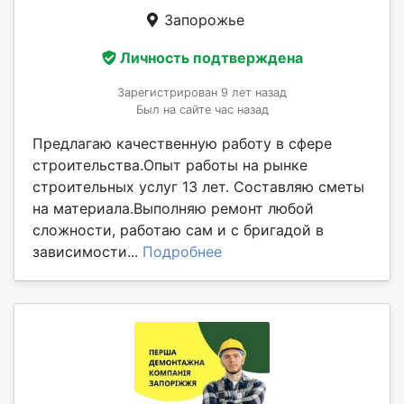
Запорожье
Личность подтверждена
Зарегистрирован 9 лет назад
Был на сайте час назад
Предлагаю качественную работу в сфере
строительства.Опыт работы на рынке
строительных услуг 13 лет. Составляю сметы
на материала.Выполняю ремонт любой
сложности, работаю сам и с бригадой в
зависимости...
Подробнее