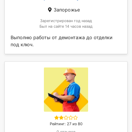
Запорожье
Зарегистрирован год назад
Был на сайте 14 часов назад
Выполню работы от демонтажа до отделки
под ключ.
Рейтинг: 27 из 80
0 отзывов