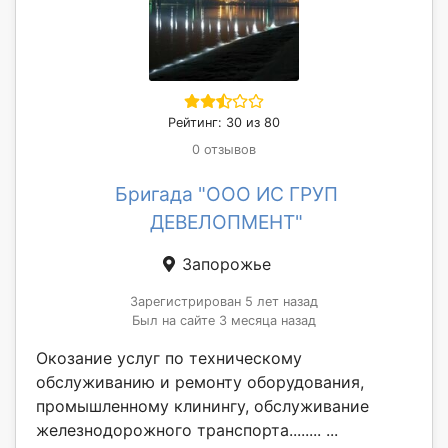
Рейтинг: 30 из 80
0 отзывов
Бригада "ООО ИС ГРУП
ДЕВЕЛОПМЕНТ"
Запорожье
Зарегистрирован 5 лет назад
Был на сайте 3 месяца назад
Окозание услуг по техническому
обслуживанию и ремонту оборудования,
промышленному клинингу, обслуживание
железнодорожного транспорта........ ...