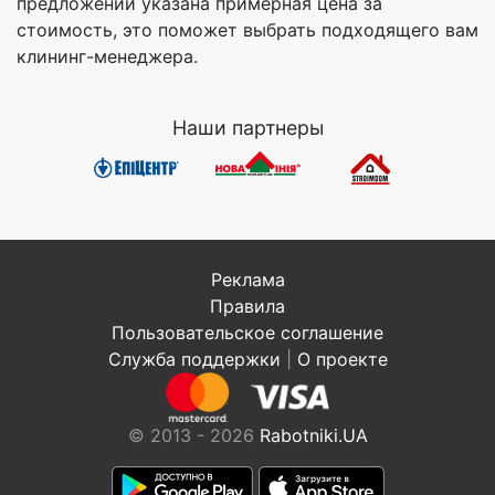
предложений указана примерная цена за
стоимость, это поможет выбрать подходящего вам
клининг-менеджера.
Наши партнеры
Реклама
Правила
Пользовательское соглашение
Служба поддержки
|
О проекте
© 2013 - 2026
Rabotniki.UA