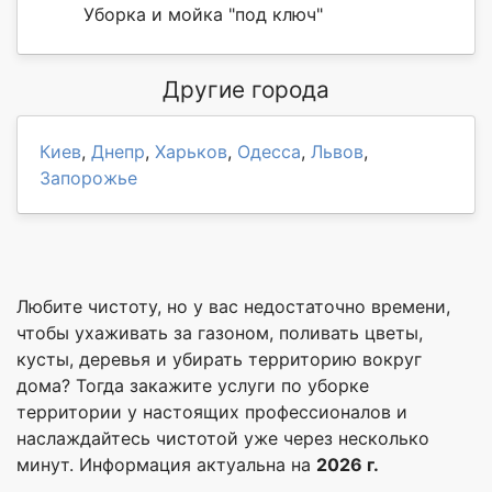
Уборка и мойка "под ключ"
Другие города
Киев
,
Днепр
,
Харьков
,
Одесса
,
Львов
,
Запорожье
Любите чистоту, но у вас недостаточно времени,
чтобы ухаживать за газоном, поливать цветы,
кусты, деревья и убирать территорию вокруг
дома? Тогда закажите услуги по уборке
территории у настоящих профессионалов и
наслаждайтесь чистотой уже через несколько
минут. Информация актуальна на
2026 г.