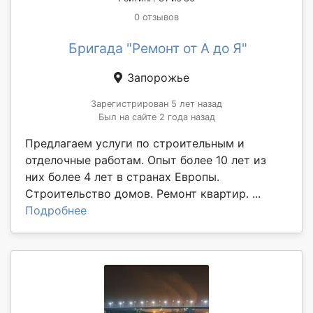
0 отзывов
Бригада "Ремонт от А до Я"
Запорожье
Зарегистрирован 5 лет назад
Был на сайте 2 года назад
Предлагаем услуги по строительным и
отделочные работам. Опыт более 10 лет из
них более 4 лет в странах Европы.
Строительство домов. Ремонт квартир. ...
Подробнее