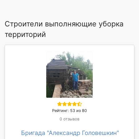
Строители выполняющие уборка
территорий
Рейтинг: 53 из 80
0 отзывов
Бригада "Александр Головешкин"