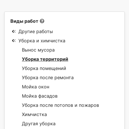
Виды работ
Другие работы
Уборка и химчистка
Вынос мусора
Уборка территорий
Уборка помещений
Уборка после ремонта
Мойка окон
Мойка фасадов
Уборка после потопов и пожаров
Химчистка
Другая уборка