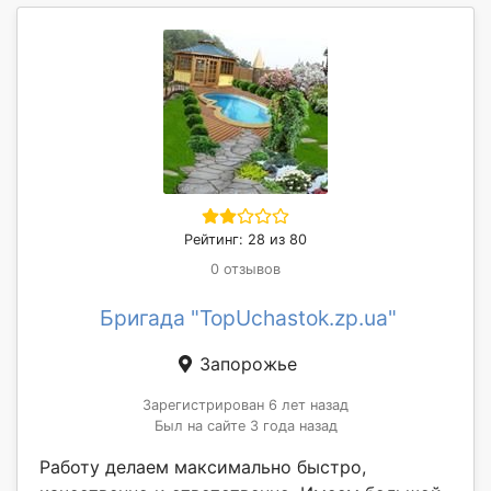
Рейтинг: 28 из 80
0 отзывов
Бригада "TopUchastok.zp.ua"
Запорожье
Зарегистрирован 6 лет назад
Был на сайте 3 года назад
Работу делаем максимально быстро,