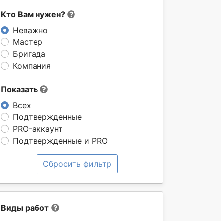
Кто Вам нужен?
Неважно
Мастер
Бригада
Компания
Показать
Всех
Подтвержденные
PRO-аккаунт
Подтвержденные и PRO
Сбросить фильтр
Виды работ