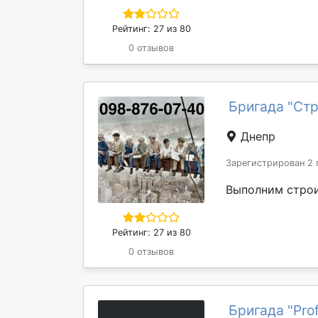
Рейтинг: 27 из 80
0 отзывов
Бригада "Стр
Днепр
Зарегистрирован 2 
Выполним строи
Рейтинг: 27 из 80
0 отзывов
Бригада "Prof