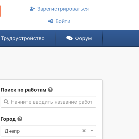
Зарегистрироваться
Войти
Трудоустройство
Форум
Поиск по работам
Начните вводить название работы
Город
×
Днепр