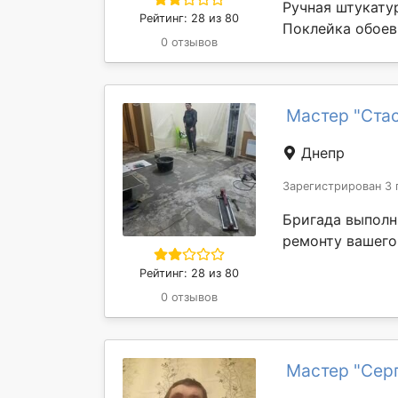
Ручная штукату
Рейтинг: 28 из 80
Поклейка обоев
0 отзывов
Мастер "Ста
Днепр
Зарегистрирован 3 
Бригада выполн
ремонту вашего
Рейтинг: 28 из 80
0 отзывов
Мастер "Серг