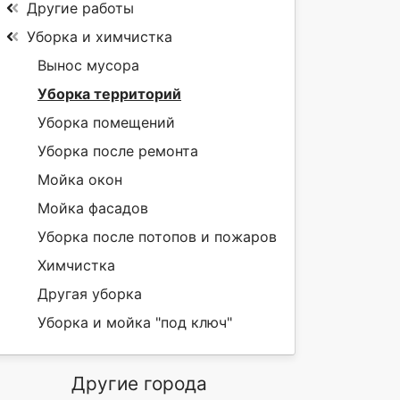
Другие работы
Уборка и химчистка
Вынос мусора
Уборка территорий
Уборка помещений
Уборка после ремонта
Мойка окон
Мойка фасадов
Уборка после потопов и пожаров
Химчистка
Другая уборка
Уборка и мойка "под ключ"
Другие города