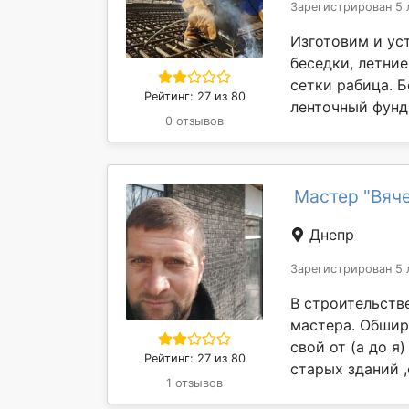
Зарегистрирован 5 
Изготовим и уст
беседки, летние
сетки рабица. 
Рейтинг: 27 из 80
ленточный фунда
0 отзывов
Мастер "Вяче
Днепр
Зарегистрирован 5 
В строительстве
мастера. Обшир
свой от (а до 
Рейтинг: 27 из 80
старых зданий ,
1 отзывов