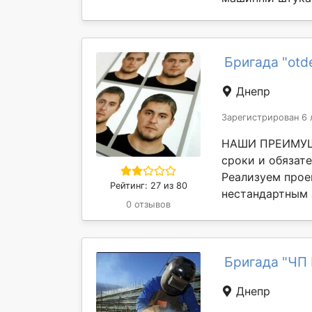
Бригада "otde
Днепр
Зарегистрирован 6 
НАШИ ПРЕИМУЩЕ
сроки и обязат
Реализуем прое
Рейтинг: 27 из 80
нестандартным за
0 отзывов
Бригада "ЧП 
Днепр