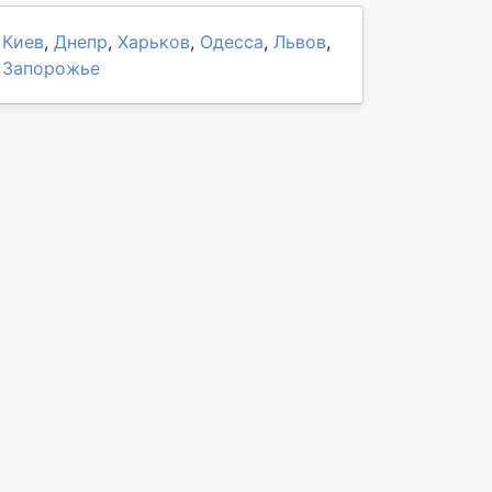
Киев
,
Днепр
,
Харьков
,
Одесса
,
Львов
,
Запорожье