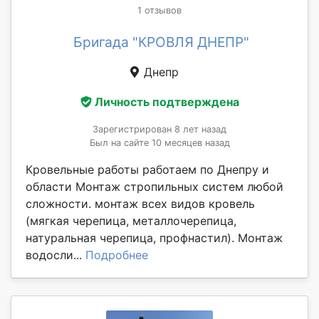
1 отзывов
Бригада "КРОВЛЯ ДНЕПР"
Днепр
Личность подтверждена
Зарегистрирован 8 лет назад
Был на сайте 10 месяцев назад
Кровельные работы работаем по Днепру и
области Монтаж стропильных систем любой
сложности. монтаж всех видов кровель
(мягкая черепица, металлочерепица,
натуральная черепица, профнастил). Монтаж
водосли...
Подробнее