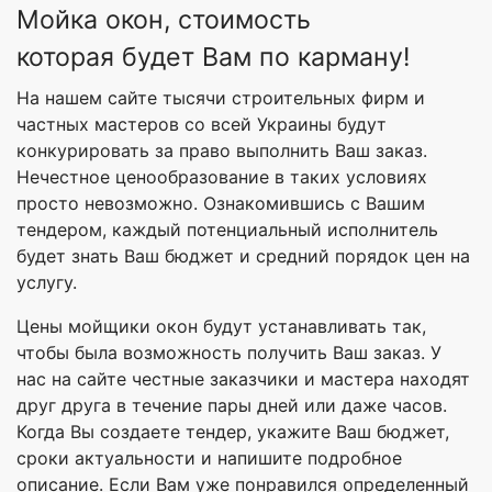
Мойка окон, стоимость
которая будет Вам по карману!
На нашем сайте тысячи строительных фирм и
частных мастеров со всей Украины будут
конкурировать за право выполнить Ваш заказ.
Нечестное ценообразование в таких условиях
просто невозможно. Ознакомившись с Вашим
тендером, каждый потенциальный исполнитель
будет знать Ваш бюджет и средний порядок цен на
услугу.
Цены мойщики окон будут устанавливать так,
чтобы была возможность получить Ваш заказ. У
нас на сайте честные заказчики и мастера находят
друг друга в течение пары дней или даже часов.
Когда Вы создаете тендер, укажите Ваш бюджет,
сроки актуальности и напишите подробное
описание. Если Вам уже понравился определенный