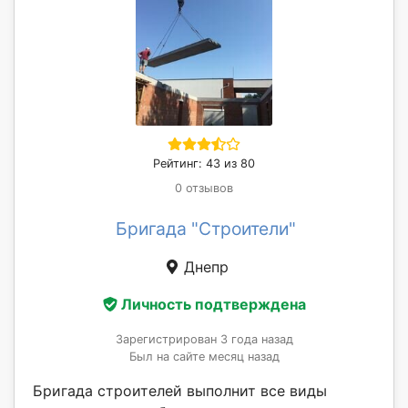
Рейтинг: 43 из 80
0 отзывов
Бригада "Строители"
Днепр
Личность подтверждена
Зарегистрирован 3 года назад
Был на сайте месяц назад
Бригада строителей выполнит все виды