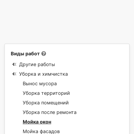
Виды работ
Другие работы
Уборка и химчистка
Вынос мусора
Уборка территорий
Уборка помещений
Уборка после ремонта
Мойка окон
Мойка фасадов