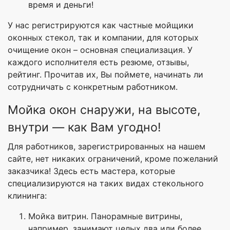
время и деньги!
У нас регистрируются как частные мойщики
оконных стекол, так и компании, для которых
очищение окон – основная специализация. У
каждого исполнителя есть резюме, отзывы,
рейтинг. Прочитав их, Вы поймете, начинать ли
сотрудничать с конкретным работником.
Мойка окон снаружи, на высоте,
внутри — как Вам угодно!
Для работников, зарегистрированных на нашем
сайте, нет никаких ограничений, кроме пожеланий
заказчика! Здесь есть мастера, которые
специализируются на таких видах стекольного
клининга:
Мойка витрин. Панорамные витрины,
например, занимают целых два или более