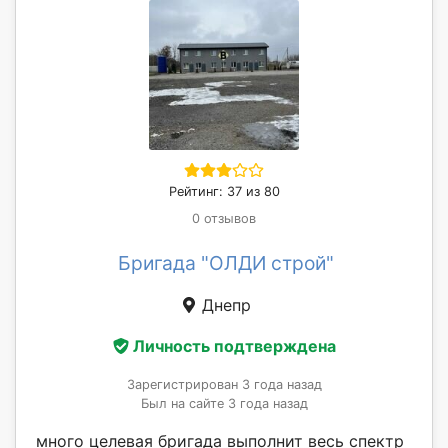
Рейтинг: 37 из 80
0 отзывов
Бригада "ОЛДИ строй"
Днепр
Личность подтверждена
Зарегистрирован 3 года назад
Был на сайте 3 года назад
много целевая бригада выполнит весь спектр