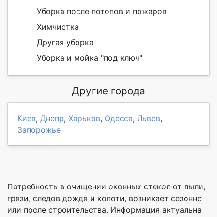
Уборка после потопов и пожаров
Химчистка
Другая уборка
Уборка и мойка "под ключ"
Другие города
Киев
,
Днепр
,
Харьков
,
Одесса
,
Львов
,
Запорожье
Потребность в очищении оконных стекол от пыли,
грязи, следов дождя и копоти, возникает сезонно
или после строительства. Информация актуальна