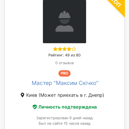
Рейтинг: 49 из 80
0 отзывов
PRO
Мастер "Максим Скічко"
Киев
(Может приехать в г. Днепр)
Личность подтверждена
Зарегистрирован 6 дней назад
Был на сайте 15 часов назад