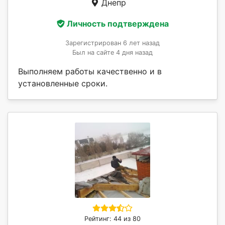
Днепр
Личность подтверждена
Зарегистрирован 6 лет назад
Был на сайте 4 дня назад
Выполняем работы качественно и в
установленные сроки.
Рейтинг: 44 из 80