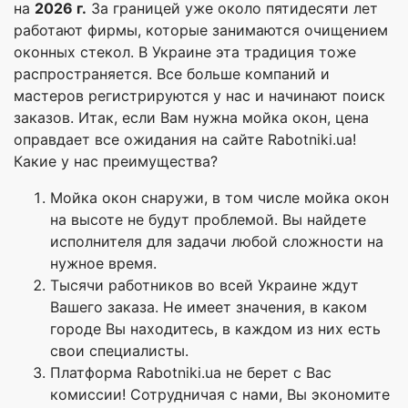
на
2026 г.
За границей уже около пятидесяти лет
работают фирмы, которые занимаются очищением
оконных стекол. В Украине эта традиция тоже
распространяется. Все больше компаний и
мастеров регистрируются у нас и начинают поиск
заказов. Итак, если Вам нужна мойка окон, цена
оправдает все ожидания на сайте Rabotniki.ua!
Какие у нас преимущества?
Мойка окон снаружи, в том числе мойка окон
на высоте не будут проблемой. Вы найдете
исполнителя для задачи любой сложности на
нужное время.
Тысячи работников во всей Украине ждут
Вашего заказа. Не имеет значения, в каком
городе Вы находитесь, в каждом из них есть
свои специалисты.
Платформа Rabotniki.ua не берет с Вас
комиссии! Сотрудничая с нами, Вы экономите