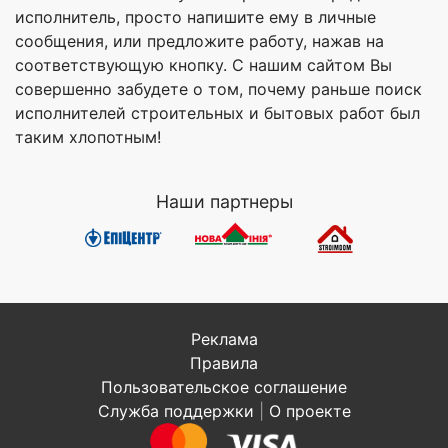
исполнитель, просто напишите ему в личные
сообщения, или предложите работу, нажав на
соответствующую кнопку. С нашим сайтом Вы
совершенно забудете о том, почему раньше поиск
исполнителей строительных и бытовых работ был
таким хлопотным!
Наши партнеры
Реклама
Правила
Пользовательское соглашение
Служба поддержки
|
О проекте