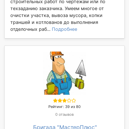
строительных работ по чертежам или по
техзаданию заказчика. Умеем многое от
очистки участка, вывоза мусора, копки
траншей и котлованов до выполнения
отделочных раб...
Подробнее
Рейтинг: 39 из 80
0 отзывов
Бригада "МастерПлюс"