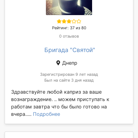
Рейтинг: 37 из 80
0 отзывов
Бригада "Святой"
Днепр
Зарегистрирован 9 лет назад
Был на сайте 3 дня назад
Здравствуйте любой каприз за ваше
вознаграждение. .. можем приступать к
работам завтра что бы было готово на
вчера.....
Подробнее