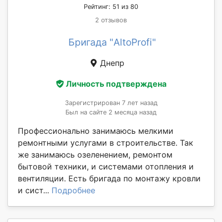
Рейтинг: 51 из 80
2 отзывов
Бригада "AltoProfi"
Днепр
Личность подтверждена
Зарегистрирован 7 лет назад
Был на сайте 2 месяца назад
Профессионально занимаюсь мелкими
ремонтными услугами в строительстве. Так
же занимаюсь озеленением, ремонтом
бытовой техники, и системами отопления и
вентиляции. Есть бригада по монтажу кровли
и сист...
Подробнее