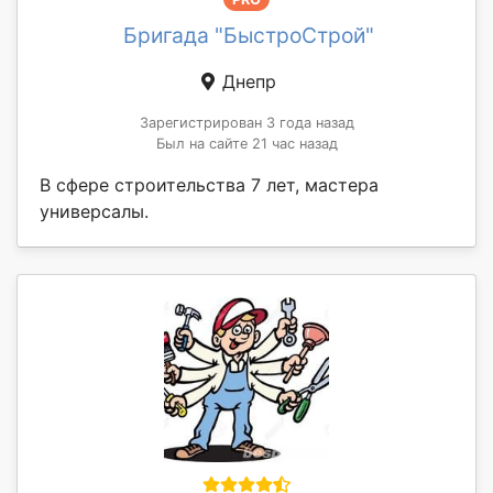
Бригада "БыстроСтрой"
Днепр
Зарегистрирован 3 года назад
Был на сайте 21 час назад
В сфере строительства 7 лет, мастера
универсалы.