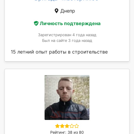
Днепр
Личность подтверждена
Зарегистрирован 4 года назад
Был на сайте 3 года назад
15 летний опыт работы в строительстве
Рейтинг: 38 из 80