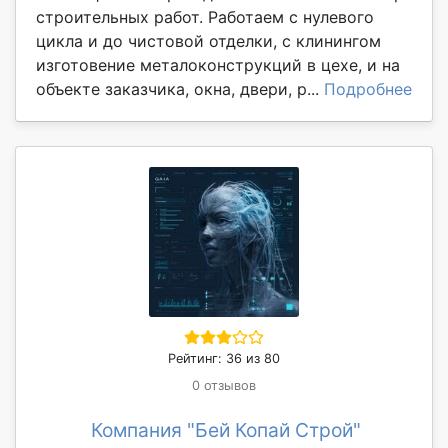
строительных работ. Работаем с нулевого
цикла и до чистовой отделки, с клинингом
изготовение металоконструкций в цехе, и на
объекте заказчика, окна, двери, р...
Подробнее
Рейтинг: 36 из 80
0 отзывов
Компания "Бей Копай Строй"