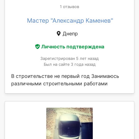
1 отзывов
Мастер "Александр Каменев"
Днепр
Личность подтверждена
Зарегистрирован 5 лет назад
Был на сайте 3 года назад
В строительстве не первый год Занимаюсь
различными строительными работами