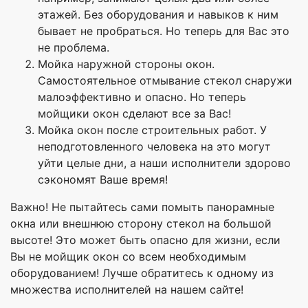
этажей. Без оборудования и навыков к ним
бывает не пробраться. Но теперь для Вас это
не проблема.
Мойка наружной стороны окон.
Самостоятельное отмывание стекол снаружи
малоэффективно и опасно. Но теперь
мойщики окон сделают все за Вас!
Мойка окон после строительных работ. У
неподготовленного человека на это могут
уйти целые дни, а наши исполнители здорово
сэкономят Ваше время!
Важно! Не пытайтесь сами помыть панорамные
окна или внешнюю сторону стекол на большой
высоте! Это может быть опасно для жизни, если
Вы не мойщик окон со всем необходимым
оборудованием! Лучше обратитесь к одному из
множества исполнителей на нашем сайте!