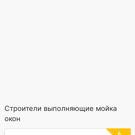
Строители выполняющие мойка
окон