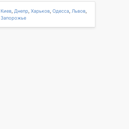
Киев
,
Днепр
,
Харьков
,
Одесса
,
Львов
,
Запорожье