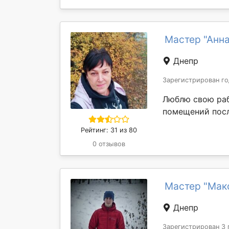
Мастер "Анн
Днепр
Зарегистрирован го
Люблю свою раб
помещений посл
Рейтинг: 31 из 80
0 отзывов
Мастер "Мак
Днепр
Зарегистрирован 3 