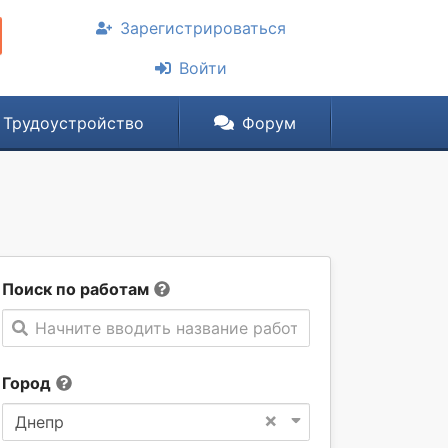
Зарегистрироваться
Войти
Трудоустройство
Форум
Поиск по работам
Начните вводить название работы
Город
×
Днепр