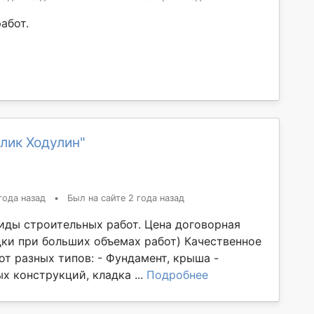
абот.
лик Ходулин"
года назад
•
Был на сайте 2 года назад
иды строительных работ. Цена договорная
ки при больших объемах работ) Качественное
т разных типов: - Фундамент, крыша -
х конструкций, кладка ...
Подробнее