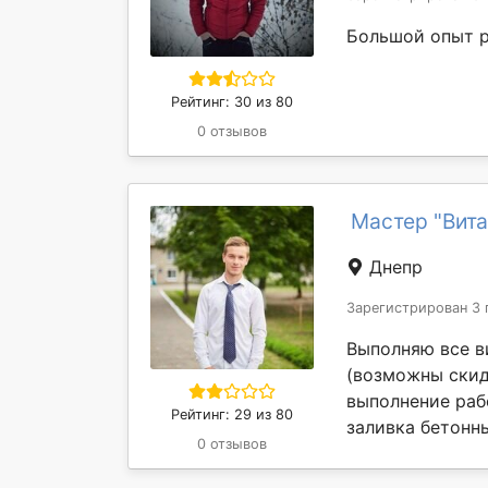
Большой опыт р
Рейтинг: 30 из 80
0 отзывов
Мастер "Вита
Днепр
Зарегистрирован 3 
Выполняю все в
(возможны скид
выполнение рабо
Рейтинг: 29 из 80
заливка бетонны
0 отзывов