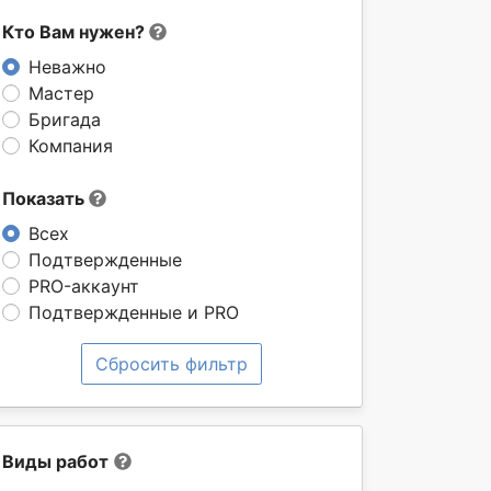
Кто Вам нужен?
Неважно
Мастер
Бригада
Компания
Показать
Всех
Подтвержденные
PRO-аккаунт
Подтвержденные и PRO
Сбросить фильтр
Виды работ