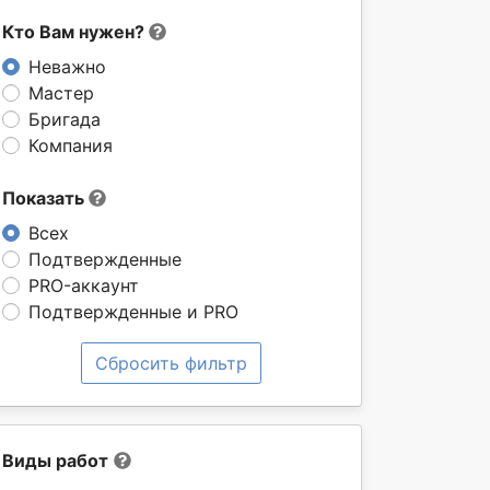
Кто Вам нужен?
Неважно
Мастер
Бригада
Компания
Показать
Всех
Подтвержденные
PRO-аккаунт
Подтвержденные и PRO
Сбросить фильтр
Виды работ