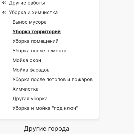
Другие работы
Уборка и химчистка
Вынос мусора
Уборка территорий
Уборка помещений
Уборка после ремонта
Мойка окон
Мойка фасадов
Уборка после потопов и пожаров
Химчистка
Другая уборка
Уборка и мойка "под ключ"
Другие города