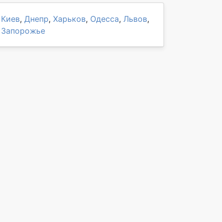
Киев
,
Днепр
,
Харьков
,
Одесса
,
Львов
,
Запорожье