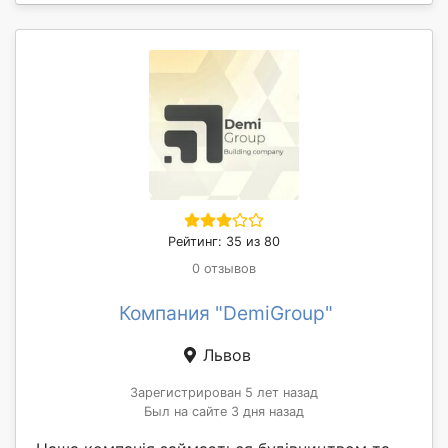
Рейтинг: 35 из 80
0 отзывов
Компания "DemiGroup"
Львов
Зарегистрирован 5 лет назад
Был на сайте 3 дня назад