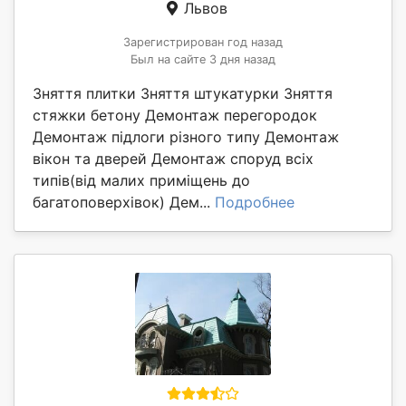
Львов
Зарегистрирован год назад
Был на сайте 3 дня назад
Зняття плитки Зняття штукатурки Зняття
стяжки бетону Демонтаж перегородок
Демонтаж підлоги різного типу Демонтаж
вікон та дверей Демонтаж споруд всіх
типів(від малих приміщень до
багатоповерхівок) Дем...
Подробнее