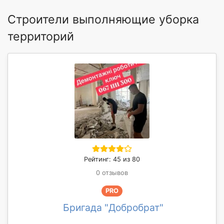
Строители выполняющие уборка
территорий
Рейтинг: 45 из 80
0 отзывов
PRO
Бригада "Добробрат"