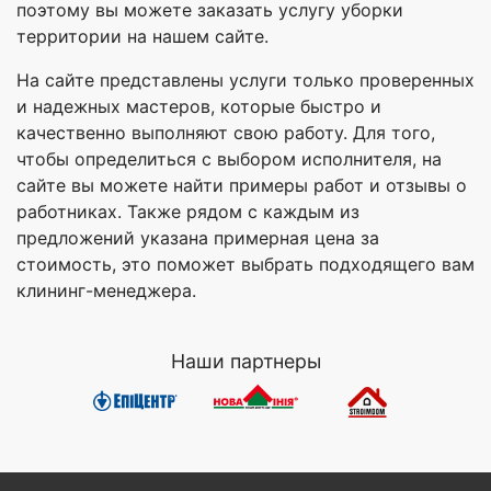
поэтому вы можете заказать услугу уборки
территории на нашем сайте.
На сайте представлены услуги только проверенных
и надежных мастеров, которые быстро и
качественно выполняют свою работу. Для того,
чтобы определиться с выбором исполнителя, на
сайте вы можете найти примеры работ и отзывы о
работниках. Также рядом с каждым из
предложений указана примерная цена за
стоимость, это поможет выбрать подходящего вам
клининг-менеджера.
Наши партнеры