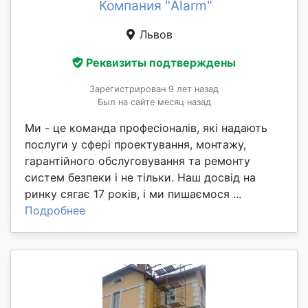
Компания "Alarm"
Львов
Реквизиты подтверждены
Зарегистрирован 9 лет назад
Был на сайте месяц назад
Ми - це команда професіоналів, які надають
послуги у сфері проектування, монтажу,
гарантійного обслуговування та ремонту
систем безпеки і не тільки. Наш досвід на
ринку сягає 17 років, і ми пишаємося ...
Подробнее