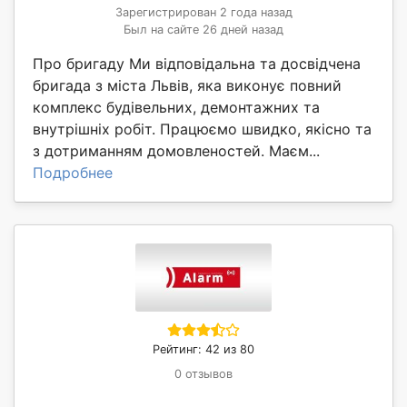
Зарегистрирован 2 года назад
Был на сайте 26 дней назад
Про бригаду Ми відповідальна та досвідчена
бригада з міста Львів, яка виконує повний
комплекс будівельних, демонтажних та
внутрішніх робіт. Працюємо швидко, якісно та
з дотриманням домовленостей. Маєм...
Подробнее
Рейтинг: 42 из 80
0 отзывов