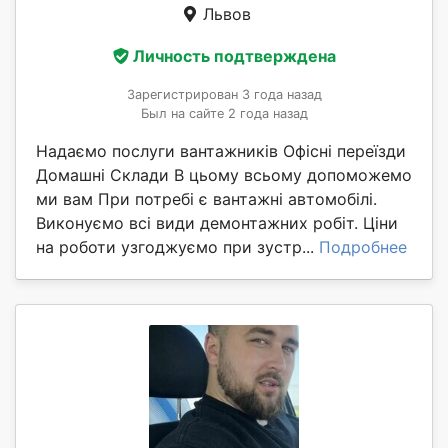
Львов
Личность подтверждена
Зарегистрирован 3 года назад
Был на сайте 2 года назад
Надаємо послуги вантажників Офісні переїзди
Домашні Склади В цьому всьому допоможемо
ми вам При потребі є вантажні автомобілі.
Виконуємо всі види демонтажних робіт. Ціни
на роботи узгоджуємо при зустр...
Подробнее