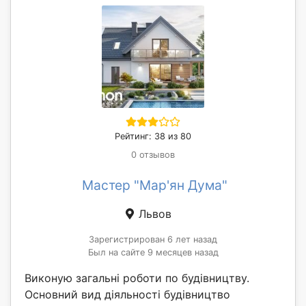
Рейтинг: 38 из 80
0 отзывов
Мастер "Мар'ян Дума"
Львов
Зарегистрирован 6 лет назад
Был на сайте 9 месяцев назад
Виконую загальні роботи по будівництву.
Основний вид діяльності будівництво