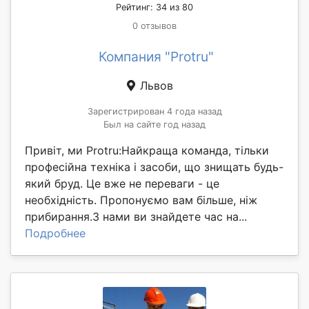
Рейтинг: 34 из 80
0 отзывов
Компания "Protru"
Львов
Зарегистрирован 4 года назад
Был на сайте год назад
Привіт, ми Protru:Найкраща команда, тільки
професійна техніка і засоби, що знищать будь-
який бруд. Це вже не переваги - це
необхідність. Пропонуємо вам більше, ніж
прибирання.З нами ви знайдете час на...
Подробнее