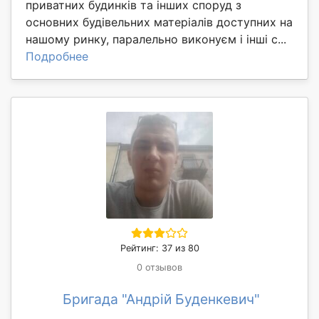
приватних будинків та інших споруд з
основних будівельних матеріалів доступних на
нашому ринку, паралельно виконуєм і інші с...
Подробнее
Рейтинг: 37 из 80
0 отзывов
Бригада "Андрій Буденкевич"