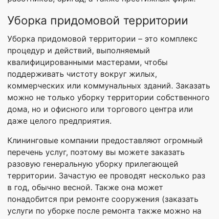
Уборка придомовой территории
Уборка придомовой территории – это комплекс
процедур и действий, выполняемый
квалифицированными мастерами, чтобы
поддерживать чистоту вокруг жилых,
коммерческих или коммунальных зданий. Заказать
можно не только уборку территории собственного
дома, но и офисного или торгового центра или
даже целого предприятия.
Клининговые компании предоставляют огромный
перечень услуг, поэтому вы можете заказать
разовую генеральную уборку прилегающей
территории. Зачастую ее проводят несколько раз
в год, обычно весной. Также она может
понадобится при ремонте сооружения (заказать
услуги по уборке после ремонта также можно на