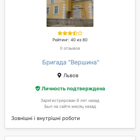
Рейтинг: 40 из 80
0 отзывов
Бригада "Вершина"
Львов
Личность подтверждена
Зарегистрирован 9 лет назад
Был на сайте месяц назад
Зовнішні і внутрішні роботи