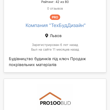
Рейтинг: 42 из 80
0 отзывов
PRO
Компания "ТехБудДизайн"
Львов
Зарегистрирован 6 лет назад
Был на сайте 11 месяцев назад
Будівництво будинків під ключ Продаж
покрівельних матеріалів