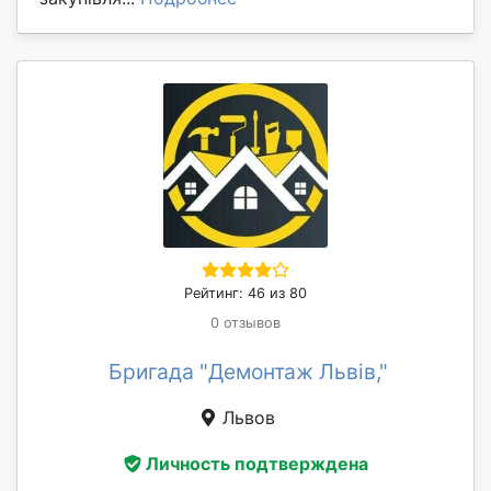
Рейтинг: 46 из 80
0 отзывов
Бригада "Демонтаж Львів,"
Львов
Личность подтверждена