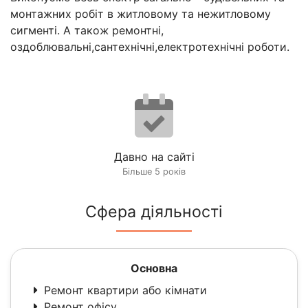
монтажних робіт в житловому та нежитловому
сигменті. А також ремонтні,
оздоблювальні,сантехнічні,електротехнічні роботи.
Давно на сайті
Більше 5 років
Сфера діяльності
Основна
Ремонт квартири або кімнати
Ремонт офісу