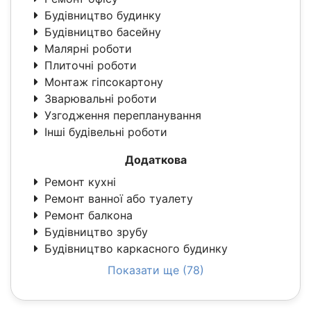
Будівництво будинку
Будівництво басейну
Малярні роботи
Плиточні роботи
Монтаж гіпсокартону
Зварювальні роботи
Узгодження перепланування
Інші будівельні роботи
Додаткова
Ремонт кухні
Ремонт ванної або туалету
Ремонт балкона
Будівництво зрубу
Будівництво каркасного будинку
Показати ще (78)