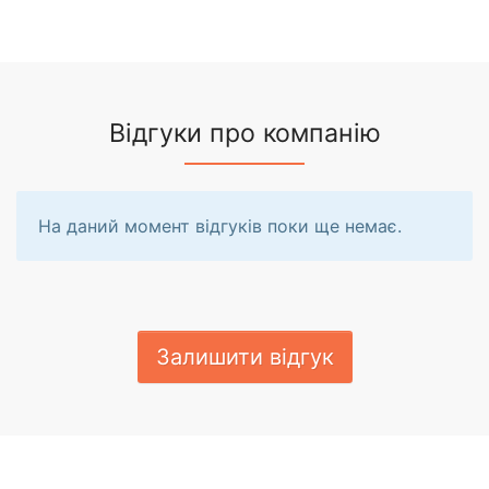
Відгуки про компанію
На даний момент відгуків поки ще немає.
Залишити відгук