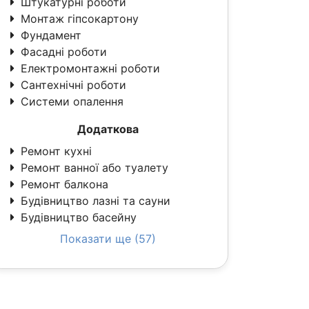
Штукатурні роботи
Монтаж гіпсокартону
Фундамент
Фасадні роботи
Електромонтажні роботи
Сантехнічні роботи
Системи опалення
Додаткова
Ремонт кухні
Ремонт ванної або туалету
Ремонт балкона
Будівництво лазні та сауни
Будівництво басейну
Показати ще (57)