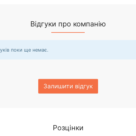
Відгуки про компанію
уків поки ще немає.
Залишити відгук
Розцінки