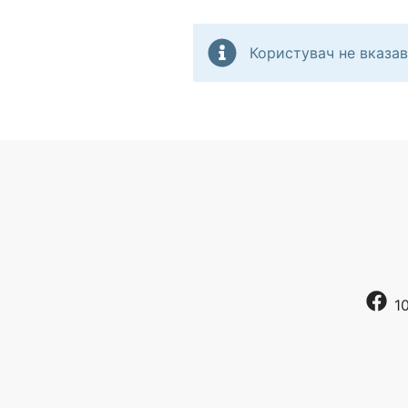
Користувач не вказав
1