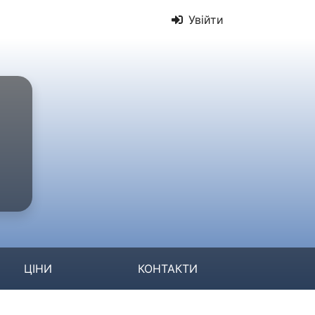
Увійти
ЦІНИ
КОНТАКТИ