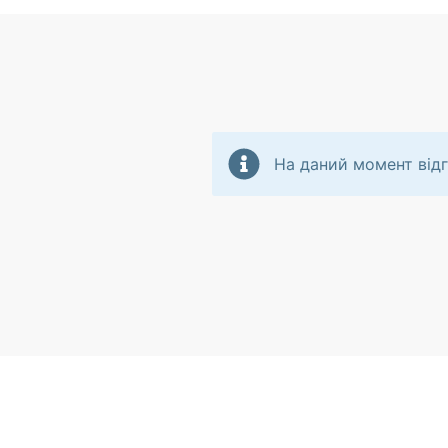
На даний момент відг