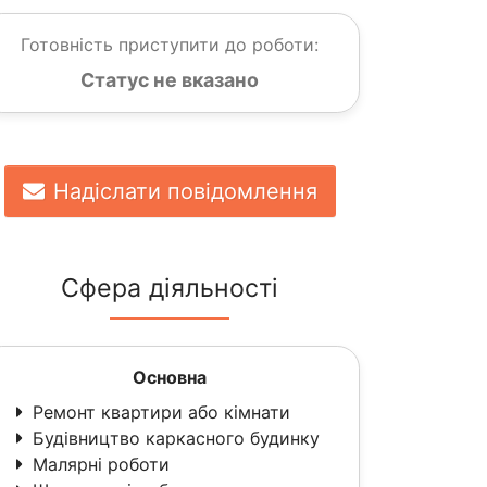
Готовність приступити до роботи:
Статус не вказано
Надіслати повідомлення
Сфера діяльності
Основна
Ремонт квартири або кімнати
Будівництво каркасного будинку
Малярні роботи