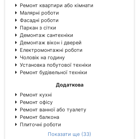
Ремонт квартири або кімнати
Малярні роботи
Фасадні роботи
Паркан з сітки
Демонтаж сантехніки
Демонтаж вікон і дверей
Електромонтажні роботи
Чоловік на годину
Установка побутової техніки
Ремонт будівельної техніки
Додаткова
Ремонт кухні
Ремонт офісу
Ремонт ванної або туалету
Ремонт балкона
Плиточні роботи
Показати ще (33)