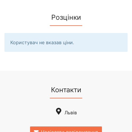
Розцінки
Користувач не вказав ціни.
Контакти
Львів
Надіслати повідомлення