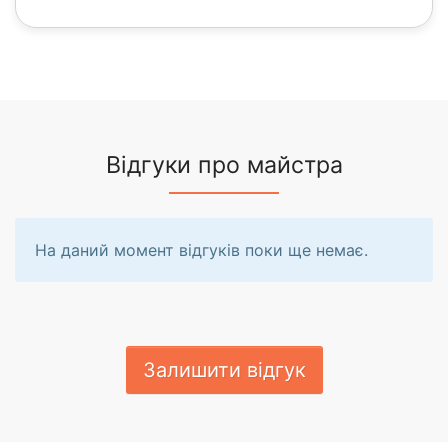
Відгуки про майстра
На даний момент відгуків поки ще немає.
Залишити відгук