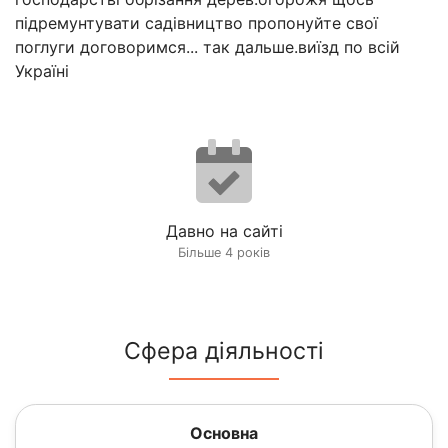
підремунтувати садівництво пропонуйте свої
поглуги договоримся... так дальше.виїзд по всій
Україні
Давно на сайті
Більше 4 років
Сфера діяльності
Основна