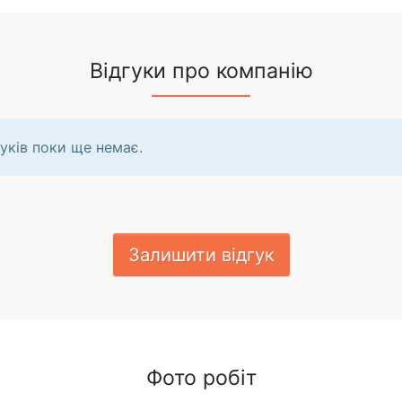
Відгуки про компанію
уків поки ще немає.
Залишити відгук
Фото робіт