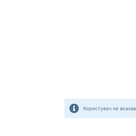
Користувач не вказав