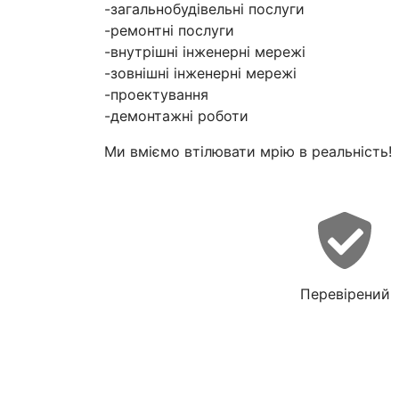
-загальнобудівельні послуги
-ремонтні послуги
-внутрішні інженерні мережі
-зовнішні інженерні мережі
-проектування
-демонтажні роботи
Ми вміємо втілювати мрію в реальність!
Перевірений