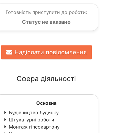
Готовність приступити до роботи:
Статус не вказано
Надіслати повідомлення
Сфера діяльності
Основна
Будівництво будинку
Штукатурні роботи
Монтаж гіпсокартону