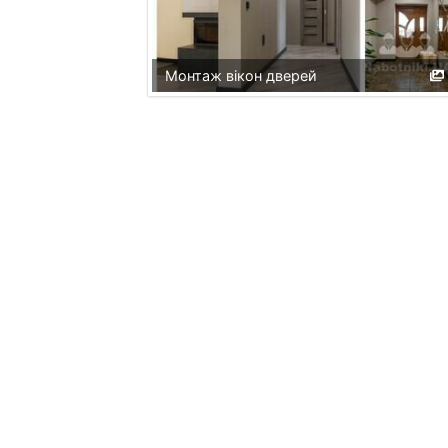
Монтаж вікон дверей