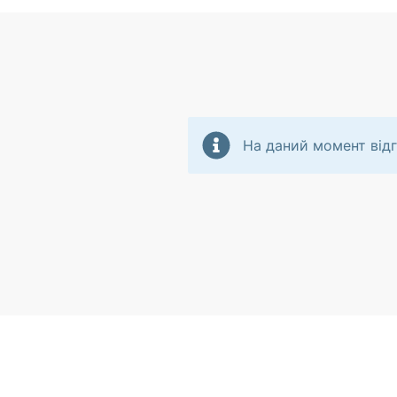
На даний момент відг