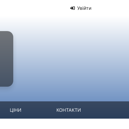
Увійти
ЦІНИ
КОНТАКТИ