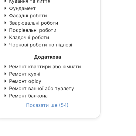
Кування та лиття
Фундамент
Фасадні роботи
Зварювальні роботи
Покрівельні роботи
Кладочні роботи
Чорнові роботи по підлозі
Додаткова
Ремонт квартири або кімнати
Ремонт кухні
Ремонт офісу
Ремонт ванної або туалету
Ремонт балкона
Показати ще (54)