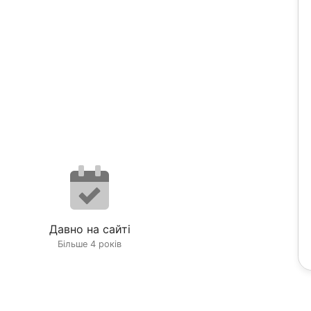
Давно на сайті
Більше 4 років