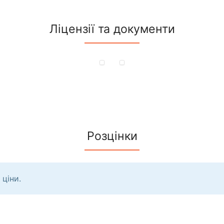
Ліцензії та документи
Розцінки
 ціни.