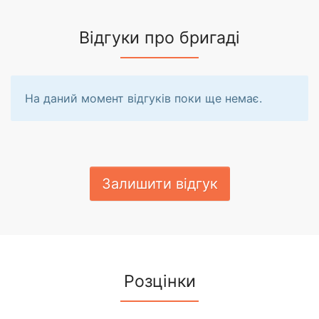
Відгуки про бригаді
На даний момент відгуків поки ще немає.
Залишити відгук
Розцінки