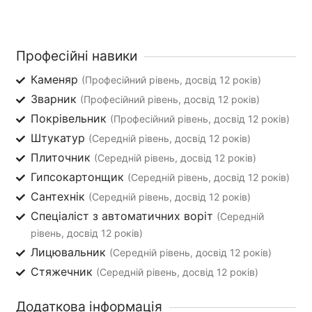
Професійні навики
Каменяр
(Професійний рівень, досвід 12 років)
Зварник
(Професійний рівень, досвід 12 років)
Покрівельник
(Професійний рівень, досвід 12 років)
Штукатур
(Середній рівень, досвід 12 років)
Плиточник
(Середній рівень, досвід 12 років)
Гипсокартонщик
(Середній рівень, досвід 12 років)
Сантехнік
(Середній рівень, досвід 12 років)
Спеціаліст з автоматичних воріт
(Середній
рівень, досвід 12 років)
Лицювальник
(Середній рівень, досвід 12 років)
Стяжечник
(Середній рівень, досвід 12 років)
Додаткова інформація