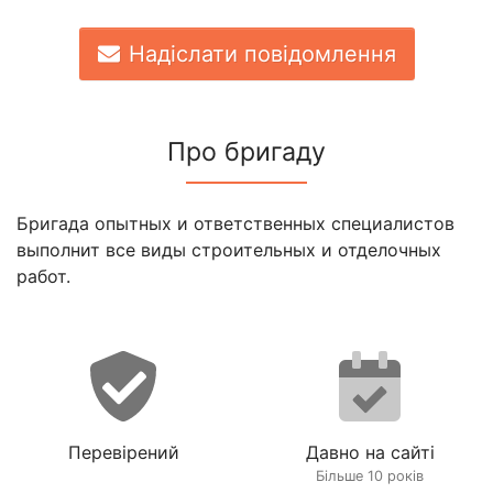
Надіслати повідомлення
Про бригаду
Бригада опытных и ответственных специалистов
выполнит все виды строительных и отделочных
работ.
Перевірений
Давно на сайті
Більше 10 років