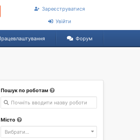
Зареєструватися
Увійти
Працевлаштування
Форум
Пошук по роботам
Почніть вводити назву роботи
Місто
Вибрати...