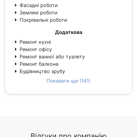
Фасадні роботи
Земляні роботи
Покрівельні роботи
Додаткова
Ремонт кухні
Ремонт офісу
Ремонт ванної або туалету
Ремонт балкона
Будівництво зрубу
Показати ще (141)
Відгуки про компанію