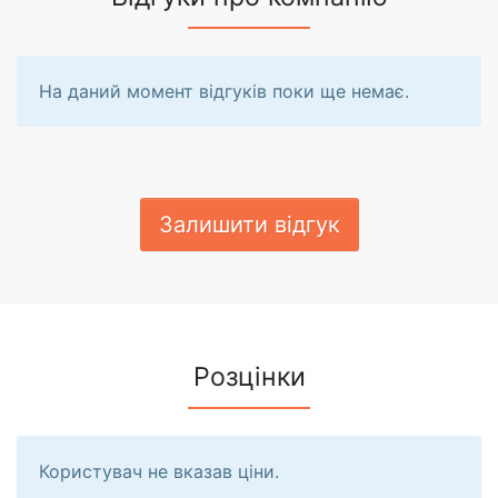
На даний момент відгуків поки ще немає.
Залишити відгук
Розцінки
Користувач не вказав ціни.