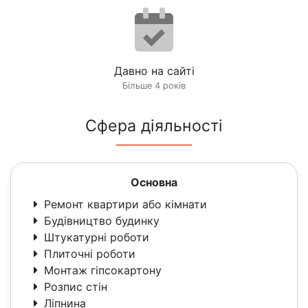
Давно на сайті
Більше 4 років
Сфера діяльності
Основна
Ремонт квартири або кімнати
Будівництво будинку
Штукатурні роботи
Плиточні роботи
Монтаж гіпсокартону
Розпис стін
Ліпнина