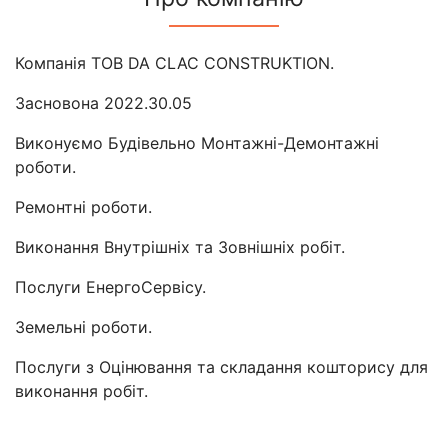
Компанія ТОВ DA CLAC CONSTRUKTION.
Засновона 2022.30.05
Виконуємо Будівельно Монтажні-Демонтажні
роботи.
Ремонтні роботи.
Виконання Внутрішніх та Зовнішніх робіт.
Послуги ЕнергоСервісу.
Земельні роботи.
Послуги з Оцінювання та складання кошторису для
виконання робіт.