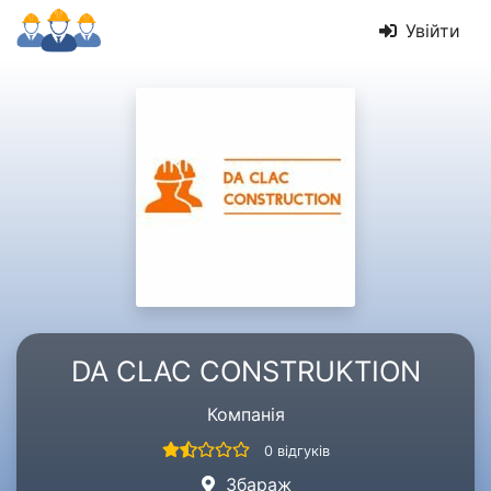
Увійти
DA CLAC CONSTRUKTION
Компанія
0 відгуків
Збараж