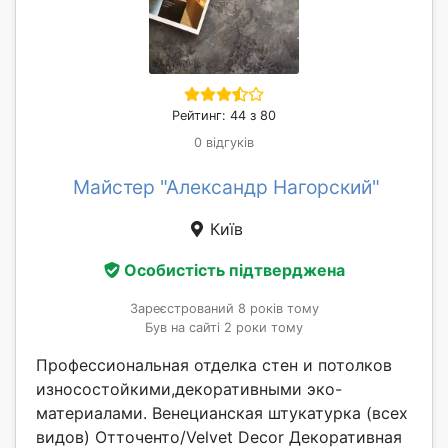
Рейтинг: 44 з 80
0 відгуків
Майстер "Александр Нагорский"
Київ
Особистість підтверджена
Зареєстрований 8 років тому
Був на сайті 2 роки тому
Профессиональная отделка стен и потолков
износостойкими,декоративными эко-
материалами. Венецианская штукатурка (всех
видов) Отточенто/Velvet Decor Декоративная