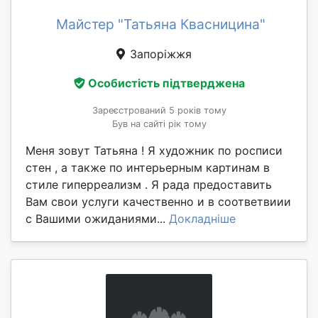
Майстер "Татьяна Квасницина"
Запоріжжя
Особистість підтверджена
Зареєстрований 5 років тому
Був на сайті рік тому
Меня зовут Татьяна ! Я художник по росписи
стен , а также по интерьерным картинам в
стиле гиперреализм . Я рада предоставить
Вам свои услуги качественно и в соответвиии
с Вашими ожиданиями...
Докладніше