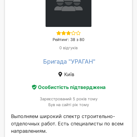
Рейтинг: 38 з 80
0 відгуків
Бригада "УРАГАН"
Київ
Особистість підтверджена
Зареєстрований 5 років тому
Був на сайті рік тому
Выполняем широкий спектр строительно-
отделочных работ. Есть специалисты по всем
направлениям.