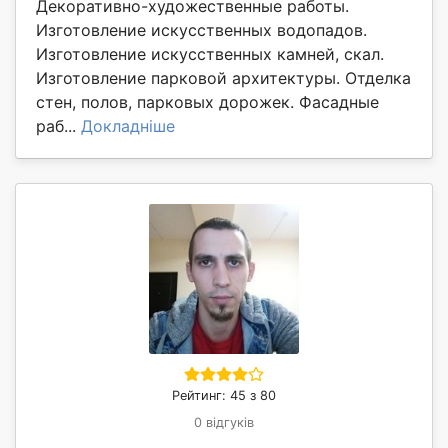
Декоративно-художественные работы.
Изготовление искусственных водопадов.
Изготовление искусственных камней, скал.
Изготовление парковой архитектуры. Отделка
стен, полов, парковых дорожек. Фасадные
раб...
Докладніше
Рейтинг: 45 з 80
0 відгуків