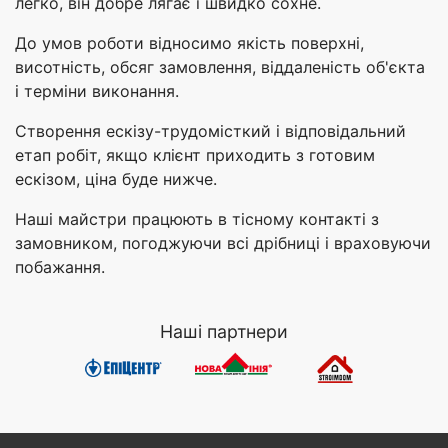
легко, він добре лягає і швидко сохне.
До умов роботи відносимо якість поверхні,
висотність, обсяг замовлення, віддаленість об'єкта
і терміни виконання.
Створення ескізу-трудомісткий і відповідальний
етап робіт, якщо клієнт приходить з готовим
ескізом, ціна буде нижче.
Наші майстри працюють в тісному контакті з
замовником, погоджуючи всі дрібниці і враховуючи
побажання.
Наші партнери