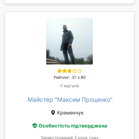
Рейтинг: 37 з 80
0 відгуків
Майстер "Максим Проценко"
Кременчук
Особистість підтверджена
Зареєстрований 3 роки тому