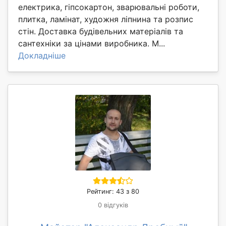
електрика, гіпсокартон, зварювальні роботи,
плитка, ламінат, художня ліпнина та розпис
стін. Доставка будівельних матеріалів та
сантехніки за цінами виробника. М...
Докладніше
Рейтинг: 43 з 80
0 відгуків