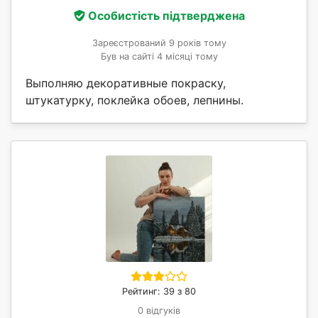
Особистість підтверджена
Зареєстрований 9 років тому
Був на сайті 4 місяці тому
Выполняю декоративные покраску,
штукатурку, поклейка обоев, лепнины.
Рейтинг: 39 з 80
0 відгуків