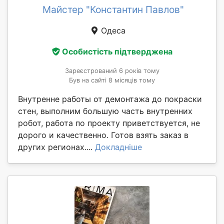
Майстер "Константин Павлов"
Одеса
Особистість підтверджена
Зареєстрований 6 років тому
Був на сайті 8 місяців тому
Внутренне работы от демонтажа до покраски
стен, выполним большую часть внутренних
робот, работа по проекту приветствуется, не
дорого и качественно. Готов взять заказ в
других регионах....
Докладніше