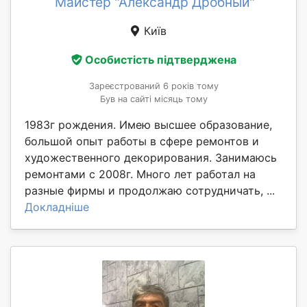
Майстер "Александр Дробный"
Київ
Особистість підтверджена
Зареєстрований 6 років тому
Був на сайті місяць тому
1983г рождения. Имею высшее образование,
большой опыт работы в сфере ремонтов и
художественного декорирования. Занимаюсь
ремонтами с 2008г. Много лет работал на
разные фирмы и продолжаю сотрудничать, ...
Докладніше