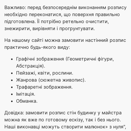
Важливо: перед безпосереднім виконанням розпису
необхідно переконатися, що поверхня правильно
підготовлена. Її потрібно ретельно очистити,
знежирити, вирівняти і прогрунтувати.
На нашому сайті можна замовити настінний розпис
практично будь-якого виду:
Графічні зображення (Геометричні фігури,
Абстракція).
Пейзажі, квіти, рослини.
Жанрова (сюжетна живопис).
Трафаретні зображення.
Імітація.
Обманка.
Довідка: замовити розпис стін будинку у майстра
можна як вже по готовому ескізу, так і без нього.
Наші виконавці можуть створити малюнок» з нуля",