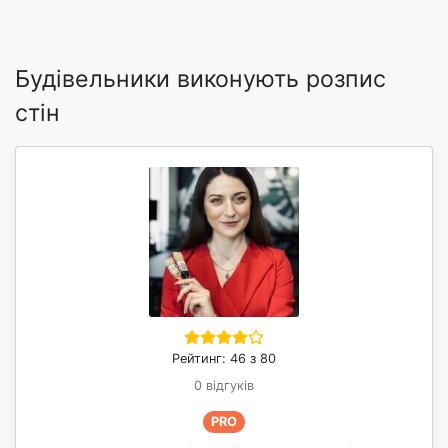
Будівельники виконують розпис
стін
Рейтинг: 46 з 80
0 відгуків
PRO