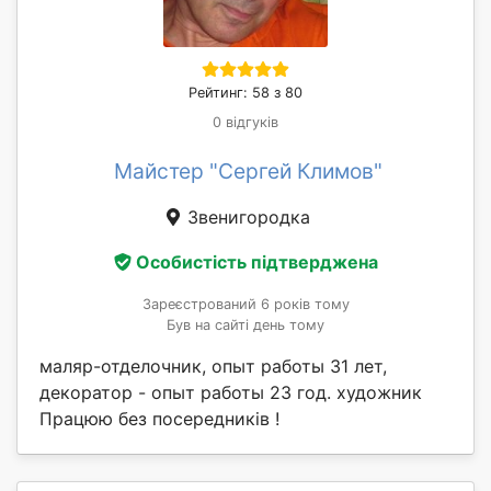
Рейтинг: 58 з 80
0 відгуків
Майстер "Сергей Климов"
Звенигородка
Особистість підтверджена
Зареєстрований 6 років тому
Був на сайті день тому
маляр-отделочник, опыт работы 31 лет,
декоратор - опыт работы 23 год. художник
Працюю без посередників !