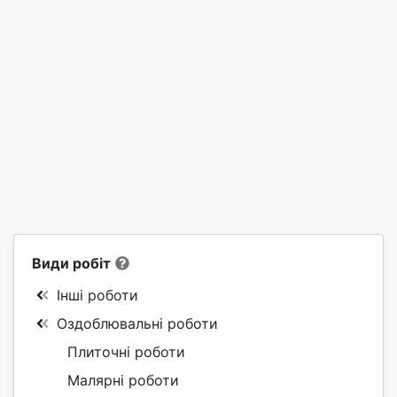
Види робіт
Інші роботи
Оздоблювальні роботи
Плиточні роботи
Малярні роботи