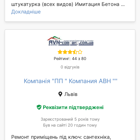
штукатурка (всех видов) Имитация Бетона ...
Докладніше
Рейтинг: 44 з 80
0 відгуків
Компанія "ПП " Компания АВН ""
Львів
Реквізити підтверджені
Зареєстрований 5 років тому
Був на сайті 20 годин тому
Ремонт приміщень під ключ: сантехніка,