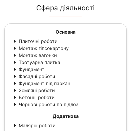
Сфера діяльності
Основна
Плиточні роботи
Монтаж гіпсокартону
Монтаж вагонки
Тротуарна плитка
Фундамент
Фасадні роботи
Фундамент під паркан
Земляні роботи
Бетонні роботи
Чорнові роботи по підлозі
Додаткова
Малярні роботи