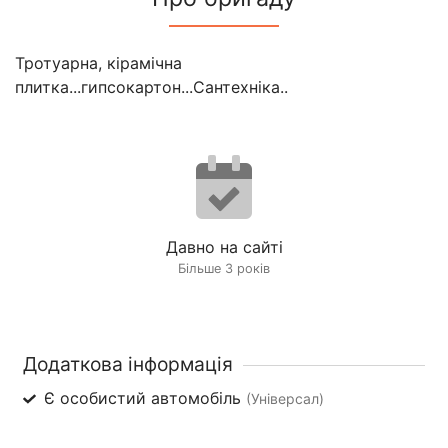
Тротуарна, кірамічна
плитка...гипсокартон...Сантехніка..
Давно на сайті
Більше 3 років
Додаткова інформація
Є особистий автомобіль
(Універсал)