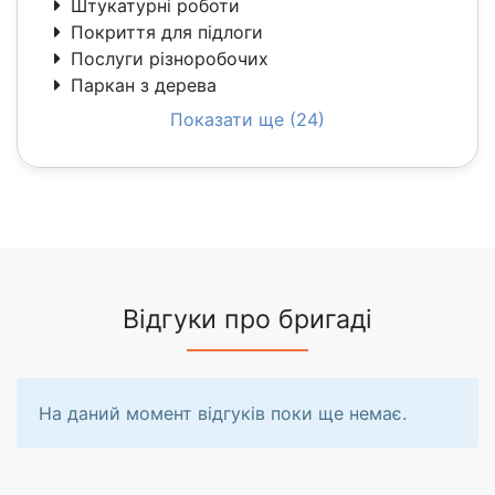
Штукатурні роботи
Покриття для підлоги
Послуги різноробочих
Паркан з дерева
Показати ще (24)
Відгуки про бригаді
На даний момент відгуків поки ще немає.