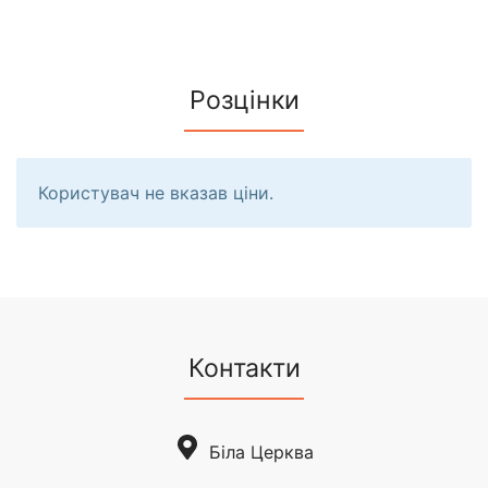
Розцінки
Користувач не вказав ціни.
Контакти
Біла Церква