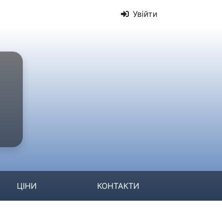
Увійти
ЦІНИ
КОНТАКТИ