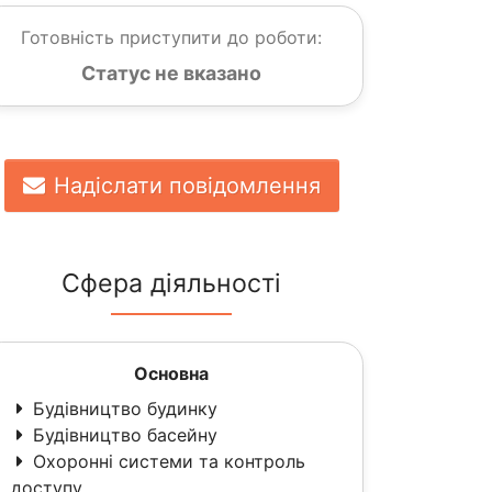
Готовність приступити до роботи:
Статус не вказано
Надіслати повідомлення
Сфера діяльності
Основна
Будівництво будинку
Будівництво басейну
Охоронні системи та контроль
доступу