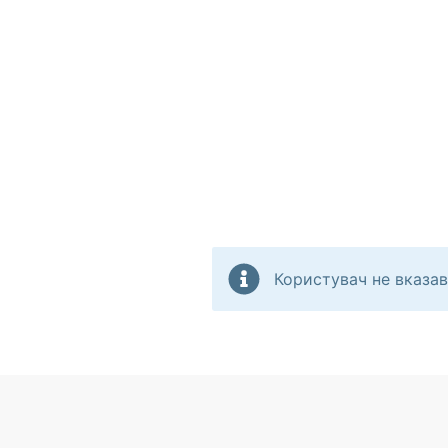
Користувач не вказав