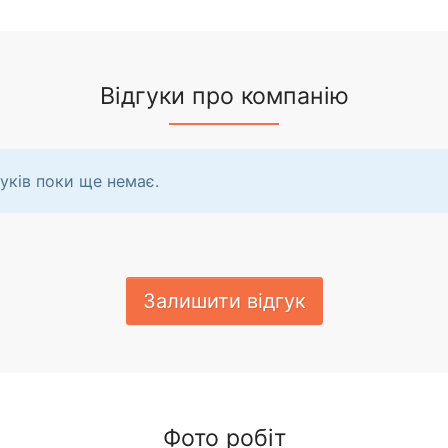
Відгуки про компанію
уків поки ще немає.
Залишити відгук
Фото робіт