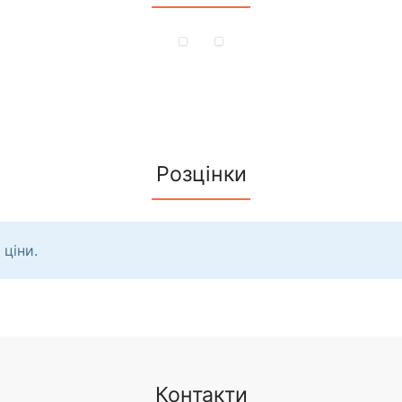
Розцінки
 ціни.
Контакти