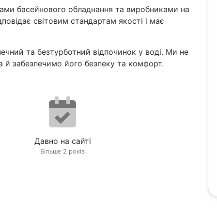
ами басейнового обладнання та виробниками на
дповідає світовим стандартам якості і має
ечний та безтурботний відпочинок у воді. Ми не
 й забезпечимо його безпеку та комфорт.
Давно на сайті
Більше 2 років