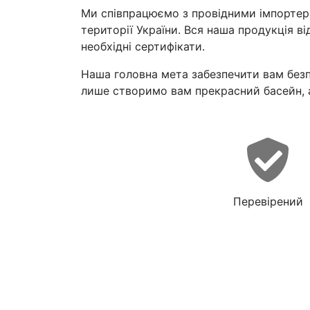
Ми співпрацюємо з провідними імпортер
території України. Вся наша продукція ві
необхідні сертифікати.
Наша головна мета забезпечити вам безп
лише створимо вам прекрасний басейн, а
Перевірений