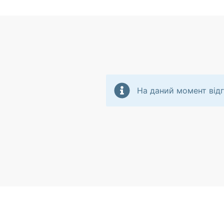
На даний момент відг