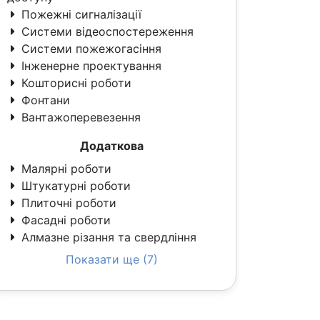
Пожежні сигналізації
Системи відеоспостереження
Системи пожежогасіння
Інженерне проектування
Кошторисні роботи
Фонтани
Вантажоперевезення
Додаткова
Малярні роботи
Штукатурні роботи
Плиточні роботи
Фасадні роботи
Алмазне різання та свердління
Показати ще (7)