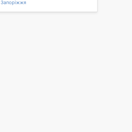
Запоріжжя