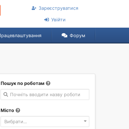
Зареєструватися
Увійти
Працевлаштування
Форум
Пошук по роботам
Почніть вводити назву роботи
Місто
Вибрати...