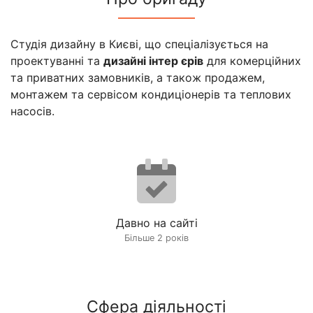
Студія дизайну в Києві, що спеціалізується на
проектуванні та
дизайні інтер єрів
для комерційних
та приватних замовників, а також продажем,
монтажем та сервісом кондиціонерів та теплових
насосів.
Давно на сайті
Більше 2 років
Сфера діяльності