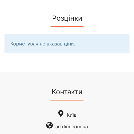
Розцінки
Користувач не вказав ціни.
Контакти
Київ
artdim.com.ua