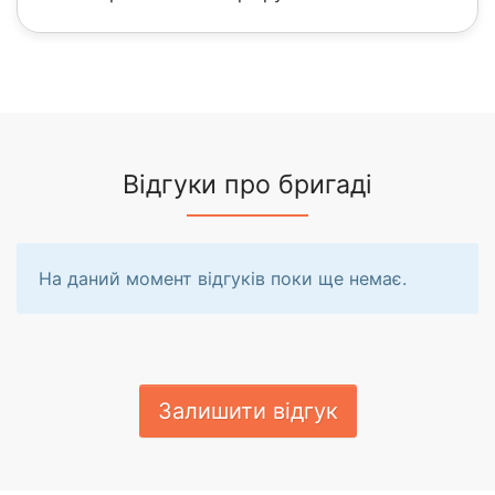
Відгуки про бригаді
На даний момент відгуків поки ще немає.
Залишити відгук