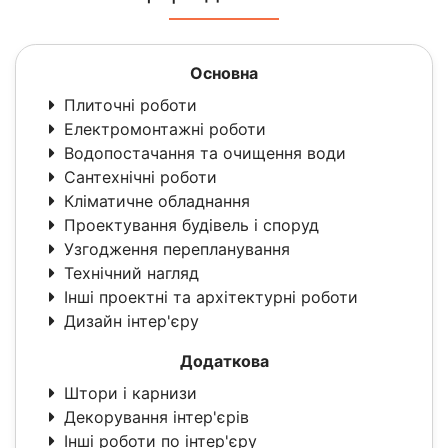
Основна
Плиточні роботи
Електромонтажні роботи
Водопостачання та очищення води
Сантехнічні роботи
Кліматичне обладнання
Проектування будівель і споруд
Узгодження перепланування
Технічний нагляд
Інші проектні та архітектурні роботи
Дизайн інтер'єру
Додаткова
Штори і карнизи
Декорування інтер'єрів
Інші роботи по інтер'єру