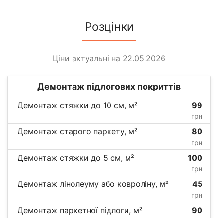
Розцінки
Ціни актуальні на 22.05.2026
Демонтаж підлогових покриттів
Демонтаж стяжки до 10 см, м²
99
грн
Демонтаж старого паркету, м²
80
грн
Демонтаж стяжки до 5 см, м²
100
грн
Демонтаж лінолеуму або ковроліну, м²
45
грн
Демонтаж паркетної підлоги, м²
90