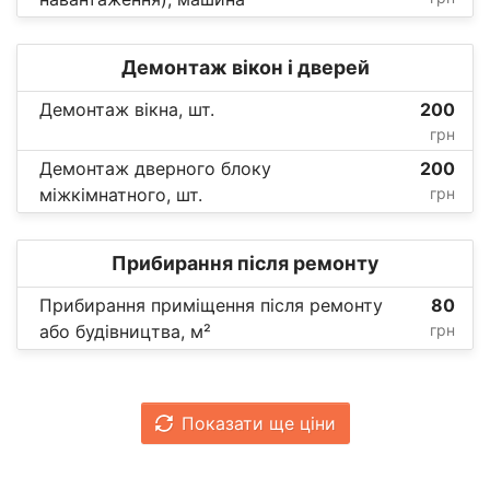
Демонтаж вікон і дверей
Демонтаж вікна, шт.
200
грн
Демонтаж дверного блоку
200
міжкімнатного, шт.
грн
Прибирання після ремонту
Прибирання приміщення після ремонту
80
або будівництва, м²
грн
Показати ще ціни