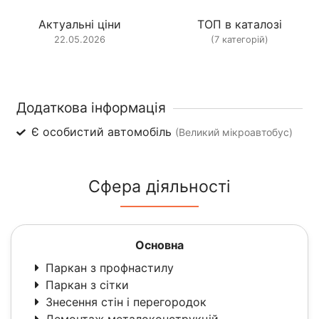
Актуальні ціни
ТОП в каталозі
22.05.2026
(7 категорій)
Додаткова інформація
Є особистий автомобіль
(Великий мікроавтобус)
Сфера діяльності
Основна
Паркан з профнастилу
Паркан з сітки
Знесення стін і перегородок
Демонтаж металоконструкцій