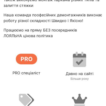
залиття стяжки
Наша команда поофесійних демонтажників виконає
роботу різної складності Швидко і Якісно!
Працюємо на пряму БЕЗ посередників
ЛОЯЛЬНА цінова політика
PRO
PRO спеціаліст
Давно на сайті
Більше року