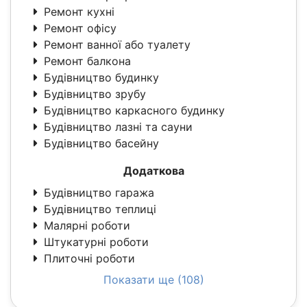
Ремонт кухні
Ремонт офісу
Ремонт ванної або туалету
Ремонт балкона
Будівництво будинку
Будівництво зрубу
Будівництво каркасного будинку
Будівництво лазні та сауни
Будівництво басейну
Додаткова
Будівництво гаража
Будівництво теплиці
Малярні роботи
Штукатурні роботи
Плиточні роботи
Показати ще (108)