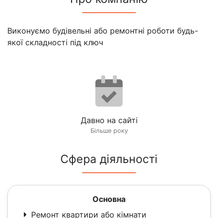
Виконуємо будівельні або ремонтні роботи будь-
якої складності під ключ
Давно на сайті
Більше року
Сфера діяльності
Основна
Ремонт квартири або кімнати