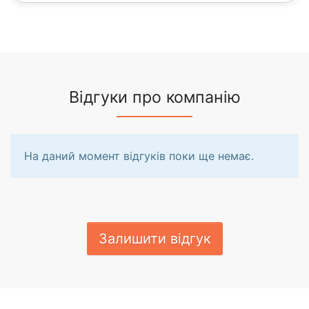
Відгуки про компанію
На даний момент відгуків поки ще немає.
Залишити відгук