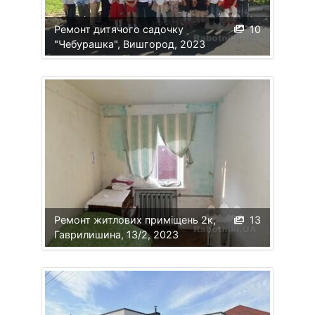
Ремонт дитячого садочку
10
"Чебурашка", Вишгород, 2023
Ремонт житлових приміщень 2к,
13
Гаврилишина, 13/2, 2023