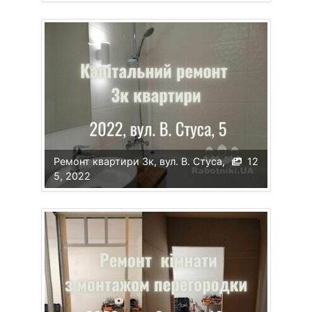
Ремонт квартири 3к, вул. В. Стуса,
12
5, 2022