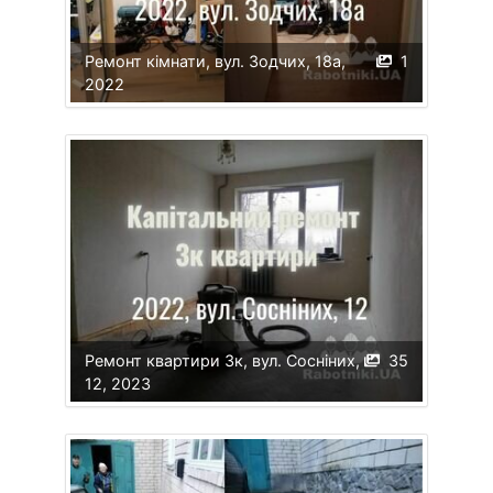
Ремонт кімнати, вул. Зодчих, 18а,
1
2022
Ремонт квартири 3к, вул. Сосніних,
35
12, 2023