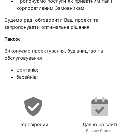
Пропонуємо послуги як приватним так і
корпоративним Замовникам.
Будемо раді обговорити Ваш проект та
запропонувати оптимальне рішення!
Також
Виконуємо проектування, будівництво та
обслуговування
фонтанів;
басейнів;
Перевірений
Давно на сайті
Більше 9 років