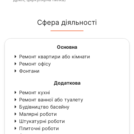
Сфера діяльності
Основна
Ремонт квартири або кімнати
Ремонт офісу
Фонтани
Додаткова
Ремонт кухні
Ремонт ванної або туалету
Будівництво басейну
Малярні роботи
Штукатурні роботи
Плиточні роботи