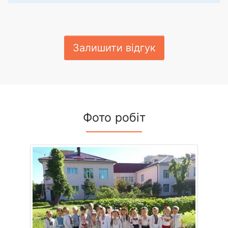
Залишити відгук
Фото робіт