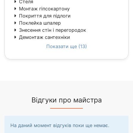
Стеля
Монтаж гіпсокартону
Покриття для підлоги
Поклейка шпалер
Знесення стін і перегородок
Демонтаж сантехніки
Показати ще (13)
Відгуки про майстра
На даний момент відгуків поки ще немає.