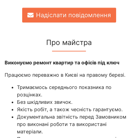
Надіслати повідомлення
Про майстра
Виконуємо ремонт квартир та офісів під ключ
Працюємо переважно в Києві на правому березі.
Тримаємось середнього показника по
розцінках.
Без шкідливих звичок.
Якість робіт, а також чесність гарантуємо.
Документальна звітність перед Замовником
про виконані роботи та використані
матеріали.