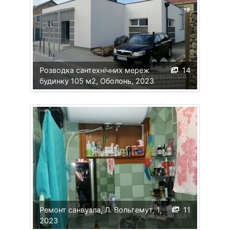
Розводка сантехнічних мереж
14
будинку 105 м2, Оболонь, 2023
Ремонт санвузла, Л. Вольгемут, 1,
11
2023