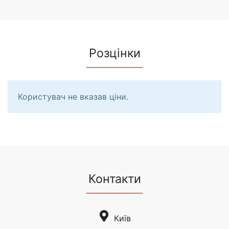
Розцінки
Користувач не вказав ціни.
Контакти
Київ