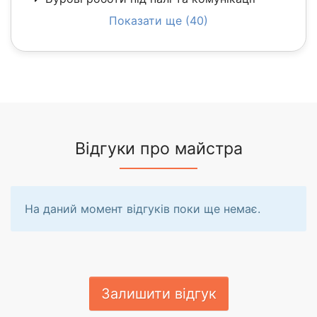
Показати ще (40)
Відгуки про майстра
На даний момент відгуків поки ще немає.
Залишити відгук