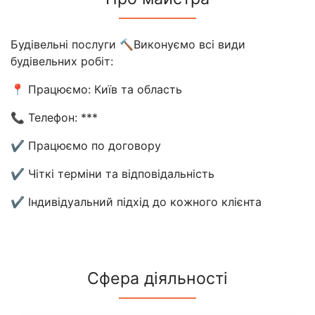
Будівельні послуги 🔨Виконуємо всі види
будівельних робіт:
📍 Працюємо: Київ та область
📞 Телефон: ***
✔️ Працюємо по договору
✔️ Чіткі терміни та відповідальність
✔️ Індивідуальний підхід до кожного клієнта
Сфера діяльності