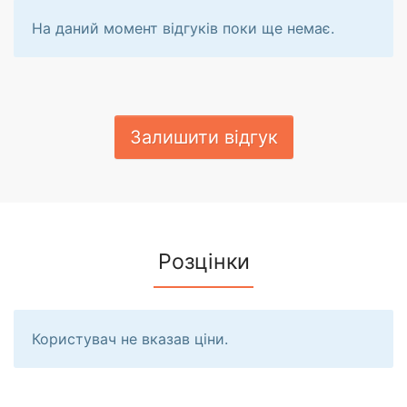
На даний момент відгуків поки ще немає.
Залишити відгук
Розцінки
Користувач не вказав ціни.