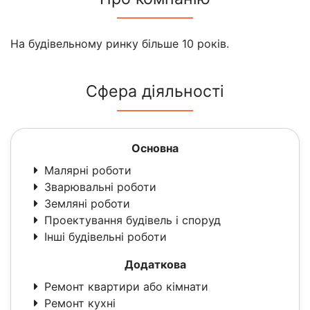
На будівельному ринку більше 10 років.
Сфера діяльності
Основна
Малярні роботи
Зварювальні роботи
Земляні роботи
Проектування будівель і споруд
Інші будівельні роботи
Додаткова
Ремонт квартири або кімнати
Ремонт кухні