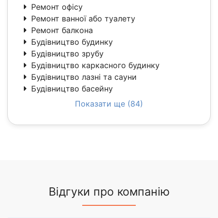
Ремонт офісу
Ремонт ванної або туалету
Ремонт балкона
Будівництво будинку
Будівництво зрубу
Будівництво каркасного будинку
Будівництво лазні та сауни
Будівництво басейну
Показати ще (84)
Відгуки про компанію