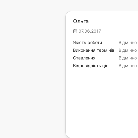
Ольга
07.06.2017
Якість роботи
Відмінно
Виконання термінів
Відмінно
Ставлення
Відмінно
Відповідність цін
Відмінно