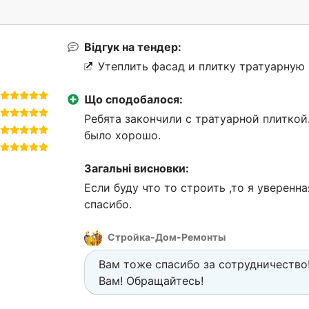
Відгук на тендер:
Утеплить фасад и плитку тратуарную 
Що сподобалося:
Ребята закончили с тратуарной плиткой
было хорошо.
Загальні висновки:
Если буду что то строить ,то я уверенн
спасибо.
Стройка-Дом-Ремонты
Вам тоже спасибо за сотрудничество
Вам! Обращайтесь!