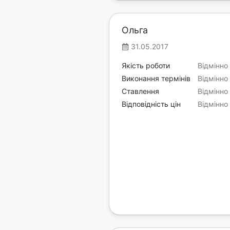
Ольга
31.05.2017
Якість роботи
Відмінно
Виконання термінів
Відмінно
Ставлення
Відмінно
Відповідність цін
Відмінно