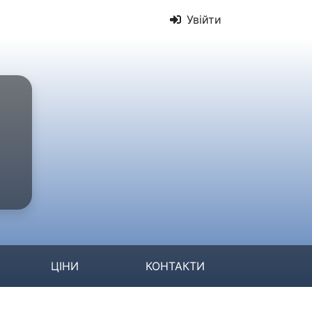
Увійти
ЦІНИ
КОНТАКТИ