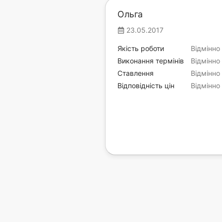
Ольга
23.05.2017
Якість роботи
Відмінно
Виконання термінів
Відмінно
Ставлення
Відмінно
Відповідність цін
Відмінно