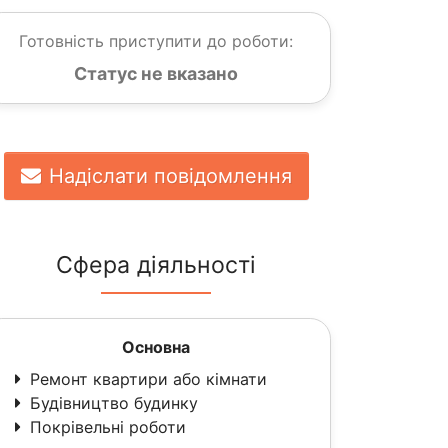
Готовність приступити до роботи:
Статус не вказано
Надіслати повідомлення
Сфера діяльності
Основна
Ремонт квартири або кімнати
Будівництво будинку
Покрівельні роботи