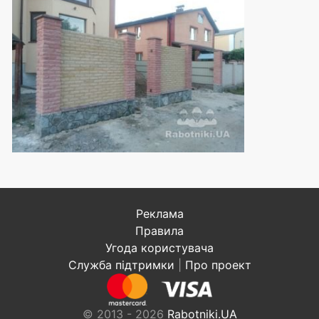
Реклама
Правила
Угода користувача
Служба підтримки
|
Про проект
© 2013 - 2026
Rabotniki.UA