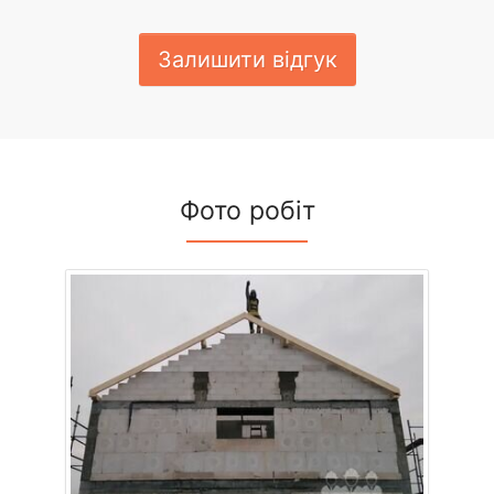
Залишити відгук
Фото робіт