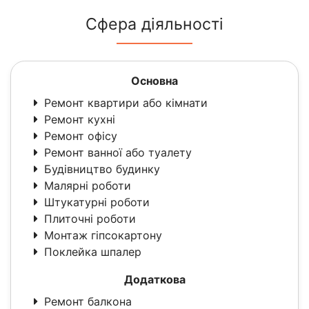
Сфера діяльності
Основна
Ремонт квартири або кімнати
Ремонт кухні
Ремонт офісу
Ремонт ванної або туалету
Будівництво будинку
Малярні роботи
Штукатурні роботи
Плиточні роботи
Монтаж гіпсокартону
Поклейка шпалер
Додаткова
Ремонт балкона