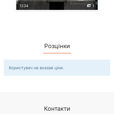
1234
1
Розцінки
Користувач не вказав ціни.
Контакти