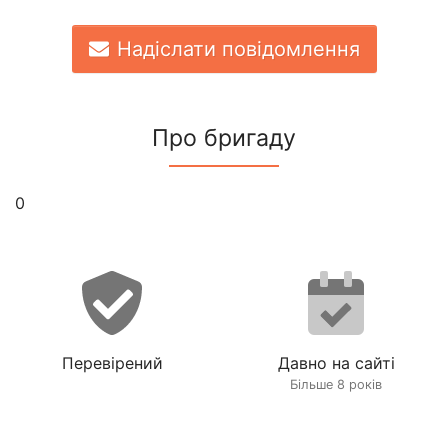
Надіслати повідомлення
Про бригаду
0
Перевірений
Давно на сайті
Більше 8 років