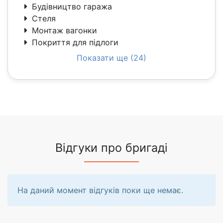
Будівництво гаража
Стеля
Монтаж вагонки
Покриття для підлоги
Показати ще (24)
Відгуки про бригаді
На даний момент відгуків поки ще немає.