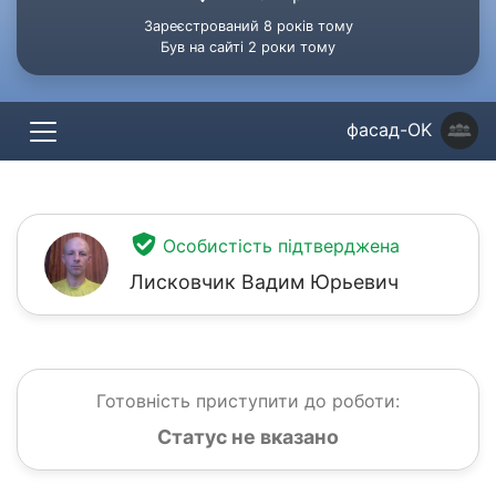
Зареєстрований 8 років тому
Був на сайті 2 роки тому
фасад-OK
Особистість підтверджена
Лисковчик Вадим Юрьевич
Готовність приступити до роботи:
Статус не вказано