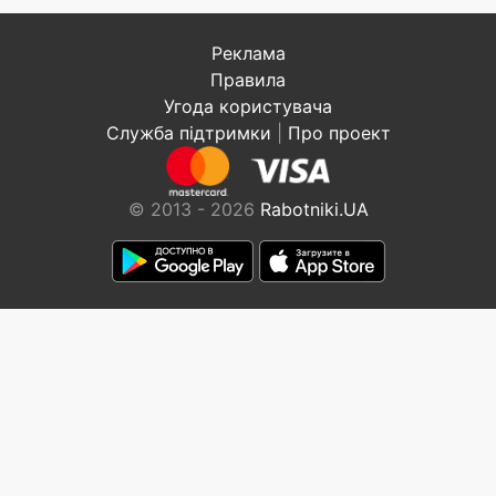
Реклама
Правила
Угода користувача
Служба підтримки
|
Про проект
© 2013 - 2026
Rabotniki.UA