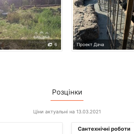
6
Проект Дача
Розцінки
Ціни актуальні на 13.03.2021
Сантехнічні роботи