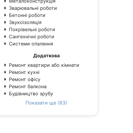
Металоконструкція
Зварювальні роботи
Бетонні роботи
Звукоізоляція
Покрівельні роботи
Сантехнічні роботи
Системи опалення
Додаткова
Ремонт квартири або кімнати
Ремонт кухні
Ремонт офісу
Ремонт балкона
Будівництво зрубу
Показати ще (83)