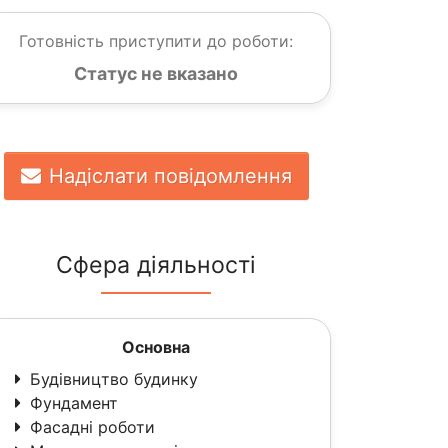
Готовність приступити до роботи:
Статус не вказано
Надіслати повідомлення
Сфера діяльності
Основна
Будівництво будинку
Фундамент
Фасадні роботи