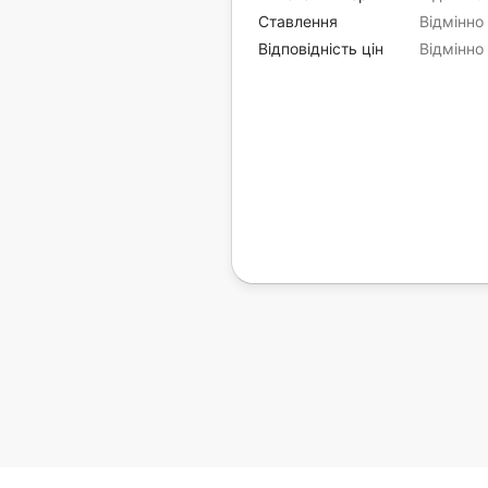
Ставлення
Відмінно
Відповідність цін
Відмінно