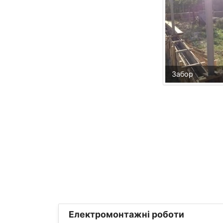
Забор
Електромонтажні роботи