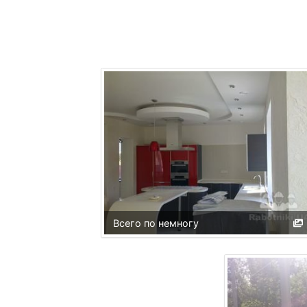
Всего по немногу