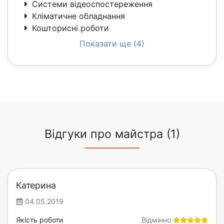
Системи відеоспостереження
Кліматичне обладнання
Кошторисні роботи
Показати ще (4)
Відгуки про майстра (1)
Катерина
04.05.2019
Якість роботи
Відмінно