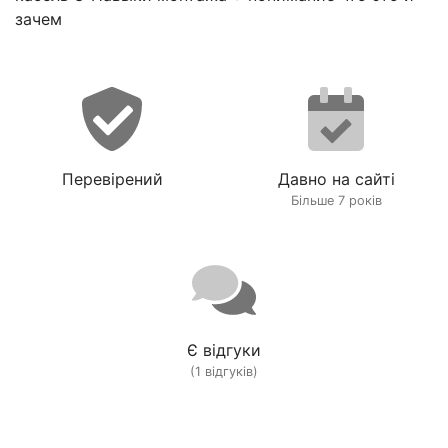
зачем
Перевірений
Давно на сайті
Більше 7 років
Є відгуки
(1 відгуків)