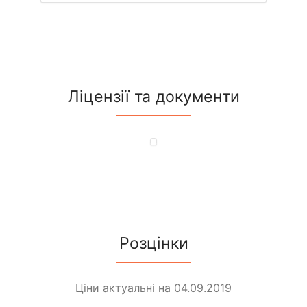
Ліцензії та документи
Розцінки
Ціни актуальні на 04.09.2019