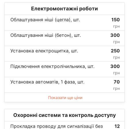
Електромонтажні роботи
Облаштування ніші (цегла), шт.
150
грн
Облаштування ніші (бетон), шт.
300
грн
Установка електрощитка, шт.
250
грн
Підключення електролічильника, шт.
300
грн
Установка автоматів, 1 фаза, шт.
70
грн
Показати ще ціни
Охоронні системи та контроль доступу
Прокладка проводу для сигналізації без
12