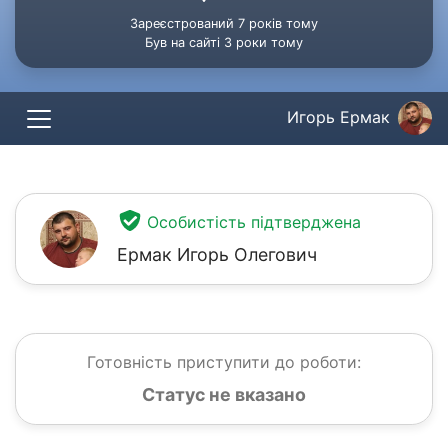
Зареєстрований 7 років тому
Був на сайті 3 роки тому
Игорь Ермак
Особистість підтверджена
Ермак Игорь Олегович
Готовність приступити до роботи:
Статус не вказано