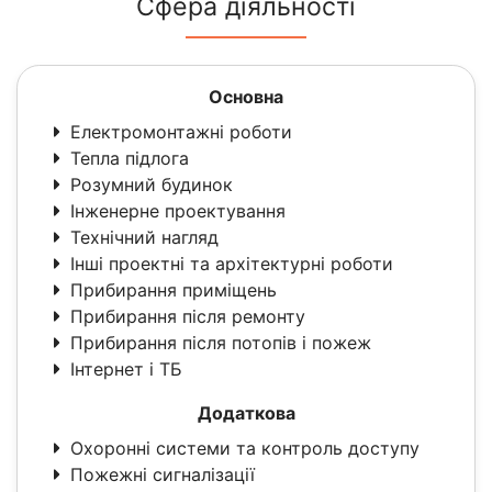
Сфера діяльності
Основна
Електромонтажні роботи
Тепла підлога
Розумний будинок
Інженерне проектування
Технічний нагляд
Інші проектні та архітектурні роботи
Прибирання приміщень
Прибирання після ремонту
Прибирання після потопів і пожеж
Інтернет і ТБ
Додаткова
Охоронні системи та контроль доступу
Пожежні сигналізації