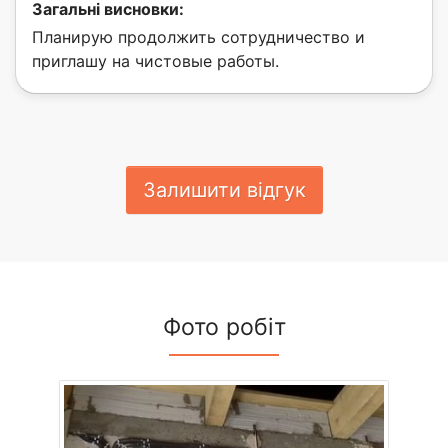
Загальні висновки:
Планирую продолжить сотрудничество и
приглашу на чистовые работы.
Залишити відгук
Фото робіт