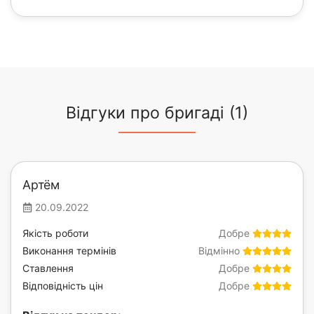
Відгуки про бригаді (1)
Артём
20.09.2022
Якість роботи
Добре
Виконання термінів
Відмінно
Ставлення
Добре
Відповідність цін
Добре