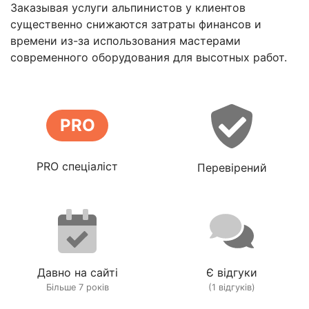
Заказывая услуги альпинистов у клиентов
существенно снижаются затраты финансов и
времени из-за использования мастерами
современного оборудования для высотных работ.
PRO
PRO спеціаліст
Перевірений
Давно на сайті
Є відгуки
Більше 7 років
(1 відгуків)