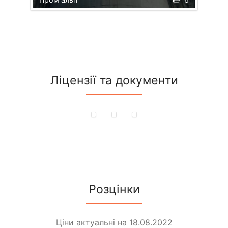
Ліцензії та документи
Розцінки
Ціни актуальні на 18.08.2022