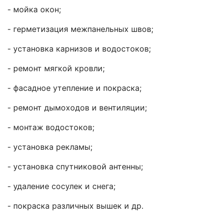
- мойка окон;
- герметизация межпанельных швов;
- установка карнизов и водостоков;
- ремонт мягкой кровли;
- фасадное утепление и покраска;
- ремонт дымоходов и вентиляции;
- монтаж водостоков;
- установка рекламы;
- установка спутниковой антенны;
- удаление сосулек и снега;
- покраска различных вышек и др.