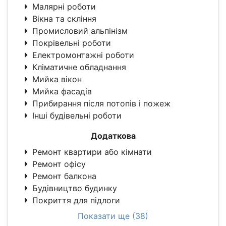
Малярні роботи
Вікна та скління
Промисловий альпінізм
Покрівельні роботи
Електромонтажні роботи
Кліматичне обладнання
Мийка вікон
Мийка фасадів
Прибирання після потопів і пожеж
Інші будівельні роботи
Додаткова
Ремонт квартири або кімнати
Ремонт офісу
Ремонт балкона
Будівництво будинку
Покриття для підлоги
Показати ще (38)