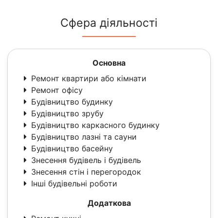
Сфера діяльності
Основна
Ремонт квартири або кімнати
Ремонт офісу
Будівництво будинку
Будівництво зрубу
Будівництво каркасного будинку
Будівництво лазні та сауни
Будівництво басейну
Знесення будівель і будівель
Знесення стін і перегородок
Інші будівельні роботи
Додаткова