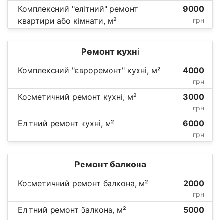
Комплексний "елітний" ремонт
9000
квартири або кімнати, м²
грн
Ремонт кухні
Комплексний "євроремонт" кухні, м²
4000
грн
Косметичний ремонт кухні, м²
3000
грн
Елітний ремонт кухні, м²
6000
грн
Ремонт балкона
Косметичний ремонт балкона, м²
2000
грн
Елітний ремонт балкона, м²
5000