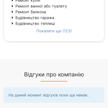
Ремонт кухні
Ремонт ванної або туалету
Ремонт балкона
Будівництво гаража
Будівництво теплиці
Показати ще (123)
Відгуки про компанію
На даний момент відгуків поки ще немає.