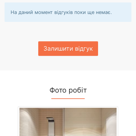
На даний момент відгуків поки ще немає.
Залишити відгук
Фото робіт