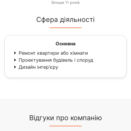
Більше 11 років
Сфера діяльності
Основна
Ремонт квартири або кімнати
Проектування будівель і споруд
Дизайн інтер'єру
Відгуки про компанію