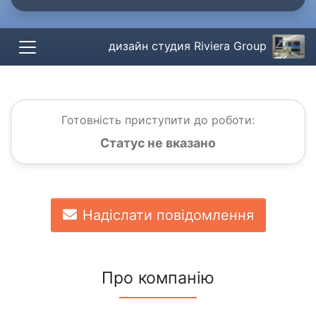
дизайн студия Riviera Group
Готовність приступити до роботи:
Статус не вказано
Надіслати повідомлення
Про компанію