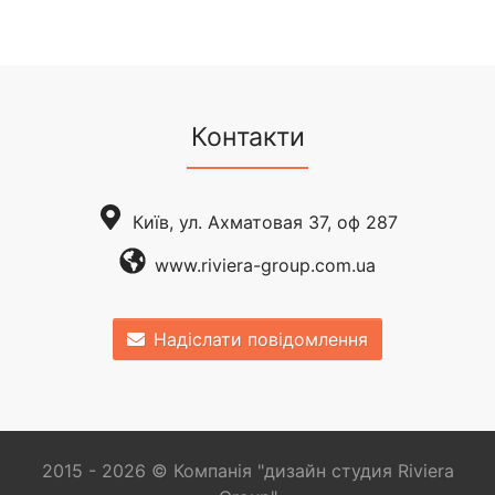
Контакти
Київ, ул. Ахматовая 37, оф 287
www.riviera-group.com.ua
Надіслати повідомлення
2015 - 2026 © Компанія "дизайн студия Riviera