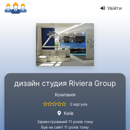
Увійти
дизайн студия Riviera Group
Компанія
0 відгуків
Київ
Зареєстрований 11 років тому
Був на сайті 11 років тому