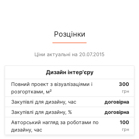
Розцінки
Ціни актуальні на 20.07.2015
Дизайн інтер'єру
Повний проект з візуалізаціями і
300
розгортками, м²
грн
Закупівлі для дизайну, час
договірна
Закупівлі для дизайну, %
договірна
Авторський нагляд за роботами по
100
дизайну, час
грн