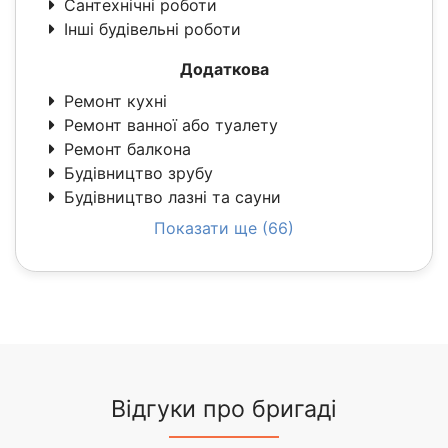
Сантехнічні роботи
Інші будівельні роботи
Додаткова
Ремонт кухні
Ремонт ванної або туалету
Ремонт балкона
Будівництво зрубу
Будівництво лазні та сауни
Показати ще (66)
Відгуки про бригаді