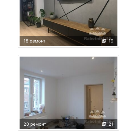
18 ремонт
19
20 ремонт
21