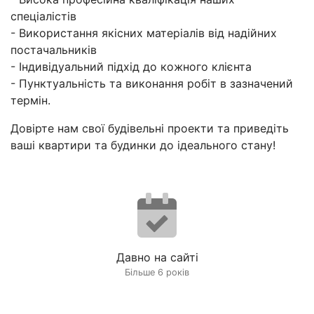
спеціалістів
- Використання якісних матеріалів від надійних
постачальників
- Індивідуальний підхід до кожного клієнта
- Пунктуальність та виконання робіт в зазначений
термін.
Довірте нам свої будівельні проекти та приведіть
ваші квартири та будинки до ідеального стану!
Давно на сайті
Більше 6 років