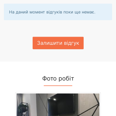
На даний момент відгуків поки ще немає.
Залишити відгук
Фото робіт