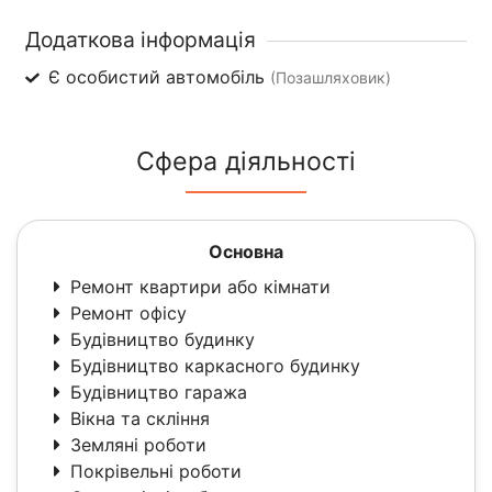
Додаткова інформація
Є особистий автомобіль
(Позашляховик)
Сфера діяльності
Основна
Ремонт квартири або кімнати
Ремонт офісу
Будівництво будинку
Будівництво каркасного будинку
Будівництво гаража
Вікна та скління
Земляні роботи
Покрівельні роботи