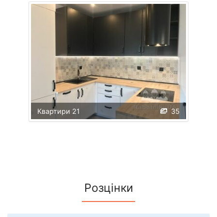
Квартири 21
35
Розцінки