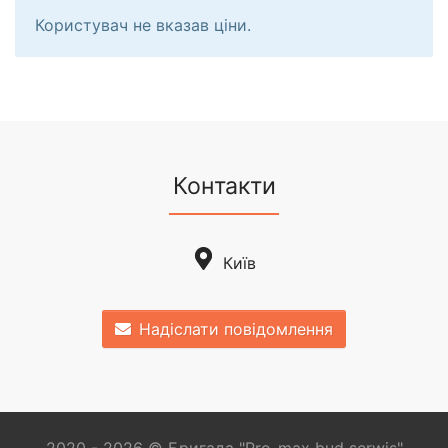
Користувач не вказав ціни.
Контакти
Київ
Надіслати повідомлення