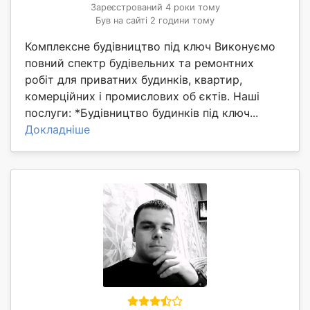
Зареєстрований 4 роки тому
Був на сайті 2 години тому
Комплексне будівництво під ключ Виконуємо
повний спектр будівельних та ремонтних
робіт для приватних будинків, квартир,
комерційних і промислових об єктів. Наші
послуги: *Будівництво будинків під ключ...
Докладніше