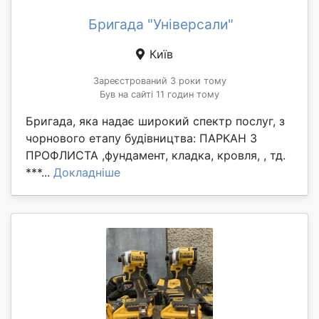
Бригада "Універсали"
Київ
Зареєстрований 3 роки тому
Був на сайті 11 годин тому
Бригада, яка надає широкий спектр послуг, з
чорнового етапу будівництва: ПАРКАН З
ПРОФЛИСТА ,фундамент, кладка, кровля, , тд.
***...
Докладніше