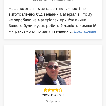
Наша компанія має власні потужності по
виготовленню будівельних матеріалів і тому
не заробляє на матеріалах при будівницві
Вашого будинку, як робить більшість компаній,
ми рахуємо їх по закупівельних ...
Докладніше
Рейтинг: 46 з 80
0 відгуків