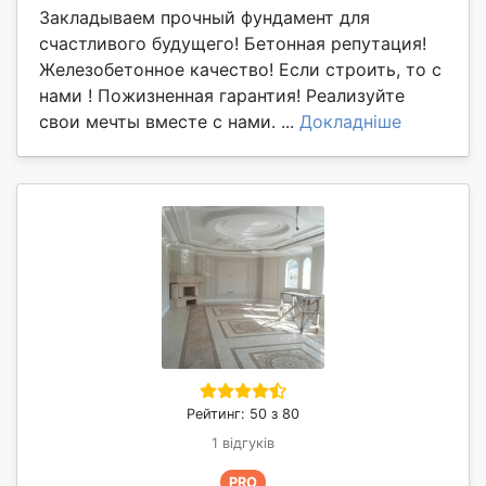
Закладываем прочный фундамент для
счастливого будущего! Бетонная репутация!
Железобетонное качество! Если строить, то с
нами ! Пожизненная гарантия! Реализуйте
свои мечты вместе с нами. ...
Докладніше
Рейтинг: 50 з 80
1 відгуків
PRO