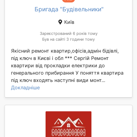
Бригада "Будівельники"
Київ
Зареєстрований 6 років тому
Був на сайті 3 години тому
Якісний ремонт квартир,офісів,адмін бідівлі,
під ключ в Києві і обл *** Сергій Ремонт
квартири від прокладки електрики до
генерального прибирання У поняття квартира
під ключ входять наступні види монт...
Докладніше