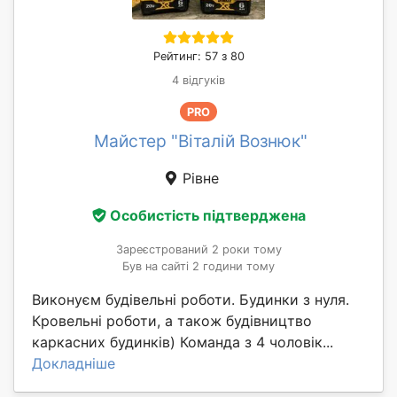
Рейтинг: 57 з 80
4 відгуків
PRO
Майстер "Віталій Вознюк"
Рівне
Особистість підтверджена
Зареєстрований 2 роки тому
Був на сайті 2 години тому
Виконуєм будівельні роботи. Будинки з нуля.
Кровельні роботи, а також будівництво
каркасних будинків) Команда з 4 чоловік...
Докладніше