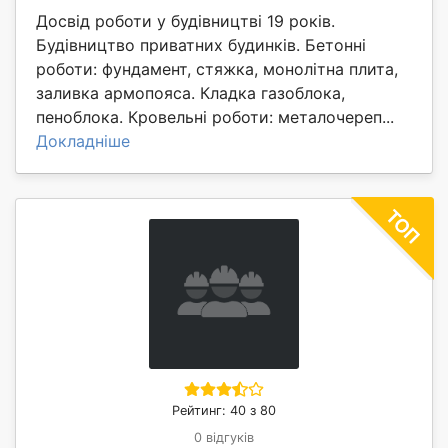
Досвід роботи у будівництві 19 років.
Будівництво приватних будинків. Бетонні
роботи: фундамент, стяжка, монолітна плита,
заливка армопояса. Кладка газоблока,
пеноблока. Кровельні роботи: металочереп...
Докладніше
Рейтинг: 40 з 80
0 відгуків