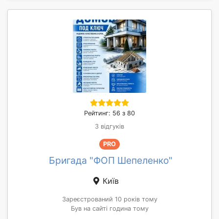
Рейтинг: 56 з 80
3 відгуків
PRO
Бригада "ФОП Шепеленко"
Київ
Зареєстрований 10 років тому
Був на сайті година тому