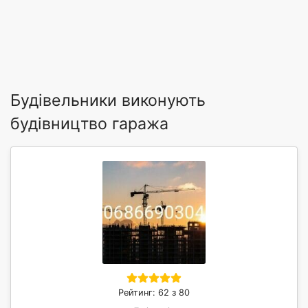
Будівельники виконують
будівництво гаража
Рейтинг: 62 з 80