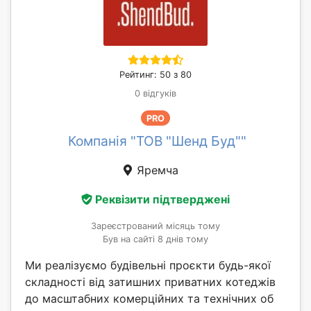
Рейтинг: 50 з 80
0 відгуків
PRO
Компанія "ТОВ "Шенд Буд""
Яремча
Реквізити підтверджені
Зареєстрований місяць тому
Був на сайті 8 днів тому
Ми реалізуємо будівельні проєкти будь-якої
складності від затишних приватних котеджів
до масштабних комерційних та технічних об