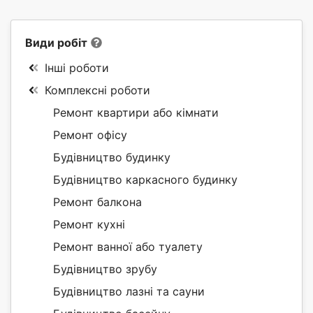
Види робіт
Інші роботи
Комплексні роботи
Ремонт квартири або кімнати
Ремонт офісу
Будівництво будинку
Будівництво каркасного будинку
Ремонт балкона
Ремонт кухні
Ремонт ванної або туалету
Будівництво зрубу
Будівництво лазні та сауни