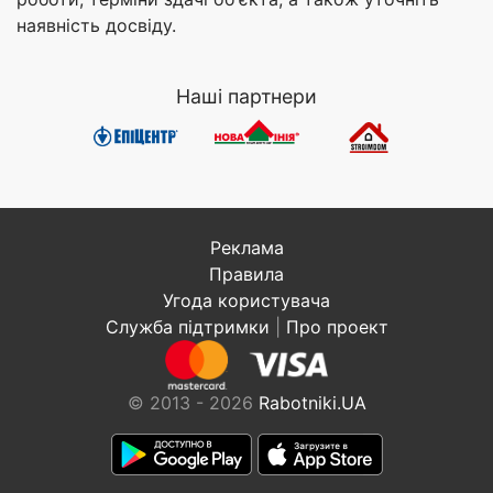
наявність досвіду.
Наші партнери
Реклама
Правила
Угода користувача
Служба підтримки
|
Про проект
© 2013 - 2026
Rabotniki.UA