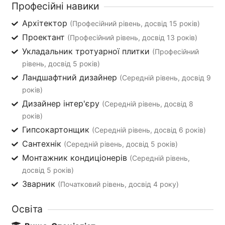
Професійні навики
Архітектор
(Професійний рівень, досвід 15 років)
Проектант
(Професійний рівень, досвід 13 років)
Укладальник тротуарної плитки
(Професійний
рівень, досвід 5 років)
Ландшафтний дизайнер
(Середній рівень, досвід 9
років)
Дизайнер інтер'єру
(Середній рівень, досвід 8
років)
Гипсокартонщик
(Середній рівень, досвід 6 років)
Сантехнік
(Середній рівень, досвід 5 років)
Монтажник кондиціонерів
(Середній рівень,
досвід 5 років)
Зварник
(Початковий рівень, досвід 4 року)
Освіта