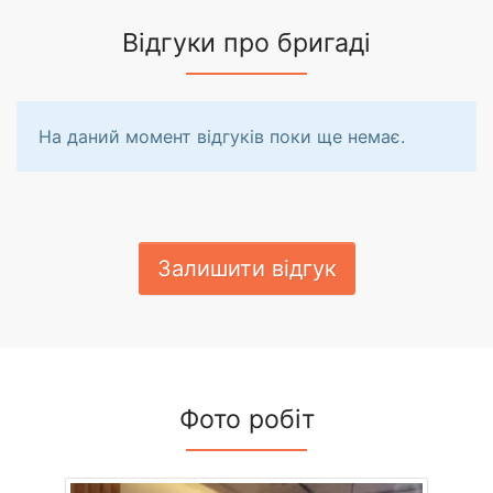
Відгуки про бригаді
На даний момент відгуків поки ще немає.
Залишити відгук
Фото робіт