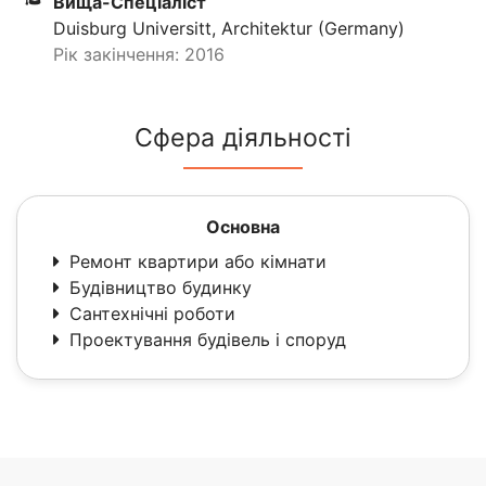
Вища-Спеціаліст
Duisburg Universitt, Architektur (Germany)
Рік закінчення: 2016
Сфера діяльності
Основна
Ремонт квартири або кімнати
Будівництво будинку
Сантехнічні роботи
Проектування будівель і споруд