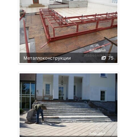
Металлоконструкции
75