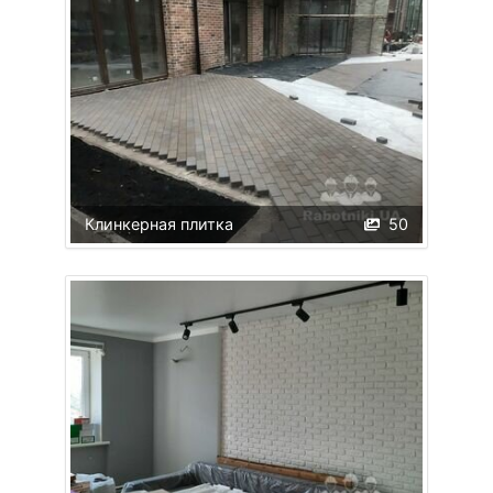
Клинкерная плитка
50