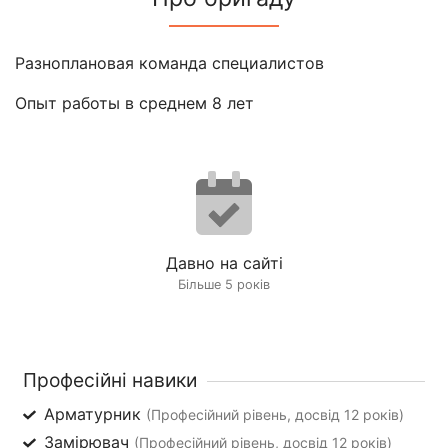
Разноплановая команда специалистов
Опыт работы в среднем 8 лет
Давно на сайті
Більше 5 років
Професійні навики
Арматурник
(Професійний рівень, досвід 12 років)
Замірювач
(Професійний рівень, досвід 12 років)