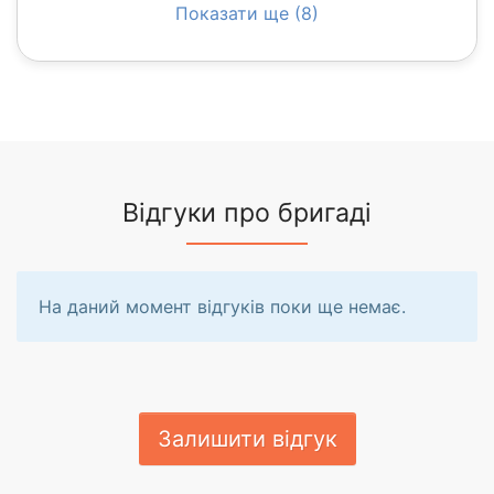
Показати ще (8)
Відгуки про бригаді
На даний момент відгуків поки ще немає.
Залишити відгук