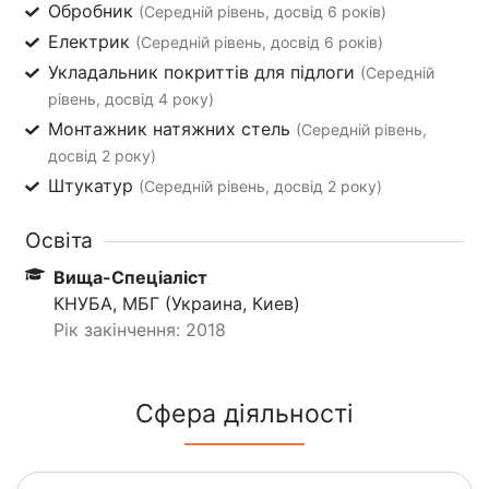
Обробник
(Середній рівень, досвід 6 років)
Електрик
(Середній рівень, досвід 6 років)
Укладальник покриттів для підлоги
(Середній
рівень, досвід 4 року)
Монтажник натяжних стель
(Середній рівень,
досвід 2 року)
Штукатур
(Середній рівень, досвід 2 року)
Освіта
Вища-Спеціаліст
КНУБА, МБГ (Украина, Киев)
Рік закінчення: 2018
Сфера діяльності