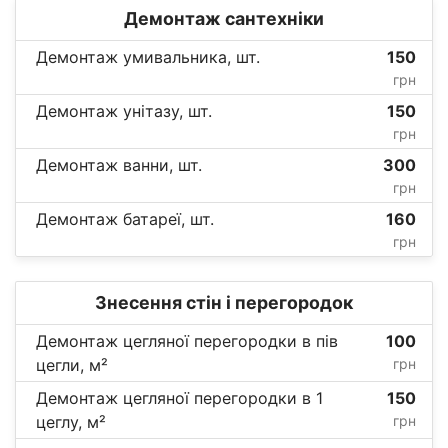
Демонтаж сантехніки
Демонтаж умивальника, шт.
150
грн
Демонтаж унітазу, шт.
150
грн
Демонтаж ванни, шт.
300
грн
Демонтаж батареї, шт.
160
грн
Знесення стін і перегородок
Демонтаж цегляної перегородки в пів
100
цегли, м²
грн
Демонтаж цегляної перегородки в 1
150
цеглу, м²
грн