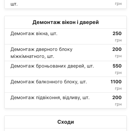
шт.
грн
Демонтаж вікон і дверей
Демонтаж вікна, шт.
250
грн
Демонтаж дверного блоку
200
міжкімнатного, шт.
грн
Демонтаж броньованих дверей, шт.
550
грн
Демонтаж балконного блоку, шт.
1100
грн
Демонтаж підвіконня, відливу, шт.
200
грн
Сходи