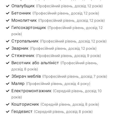
Опалубщик
(Професійний рівень, досвід 12 років)
Бетонник
(Професійний рівень, досвід 12 років)
Монолитчик
(Професійний рівень, досвід 12 років)
Гипсокартонщик
(Професійний рівень, досвід 12
років)
Стропальник
(Професійний рівень, досвід 12 років)
Зварник
(Професійний рівень, досвід 12 років)
Стяжечник
(Професійний рівень, досвід 9 років)
Висотник або альпініст
(Професійний рівень,
досвід 8 років)
Збирач меблів
(Професійний рівень, досвід 7 років)
Маляр
(Професійний рівень, досвід 4 року)
Електромонтажник
(Середній рівень, досвід 10
років)
Кошторисник
(Середній рівень, досвід 8 років)
Геодезист
(Середній рівень, досвід 8 років)