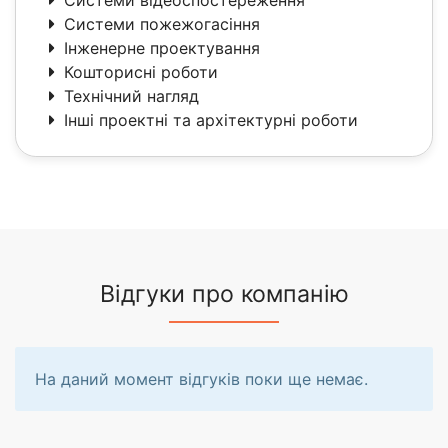
Системи пожежогасіння
Інженерне проектування
Кошторисні роботи
Технічний нагляд
Інші проектні та архітектурні роботи
Відгуки про компанію
На даний момент відгуків поки ще немає.