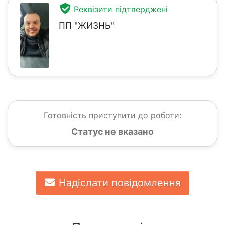
Реквізити підтверджені
ПП "ЖИЗНЬ"
Готовність приступити до роботи:
Статус не вказано
Надіслати повідомлення