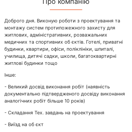
Про компанію
Доброго дня. Виконую роботи з проектування та
монтажу систем протипожежного захисту для
житлових, адміністративних, розважальних
медичних та спортивних об єктів. Готелі, приватні
будинки, квартири, офіси, поліклініки, шпиталі,
училища, дитячі садки, школи, багатоквартирні
житлові будинки тощо
Інше:
- Великий досвід виконання робіт (наявність
документально підтвердженого досвіду виконання
аналогічних робіт більше 10 років)
- Складання Тех. завдань на проектування
- Виїзд на об єкт