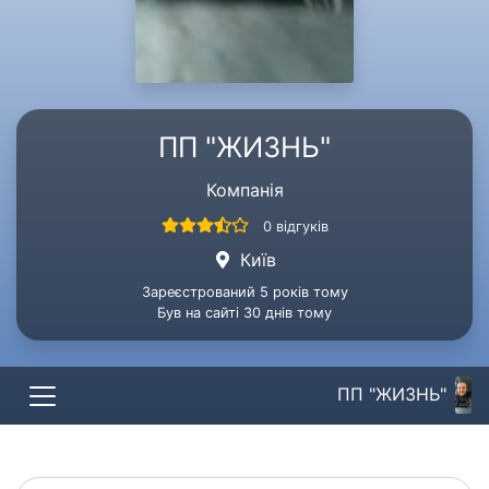
ПП "ЖИЗНЬ"
Компанія
0 відгуків
Київ
Зареєстрований 5 років тому
Був на сайті 30 днів тому
ПП "ЖИЗНЬ"