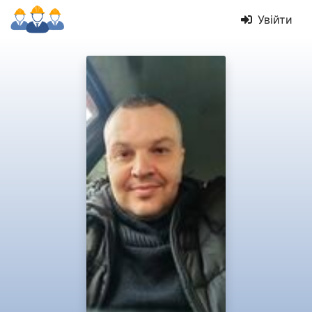
Увійти