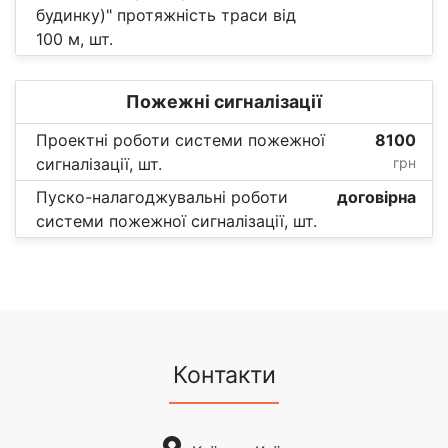
будинку)" протяжність траси від
100 м, шт.
Пожежні сигналізації
Проектні роботи системи пожежної
8100
сигналізації, шт.
грн
Пуско-налагоджувальні роботи
договірна
системи пожежної сигналізації, шт.
Контакти