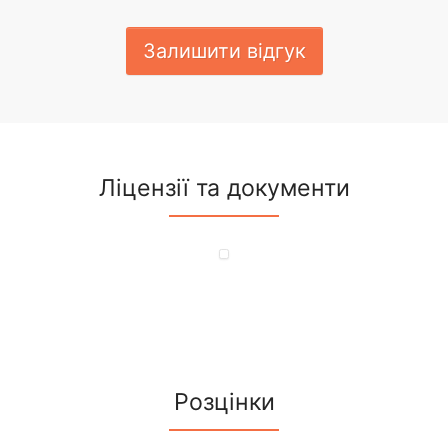
Залишити відгук
Ліцензії та документи
Розцінки