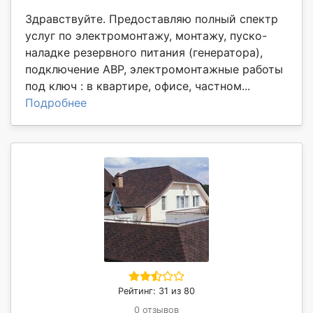
Здравствуйте. Предоставляю полный спектр
услуг по электромонтажу, монтажу, пуско-
наладке резервного питания (генератора),
подключение АВР, электромонтажные работы
под ключ : в квартире, офисе, частном...
Подробнее
Рейтинг: 31 из 80
0 отзывов