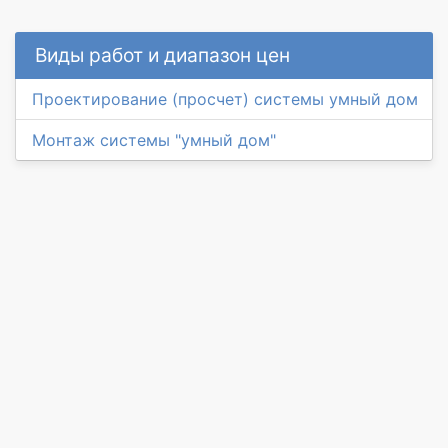
Виды работ и диапазон цен
Проектирование (просчет) системы умный дом
Монтаж системы "умный дом"