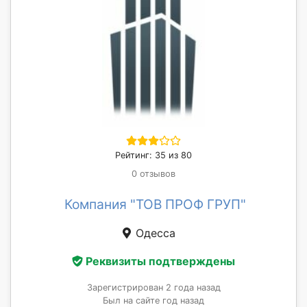
Рейтинг: 35 из 80
0 отзывов
Компания "ТОВ ПРОФ ГРУП"
Одесса
Реквизиты подтверждены
Зарегистрирован 2 года назад
Был на сайте год назад