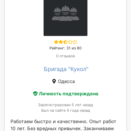
Рейтинг: 31 из 80
0 отзывов
Бригада "Кукол"
Одесса
Личность подтверждена
Зарегистрирован 5 лет назад
Был на сайте 4 года назад
Работаем быстро и качественно. Опыт работ
10 лет. Без вредных привычек. Заканчиваем