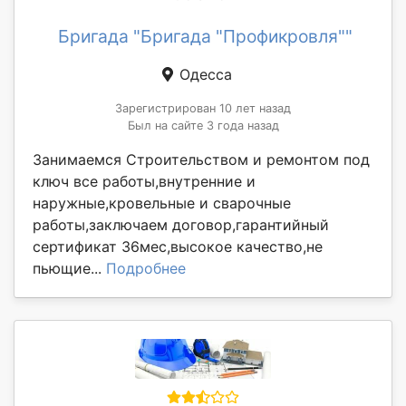
Бригада "Бригада "Профикровля""
Одесса
Зарегистрирован 10 лет назад
Был на сайте 3 года назад
Занимаемся Строительством и ремонтом под
ключ все работы,внутренние и
наружные,кровельные и сварочные
работы,заключаем договор,гарантийный
сертификат 36мес,высокое качество,не
пьющие...
Подробнее