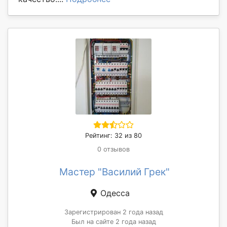
Рейтинг: 32 из 80
0 отзывов
Мастер "Василий Грек"
Одесса
Зарегистрирован 2 года назад
Был на сайте 2 года назад