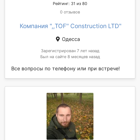
Рейтинг: 31 из 80
0 отзывов
Компания ",,TOF'' Construction LTD"
Одесса
Зарегистрирован 7 лет назад
Был на сайте 8 месяцев назад
Все вопросы по телефону или при встрече!