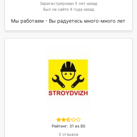
Зарегистрирован 5 лет назад
Был на сайте 4 года назад
Мы работаем - Вы радyетесь много-много лет
Рейтинг: 31 из 80
0 отзывов