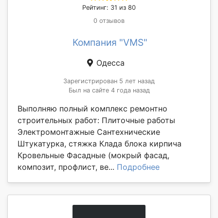
Рейтинг: 31 из 80
0 отзывов
Компания "VMS"
Одесса
Зарегистрирован 5 лет назад
Был на сайте 4 года назад
Выполняю полный комплекс ремонтно
строительных работ: Плиточные работы
Электромонтажные Сантехнические
Штукатурка, стяжка Клада блока кирпича
Кровельные Фасадные (мокрый фасад,
композит, профлист, ве...
Подробнее