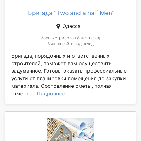
Бригада "Two and a half Men"
Одесса
Зарегистрирован 8 лет назад
Был на сайте год назад
Бригада, порядочных и ответственных
строителей, поможет вам осуществить
задуманное. Готовы оказать профессиальные
услуги от планировки помещения до закупки
материала. Состовление сметы, полная
отчетно...
Подробнее