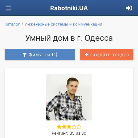
Rabotniki.UA
Каталог
Инженерные системы и коммуникации
Умный дом в г. Одесса
Фильтры (1)
Создать тендер
Рейтинг: 35 из 80