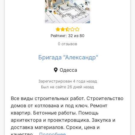
Рейтинг: 32 из 80
0 отзывов
Бригада "Александр"
Одесса
Зарегистрирован 4 года назад
Был на сайте 26 дней назад
Все виды строительных работ. Строительство
домов от котлована и под ключ. Ремонт
квартир. Бетонные работы. Помощь
архитектора и проектировщика. Закупка и
доставка материалов. Сроки, цена и
качество....
Подробнее