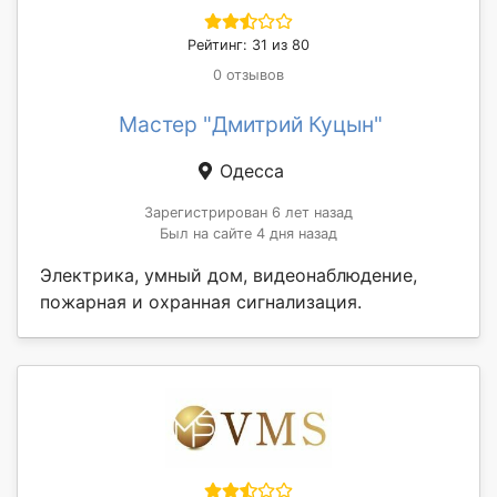
Рейтинг: 31 из 80
0 отзывов
Мастер "Дмитрий Куцын"
Одесса
Зарегистрирован 6 лет назад
Был на сайте 4 дня назад
Электрика, умный дом, видеонаблюдение,
пожарная и охранная сигнализация.