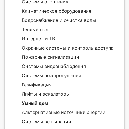
Системы отопления
Климатическое оборудование
Водоснабжение и очистка воды
Теплый пол
Интернет и ТВ
Охранные системы и контроль доступа
Пожарные сигнализации
Системы видеонаблюдения
Системы пожаротушения
Газификация
Лифты и эскалаторы
Умный дом
Альтернативные источники энергии
Системы вентиляции