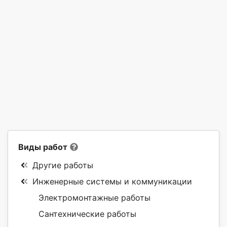
Виды работ
Другие работы
Инженерные системы и коммуникации
Электромонтажные работы
Сантехнические работы