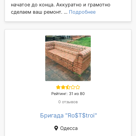
начатое до конца. Аккуратно и грамотно
сделаем ваш ремонт. ...
Подробнее
Рейтинг: 31 из 80
0 отзывов
Бригада "Ro$T$troi"
Одесса