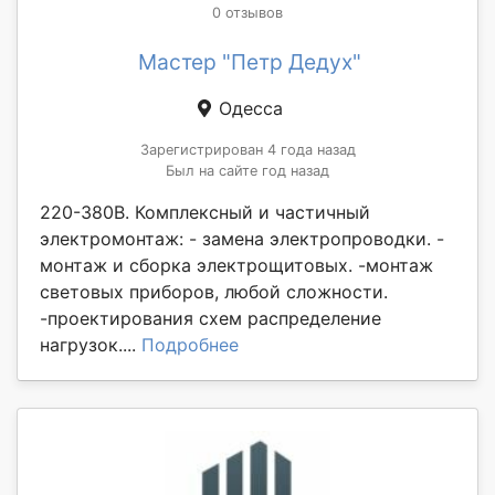
0 отзывов
Мастер "Петр Дедух"
Одесса
Зарегистрирован 4 года назад
Был на сайте год назад
220-380В. Комплексный и частичный
электромонтаж: - замена электропроводки. -
монтаж и сборка электрощитовых. -монтаж
световых приборов, любой сложности.
-проектирования схем распределение
нагрузок....
Подробнее