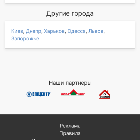
Другие города
Киев
,
Днепр
,
Харьков
,
Одесса
,
Львов
,
Запорожье
Наши партнеры
Реклама
Правила