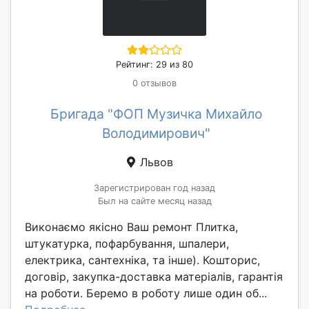
Рейтинг: 29 из 80
0 отзывов
Бригада "ФОП Музичка Михайло
Володимирович"
Львов
Зарегистрирован год назад
Был на сайте месяц назад
Виконаємо якісно Ваш ремонт Плитка,
штукатурка, пофарбування, шпалери,
електрика, сантехніка, та інше). Кошторис,
договір, закупка-доставка матеріалів, гарантія
на роботи. Беремо в роботу лише один об...