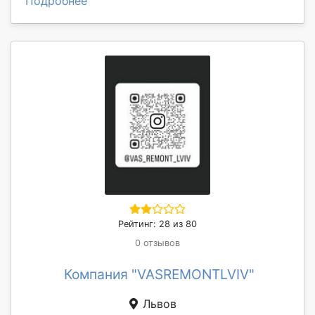
Подробнее
Рейтинг: 28 из 80
0 отзывов
Компания "VASREMONTLVIV"
Львов