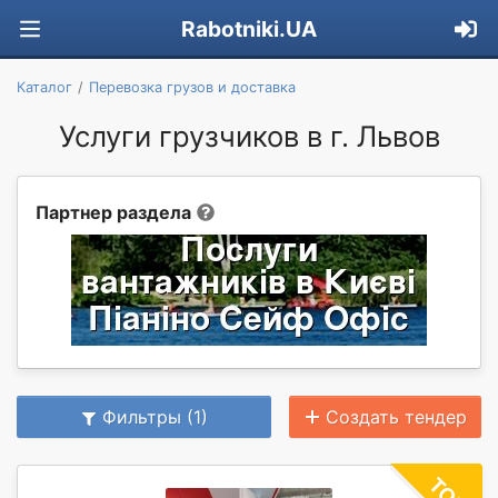
Rabotniki.UA
Каталог
Перевозка грузов и доставка
Услуги грузчиков в г. Львов
Партнер раздела
Фильтры (1)
Создать тендер