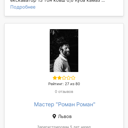
Подробнее
Рейтинг: 27 из 80
0 отзывов
Мастер "Роман Роман"
Львов
Зарегистрирован 5 лет назад