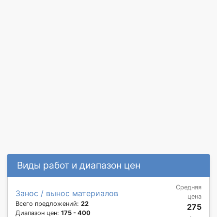
Виды работ и диапазон цен
Средняя
Занос / вынос материалов
цена
Всего предложений:
22
275
Диапазон цен:
175 - 400