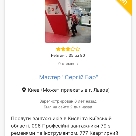
Рейтинг: 35 из 80
0 отзывов
Мастер "Сергій Бар"
Киев
(Может приехать в г. Львов)
Зарегистрирован 6 лет назад
Был на сайте 2 дня назад
Послуги вантажників в Києві та Київській
області. 096 Професійні вантажники 79 з
ременями та інструментом. 777 Квартирний