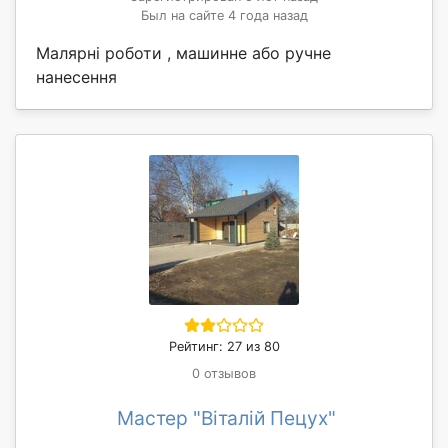
Был на сайте 4 года назад
Малярні роботи , машинне або ручне
нанесення
Рейтинг: 27 из 80
0 отзывов
Мастер "Віталій Пецух"