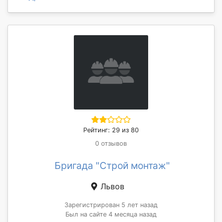
Рейтинг: 29 из 80
0 отзывов
Бригада "Строй монтаж"
Львов
Зарегистрирован 5 лет назад
Был на сайте 4 месяца назад