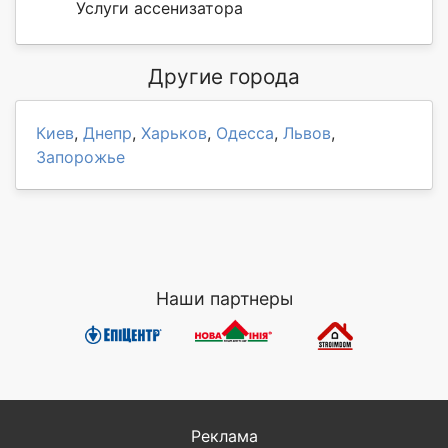
Услуги ассенизатора
Другие города
Киев
,
Днепр
,
Харьков
,
Одесса
,
Львов
,
Запорожье
Наши партнеры
Реклама