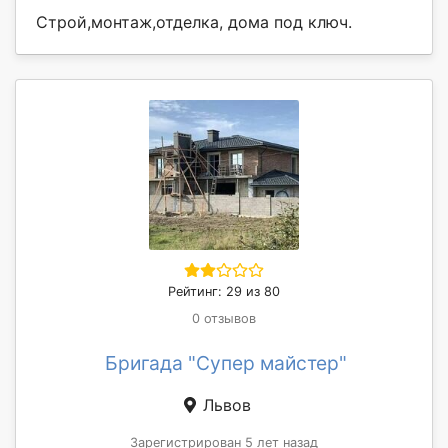
Строй,монтаж,отделка, дома под ключ.
Рейтинг: 29 из 80
0 отзывов
Бригада "Супер майстер"
Львов
Зарегистрирован 5 лет назад