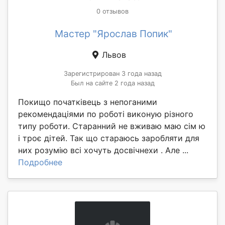
0 отзывов
Мастер "Ярослав Попик"
Львов
Зарегистрирован 3 года назад
Был на сайте 2 года назад
Покищо початківець з непоганими
рекомендаціями по роботі виконую різного
типу роботи. Старанний не вживаю маю сім ю
і троє дітей. Так що стараюсь заробляти для
них розумію всі хочуть досвічнехи . Але ...
Подробнее