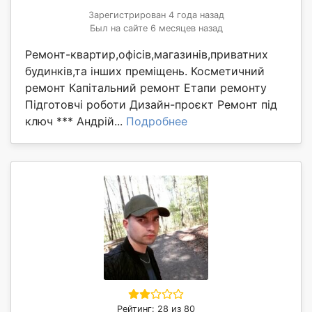
Зарегистрирован 4 года назад
Был на сайте 6 месяцев назад
Ремонт-квартир,офісів,магазинів,приватних
будинків,та інших преміщень. Косметичний
ремонт Капітальний ремонт Етапи ремонту
Підготовчі роботи Дизайн-проєкт Ремонт під
ключ *** Андрій...
Подробнее
Рейтинг: 28 из 80