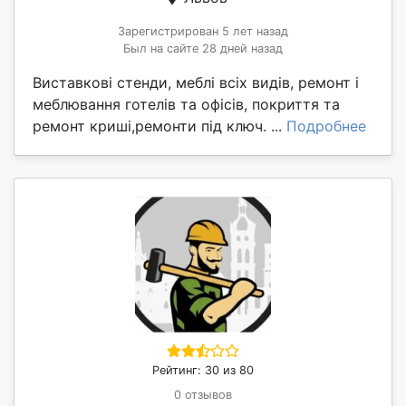
Зарегистрирован 5 лет назад
Был на сайте 28 дней назад
Виставкові стенди, меблі всіх видів, ремонт і
меблювання готелів та офісів, покриття та
ремонт криші,ремонти під ключ. ...
Подробнее
Рейтинг: 30 из 80
0 отзывов