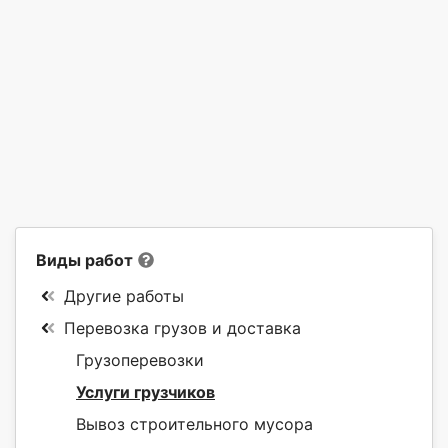
Виды работ
Другие работы
Перевозка грузов и доставка
Грузоперевозки
Услуги грузчиков
Вывоз строительного мусора