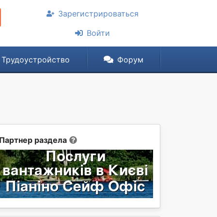
Зарегистрироваться
Войти
Трудоустройство
Форум
Партнер раздела