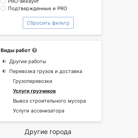
PRO-аккаунт
Подтвержденные и PRO
Сбросить фильтр
Виды работ
Другие работы
Перевозка грузов и доставка
Грузоперевозки
Услуги грузчиков
Вывоз строительного мусора
Услуги ассенизатора
Другие города