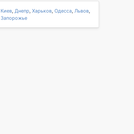
Киев
,
Днепр
,
Харьков
,
Одесса
,
Львов
,
Запорожье