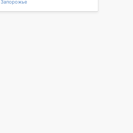
Запорожье