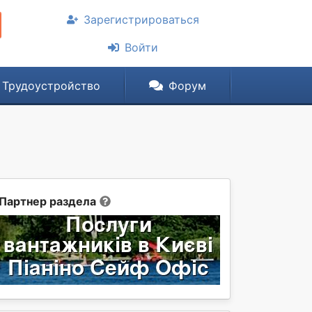
Зарегистрироваться
Войти
Трудоустройство
Форум
Партнер раздела