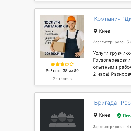
Компания "Д
Киев
Зарегистрирован 5 
Услуги грузчико
Грузоперевозки
опытными рабоч
Рейтинг: 38 из 80
2 часа) Разнора
2 отзывов
Бригада "Роб
Киев
Лич
Зарегистрирован 4 