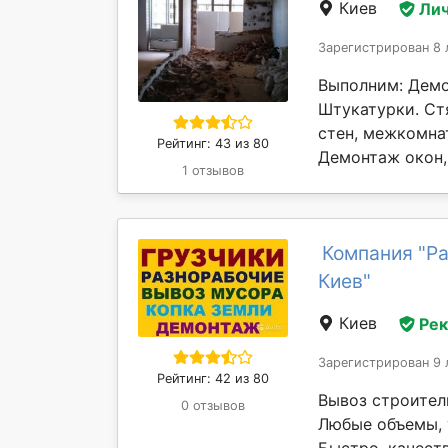
Киев
Лич
Зарегистрирован 8 
Выполним: Демо
Штукатурки. Ст
стен, межкомна
Рейтинг: 43 из 80
Демонтаж окон, 
1 отзывов
Компания "Р
Киев"
Киев
Ре
Зарегистрирован 9 
Рейтинг: 42 из 80
Вывоз строител
0 отзывов
Любые объемы, 