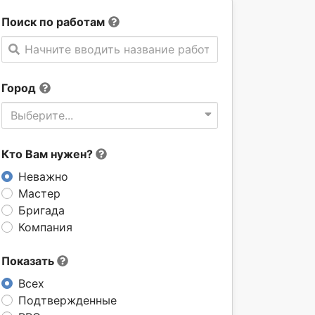
Поиск по работам
Начните вводить название работы
Город
Выберите...
Кто Вам нужен?
Неважно
Мастер
Бригада
Компания
Показать
Всех
Подтвержденные