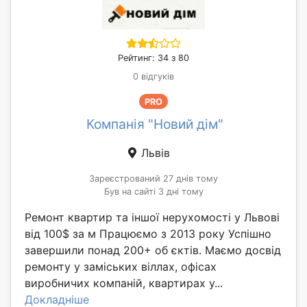
Рейтинг: 34 з 80
0 відгуків
PRO
Компанія "Новий дім"
Львів
Зареєстрований 27 днів тому
Був на сайті 3 дні тому
Ремонт квартир та іншої нерухомості у Львові
від 100$ за м Працюємо з 2013 року Успішно
завершили понад 200+ об єктів. Маємо досвід
ремонту у заміських віллах, офісах
виробничих компаній, квартирах у...
Докладніше