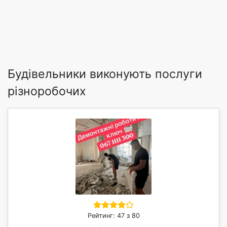
Будівельники виконують послуги
різноробочих
Рейтинг: 47 з 80