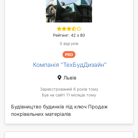
Рейтинг: 42 з 80
0 відгуків
PRO
Компанія "ТехБудДизайн"
Львів
Зареєстрований 6 років тому
Був на сайті 11 місяців тому
Будівництво будинків під ключ Продаж
покрівельних матеріалів