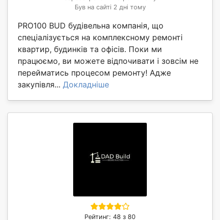
Був на сайті 2 дні тому
PRO100 BUD будівельна компанія, що
спеціалізується на комплексному ремонті
квартир, будинків та офісів. Поки ми
працюємо, ви можете відпочивати і зовсім не
перейматись процесом ремонту! Адже
закупівля...
Докладніше
Рейтинг: 48 з 80