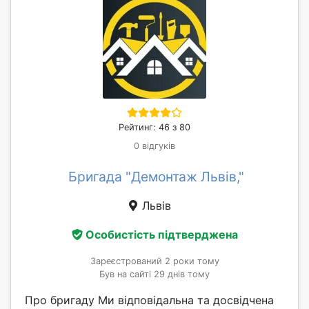
Рейтинг: 46 з 80
0 відгуків
Бригада "Демонтаж Львів,"
Львів
Особистість підтверджена
Зареєстрований 2 роки тому
Був на сайті 29 днів тому
Про бригаду Ми відповідальна та досвідчена