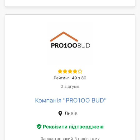
Рейтинг: 49 з 80
0 відгуків
Компанія "PRO1OO BUD"
Львів
Реквізити підтверджені
Зареєстрований 5 років тому