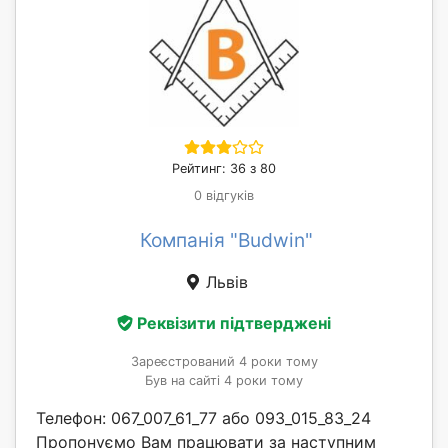
Рейтинг: 36 з 80
0 відгуків
Компанія "Budwin"
Львів
Реквізити підтверджені
Зареєстрований 4 роки тому
Був на сайті 4 роки тому
Телефон: 067_007_61_77 або 093_015_83_24
Пропонуємо Вам працювати за наступним