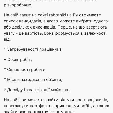
різноробочих.
На свій запит на сайті rabotniki.ua Ви отримаєте
список кандидатів, з якого можете вибрати одного
або декількох виконавців. Перше, на що звертають
увагу - це вартість. Вона формується в залежності
від:
* Затребуваності працівника;
• Обсяг робіт;
* Складності роботи;
* Місцезнаходження об'єкта;
* Досвіду і кваліфікації майстра.
На сайті ви можете знайти відгуки про працівників,
переглянути портфоліо з прикладами робіт, а також
знайти всю контактну інформацію.