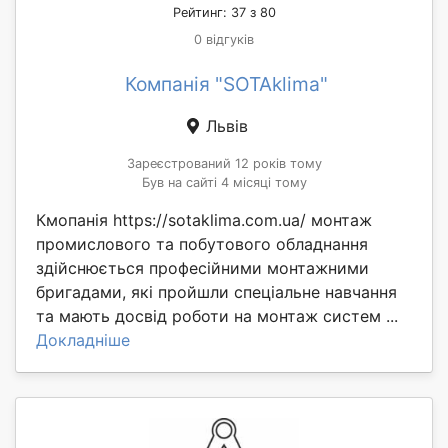
Рейтинг: 37 з 80
0 відгуків
Компанія "SOTAklima"
Львів
Зареєстрований 12 років тому
Був на сайті 4 місяці тому
Кмопанія https://sotaklima.com.ua/ монтаж
промислового та побутового обладнання
здійснюється професійними монтажними
бригадами, які пройшли спеціальне навчання
та мають досвід роботи на монтаж систем ...
Докладніше