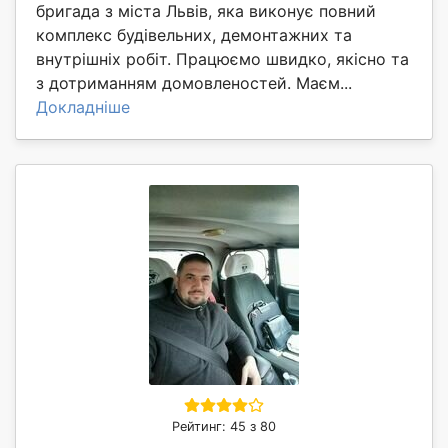
бригада з міста Львів, яка виконує повний
комплекс будівельних, демонтажних та
внутрішніх робіт. Працюємо швидко, якісно та
з дотриманням домовленостей. Маєм...
Докладніше
Рейтинг: 45 з 80