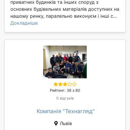
приватних будинків та інших споруд з
основних будівельних матеріалів доступних на
нашому ринку, паралельно виконуєм і інші с...
Докладніше
Рейтинг: 38 з 80
0 відгуків
Компанія "Технагляд"
Львів