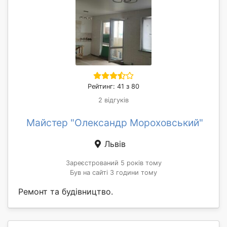
Рейтинг: 41 з 80
2 відгуків
Майстер "Олександр Мороховський"
Львів
Зареєстрований 5 років тому
Був на сайті 3 години тому
Ремонт та будівництво.