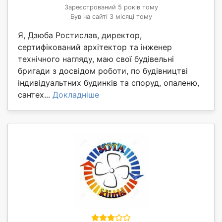
Зареєстрований 5 років тому
Був на сайті 3 місяці тому
Я, Дзюба Ростислав, директор,
сертифікований архітектор та інженер
технічного нагляду, маю свої будівельні
бригади з досвідом роботи, по будівництві
індивідуальтних будинків та споруд, опаленю,
сантех...
Докладніше