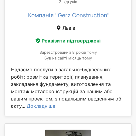
2 відгуків
Компанія "Gerz Construction"
Львів
Реквізити підтверджені
Зареєстрований 8 років тому
Був на сайті місяць тому
Надаємо послуги з загально-будівельних
робіт: розмітка території, планування,
закладання фундаменту, виготовлення та
монтаж металоконструкцій за нашим або
вашим проєктом, з подальшим введенням об
єкту...
Докладніше