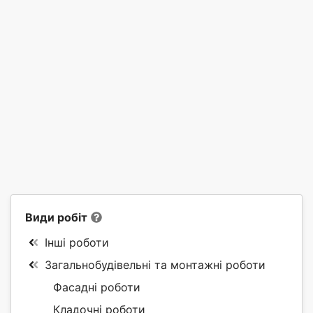
Види робіт
Інші роботи
Загальнобудівельні та монтажні роботи
Фасадні роботи
Кладочні роботи