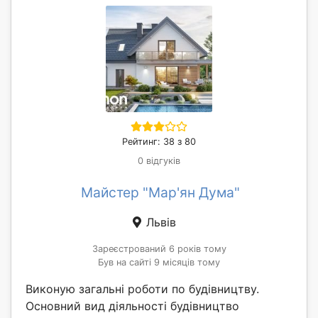
Рейтинг: 38 з 80
0 відгуків
Майстер "Мар'ян Дума"
Львів
Зареєстрований 6 років тому
Був на сайті 9 місяців тому
Виконую загальні роботи по будівництву.
Основний вид діяльності будівництво