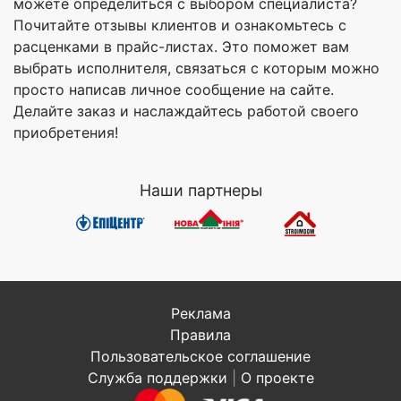
можете определиться с выбором специалиста?
Почитайте отзывы клиентов и ознакомьтесь с
расценками в прайс-листах. Это поможет вам
выбрать исполнителя, связаться с которым можно
просто написав личное сообщение на сайте.
Делайте заказ и наслаждайтесь работой своего
приобретения!
Наши партнеры
Реклама
Правила
Пользовательское соглашение
Служба поддержки
|
О проекте