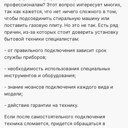
профессионалам? Этот вопрос интересует многих,
так как кажется, что нет ничего сложного в том,
чтобы подсоединить стиральную машину или
поставить газовую плиту. Но это не так. Есть ряд
причин, из-за которых стоит доверить установку
бытовой техники специалистам:
- от правильного подключения зависит срок
службы приборов;
- необходимость использования специальных
инструментов и оборудования;
- знание нюансов подключения каждого вида и
модели;
- действие гарантии на технику.
Если после самостоятельного подключения
техника сломается, придется обращаться в