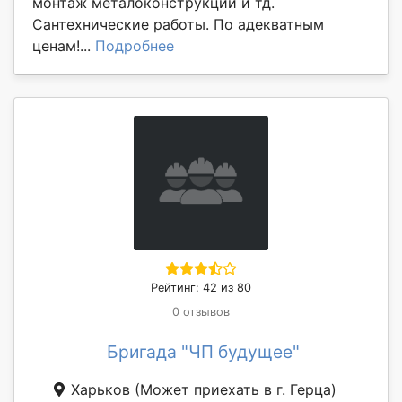
монтаж металоконструкций и тд.
Сантехнические работы. По адекватным
ценам!...
Подробнее
Рейтинг: 42 из 80
0 отзывов
Бригада "ЧП будущее"
Харьков
(Может приехать в г. Герца)