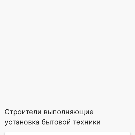
Строители выполняющие
установка бытовой техники