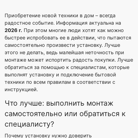
Приобретение новой техники в дом – всегда
радостное событие. Информация актуальна на
2026 г.
При этом многие люди хотят как можно
быстрее испробовать ее в действии, что пытаются
самостоятельно произвести установку. Лучше
этого не делать, ведь малейшая неточность при
монтаже может испортить радость покупки. Лучше
обратиться за помощью к специалистам, которые
выполнят установку и подключение бытовой
техники по всем правилам в соответствии с
инструкцией.
Что лучше: выполнить монтаж
самостоятельно или обратиться к
специалисту?
Почему установку нужно доверить