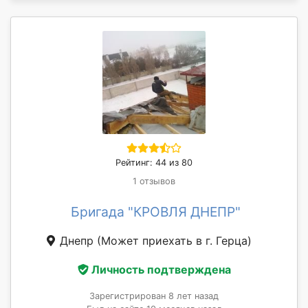
Рейтинг: 44 из 80
1 отзывов
Бригада "КРОВЛЯ ДНЕПР"
Днепр
(Может приехать в г. Герца)
Личность подтверждена
Зарегистрирован 8 лет назад