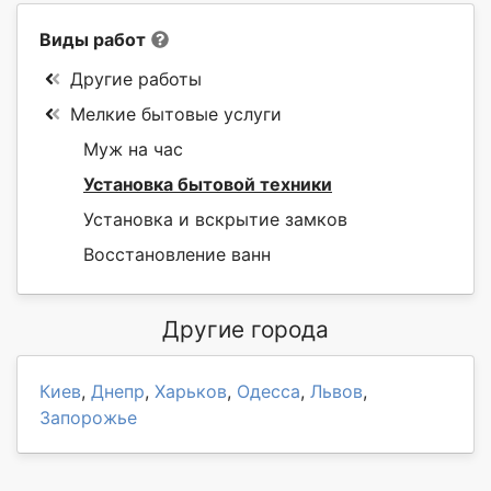
Виды работ
Другие работы
Мелкие бытовые услуги
Муж на час
Установка бытовой техники
Установка и вскрытие замков
Восстановление ванн
Другие города
Киев
,
Днепр
,
Харьков
,
Одесса
,
Львов
,
Запорожье