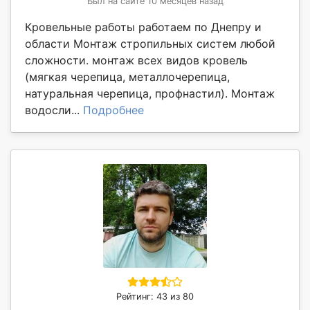
Был на сайте 10 месяцев назад
Кровельные работы работаем по Днепру и
области Монтаж стропильных систем любой
сложности. монтаж всех видов кровель
(мягкая черепица, металлочерепица,
натуральная черепица, профнастил). Монтаж
водосли...
Подробнее
Рейтинг: 43 из 80