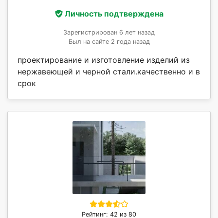
Личность подтверждена
Зарегистрирован 6 лет назад
Был на сайте 2 года назад
проектирование и изготовление изделий из
нержавеющей и черной стали.качественно и в
срок
Рейтинг: 42 из 80