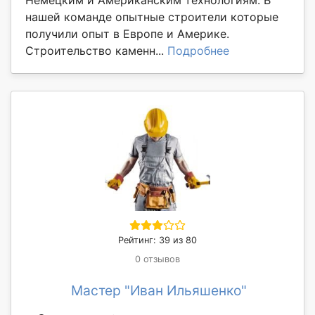
нашей команде опытные строители которые
получили опыт в Европе и Америке.
Строительство каменн...
Подробнее
Рейтинг: 39 из 80
0 отзывов
Мастер "Иван Ильяшенко"