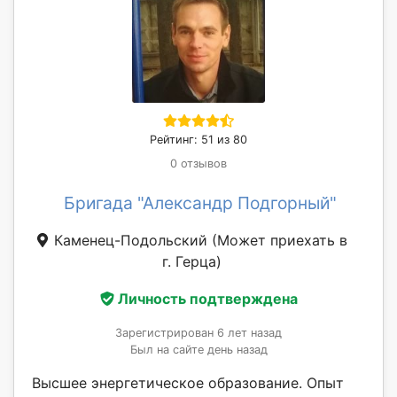
Рейтинг: 51 из 80
0 отзывов
Бригада "Александр Подгорный"
Каменец-Подольский
(Может приехать в
г. Герца)
Личность подтверждена
Зарегистрирован 6 лет назад
Был на сайте день назад
Высшее энергетическое образование. Опыт