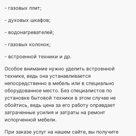
- газовых плит;
- духовых шкафов;
- водонагревателей;
- газовых колонок;
- встроенной техники и др.
Особое внимание нужно уделить встроенной
технике, ведь она устанавливается
непосредственно в мебель или в специально
оборудованное место. Без специалистов по
установке бытовой техники в этом случае не
обойтись, ведь цена за его работу оправдает
затраченные усилия и затраты на ремонт
испорченной мебели.
При заказе услуг на нашем сайте, вы получите