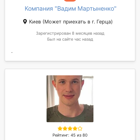
Компания "Вадим Мартыненко"
Киев
(Может приехать в г. Герца)
Зарегистрирован 8 месяцев назад
Был на сайте час назад
.
Рейтинг: 45 из 80