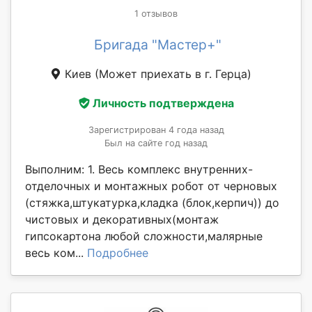
1 отзывов
Бригада "Мастер+"
Киев
(Может приехать в г. Герца)
Личность подтверждена
Зарегистрирован 4 года назад
Был на сайте год назад
Выполним: 1. Весь комплекс внутренних-
отделочных и монтажных робот от черновых
(стяжка,штукатурка,кладка (блок,керпич)) до
чистовых и декоративных(монтаж
гипсокартона любой сложности,малярные
весь ком...
Подробнее