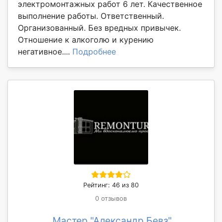
электромонтажных работ 6 лет. Качественное
выполнение работы. Ответственный.
Организованный. Без вредных привычек.
Отношение к алкоголю и курению
негативное....
Подробнее
Рейтинг: 46 из 80
0 отзывов
Мастер "Александр Бевз"