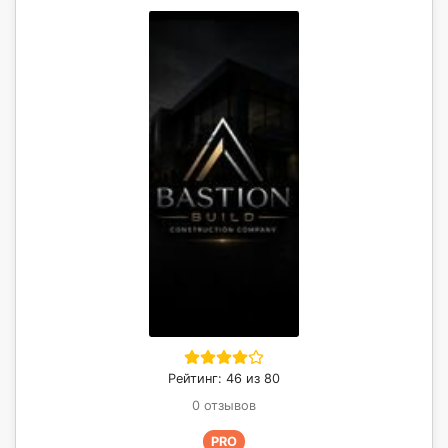
Рейтинг: 46 из 80
0 отзывов
PRO