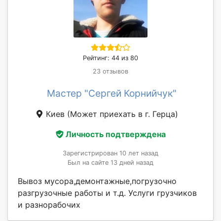
Рейтинг: 44 из 80
23 отзывов
Мастер "Сергей Корнийчук"
Киев
(Может приехать в г. Герца)
Личность подтверждена
Зарегистрирован 10 лет назад
Был на сайте 13 дней назад
Вывоз мусора,демонтажные,погрузочно
разгрузочные работы и т.д. Услуги грузчиков
и разнорабочих