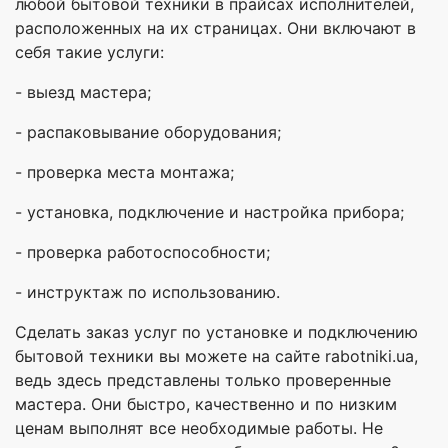
любой бытовой техники в прайсах исполнителей,
расположенных на их страницах. Они включают в
себя такие услуги:
- выезд мастера;
- распаковывание оборудования;
- проверка места монтажа;
- установка, подключение и настройка прибора;
- проверка работоспособности;
- инструктаж по использованию.
Сделать заказ услуг по установке и подключению
бытовой техники вы можете на сайте rabotniki.ua,
ведь здесь представлены только проверенные
мастера. Они быстро, качественно и по низким
ценам выполнят все необходимые работы. Не