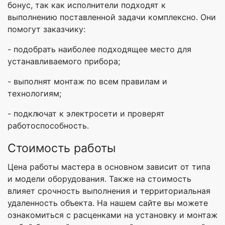
бонус, так как исполнители подходят к
выполнению поставленной задачи комплексно. Они
помогут заказчику:
- подобрать наиболее подходящее место для
устанавливаемого прибора;
- выполнят монтаж по всем правилам и
технологиям;
- подключат к электросети и проверят
работоспособность.
Стоимость работы
Цена работы мастера в основном зависит от типа
и модели оборудования. Также на стоимость
влияет срочность выполнения и территориальная
удаленность объекта. На нашем сайте вы можете
ознакомиться с расценками на установку и монтаж