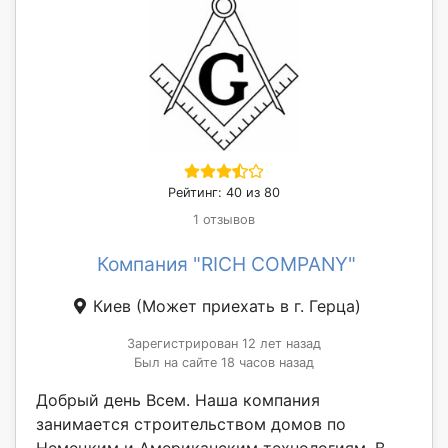
Рейтинг: 40 из 80
1 отзывов
Компания "RICH COMPANY"
Киев
(Может приехать в г. Герца)
Зарегистрирован 12 лет назад
Был на сайте 18 часов назад
Добрый день Всем. Наша компания
занимается строительством домов по
Немецким и Американским технологиям. В