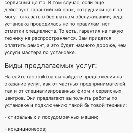
сервисный центр. В том случае, если еще
действует гарантийный срок, сотрудники центра
могут отказать в бесплатном обслуживании, ведь
установка проводилась не по правилам, нет
отметки специалиста. То есть, гарантия на такую
технику не распространяется. Вам придется
оплатить ремонт, а это будет намного дороже, чем
услуги мастера по установке.
Виды предлагаемых услуг:
На сайте rabotniki.ua вы найдете предложения на
оказание услуг, как от частных предпринимателей,
так и от специализированных фирм и сервисных
центров. Они предлагают выполнить работы по
установке и подключению такой бытовой техники:
- стиральных и посудомоечных машин;
- кондиционеров;