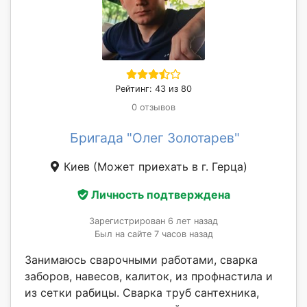
Рейтинг: 43 из 80
0 отзывов
Бригада "Олег Золотарев"
Киев
(Может приехать в г. Герца)
Личность подтверждена
Зарегистрирован 6 лет назад
Был на сайте 7 часов назад
Занимаюсь сварочными работами, сварка
заборов, навесов, калиток, из профнастила и
из сетки рабицы. Сварка труб сантехника,