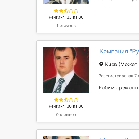
Рейтинг: 33 из 80
1 отзывов
Компания "Р
Киев
(Может 
Зарегистрирован 7 
Робимо ремонтні
Рейтинг: 30 из 80
0 отзывов