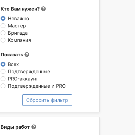
Кто Вам нужен?
Неважно
Мастер
Бригада
Компания
Показать
Всех
Подтвержденные
PRO-аккаунт
Подтвержденные и PRO
Сбросить фильтр
Виды работ