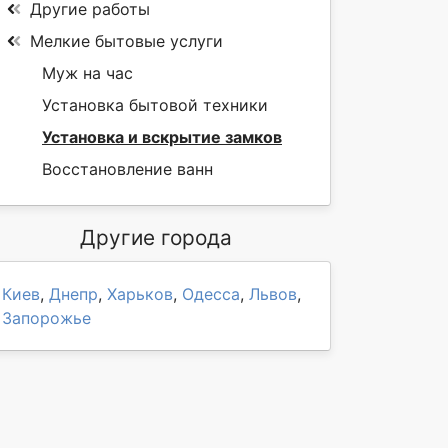
Другие работы
Мелкие бытовые услуги
Муж на час
Установка бытовой техники
Установка и вскрытие замков
Восстановление ванн
Другие города
Киев
,
Днепр
,
Харьков
,
Одесса
,
Львов
,
Запорожье