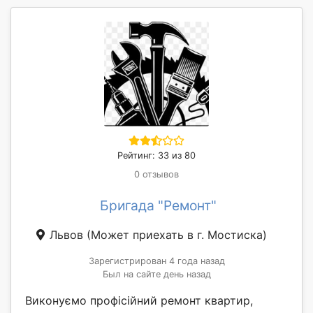
Рейтинг: 33 из 80
0 отзывов
Бригада "Ремонт"
Львов
(Может приехать в г. Мостиска)
Зарегистрирован 4 года назад
Был на сайте день назад
Виконуємо профісійний ремонт квартир,