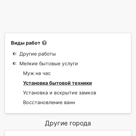
Виды работ
Другие работы
Мелкие бытовые услуги
Муж на час
Установка бытовой техники
Установка и вскрытие замков
Восстановление ванн
Другие города