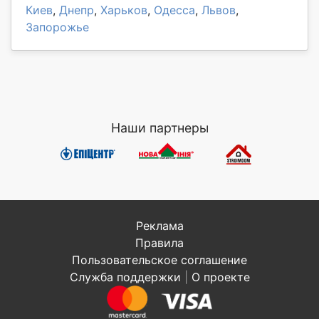
Киев
,
Днепр
,
Харьков
,
Одесса
,
Львов
,
Запорожье
Наши партнеры
Реклама
Правила
Пользовательское соглашение
Служба поддержки
|
О проекте