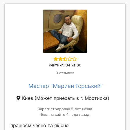
Рейтинг: 34 из 80
0 отзывов
Мастер "Мариан Горський"
Киев
(Может приехать в г. Мостиска)
Зарегистрирован 5 лет назад
Был на сайте 4 года назад
працюєм чесно та якісно