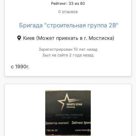
Рейтинг: 33 из 80
0 отзывов
Бригада "строительная группа 2В"
Киев
(Может приехать в г. Мостиска)
Зарегистрирован 10 лет назад
Был на сайте 2 года назад
с 1990г.