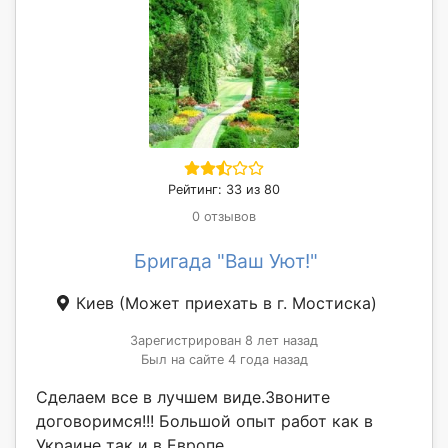
Рейтинг: 33 из 80
0 отзывов
Бригада "Ваш Уют!"
Киев
(Может приехать в г. Мостиска)
Зарегистрирован 8 лет назад
Был на сайте 4 года назад
Сделаем все в лучшем виде.Звоните
договоримся!!! Большой опыт работ как в
Украине так и в Европе.