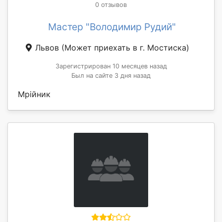
0 отзывов
Мастер "Володимир Рудий"
Львов
(Может приехать в г. Мостиска)
Зарегистрирован 10 месяцев назад
Был на сайте 3 дня назад
Мрійник