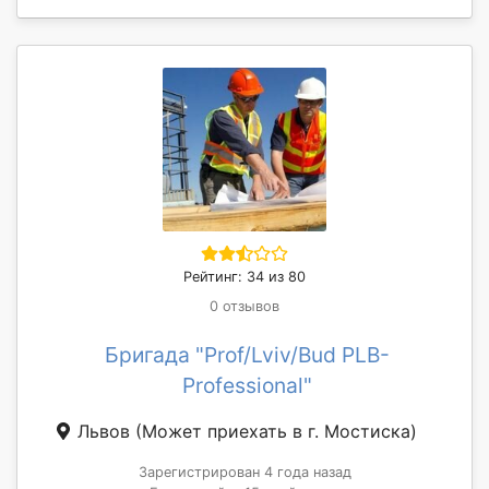
Рейтинг: 34 из 80
0 отзывов
Бригада "Prof/Lviv/Bud PLB-
Professional"
Львов
(Может приехать в г. Мостиска)
Зарегистрирован 4 года назад