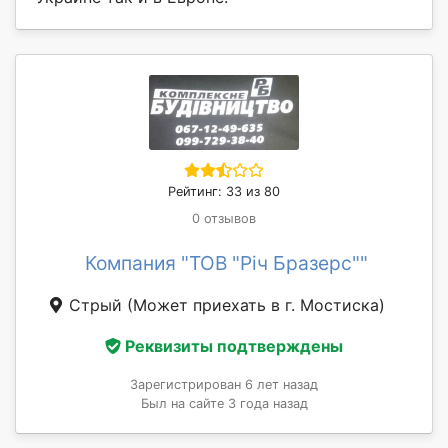
Рейтинг: 33 из 80
0 отзывов
Компания "ТОВ "Річ Бразерс""
Стрый
(Может приехать в г. Мостиска)
Реквизиты подтверждены
Зарегистрирован 6 лет назад
Был на сайте 3 года назад