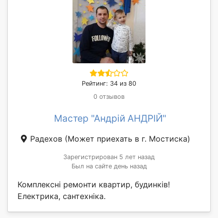
Рейтинг: 34 из 80
0 отзывов
Мастер "Андрій АНДРІЙ"
Радехов
(Может приехать в г. Мостиска)
Зарегистрирован 5 лет назад
Был на сайте день назад
Комплексні ремонти квартир, будинків!
Електрика, сантехніка.