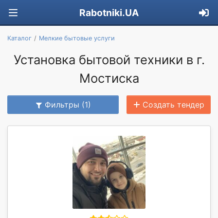
Rabotniki.UA
Каталог
Мелкие бытовые услуги
Установка бытовой техники в г.
Мостиска
Фильтры (1)
Создать тендер