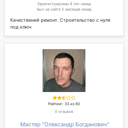
Зарегистрирован 8 лет назад
Был на сайте 5 месяцев назад
Качествений ремонт. Строительство с нуля
под ключ
Рейтинг: 33 из 80
0 отзывов
Мастер "Олександр Богданович"