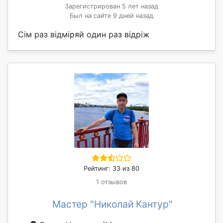
Зарегистрирован 5 лет назад
Был на сайте 9 дней назад
Сім раз відміряй один раз відріж
Рейтинг: 33 из 80
1 отзывов
Мастер "Николай Кантур"