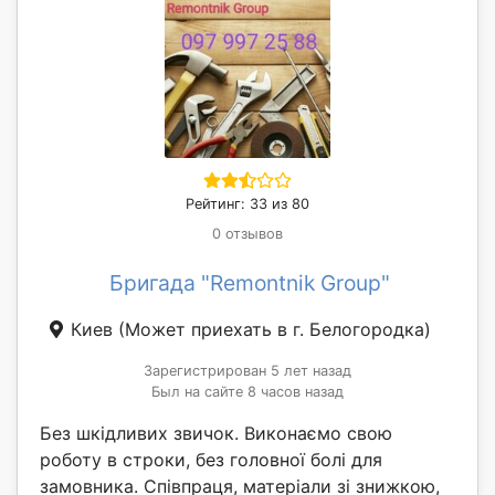
Рейтинг: 33 из 80
0 отзывов
Бригада "Remontnik Group"
Киев
(Может приехать в г. Белогородка)
Зарегистрирован 5 лет назад
Был на сайте 8 часов назад
Без шкідливих звичок. Виконаємо свою
роботу в строки, без головної болі для
замовника. Співпраця, матеріали зі знижкою,