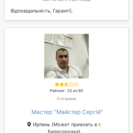
Відповідальність, Гарантії,
Рейтинг: 33 из 80
0 отзывов
Мастер "Майстер Сергій"
Ирпень
(Может приехать в г.
Белогородка)