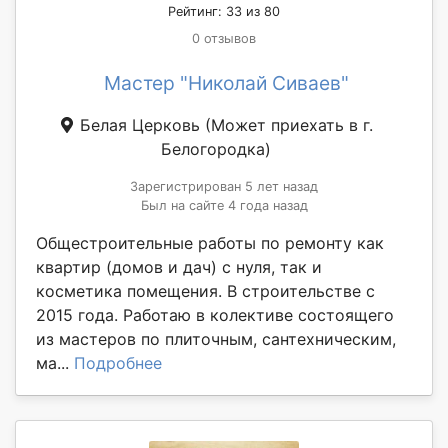
Рейтинг: 33 из 80
0 отзывов
Мастер "Николай Сиваев"
Белая Церковь
(Может приехать в г.
Белогородка)
Зарегистрирован 5 лет назад
Был на сайте 4 года назад
Общестроительные работы по ремонту как
квартир (домов и дач) с нуля, так и
косметика помещения. В строительстве с
2015 года. Работаю в колективе состоящего
из мастеров по плиточным, сантехническим,
ма...
Подробнее