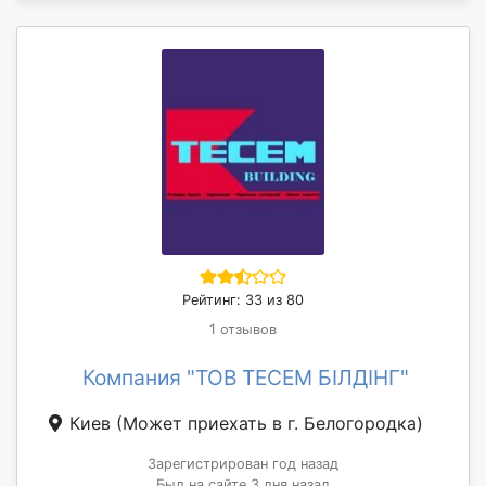
Рейтинг: 33 из 80
1 отзывов
Компания "ТОВ ТЕСЕМ БІЛДІНГ"
Киев
(Может приехать в г. Белогородка)
Зарегистрирован год назад
Был на сайте 3 дня назад