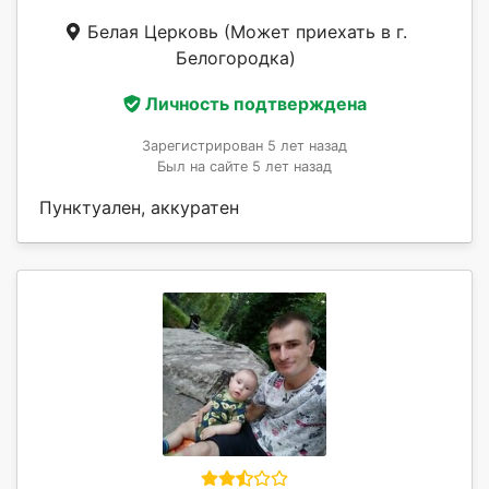
Белая Церковь
(Может приехать в г.
Белогородка)
Личность подтверждена
Зарегистрирован 5 лет назад
Был на сайте 5 лет назад
Пунктуален, аккуратен