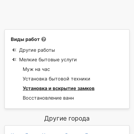
Виды работ
Другие работы
Мелкие бытовые услуги
Муж на час
Установка бытовой техники
Установка и вскрытие замков
Восстановление ванн
Другие города