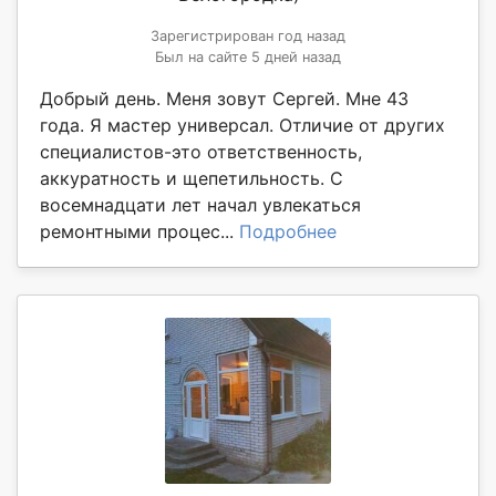
Зарегистрирован год назад
Был на сайте 5 дней назад
Добрый день. Меня зовут Сергей. Мне 43
года. Я мастер универсал. Отличие от других
специалистов-это ответственность,
аккуратность и щепетильность. С
восемнадцати лет начал увлекаться
ремонтными процес...
Подробнее