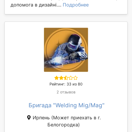
допомога в дизайні....
Подробнее
Рейтинг: 33 из 80
2 отзывов
Бригада "Welding Mig/Mag"
Ирпень
(Может приехать в г.
Белогородка)