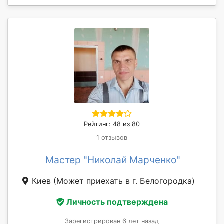
Рейтинг: 48 из 80
1 отзывов
Мастер "Николай Марченко"
Киев
(Может приехать в г. Белогородка)
Личность подтверждена
Зарегистрирован 6 лет назад