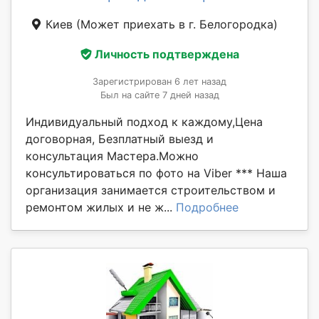
Киев
(Может приехать в г. Белогородка)
Личность подтверждена
Зарегистрирован 6 лет назад
Был на сайте 7 дней назад
Индивидуальный подход к каждому,Цена
договорная, Безплатный выезд и
консультация Мастера.Можно
консультироваться по фото на Viber *** Наша
организация занимается строительством и
ремонтом жилых и не ж...
Подробнее