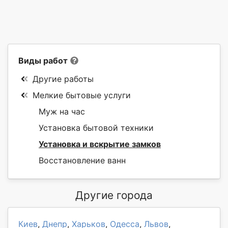
Виды работ
Другие работы
Мелкие бытовые услуги
Муж на час
Установка бытовой техники
Установка и вскрытие замков
Восстановление ванн
Другие города
Киев
,
Днепр
,
Харьков
,
Одесса
,
Львов
,