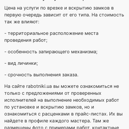
Цена на услуги по врезке и вскрытию замков в
первую очередь зависит от его типа. На стоимость
так же влияют:
- территориальное расположение места
проведения работ;
- особенность запирающего механизма;
- вид личинки;
- срочность выполнения заказа.
На сайте rabotniki.ua вы можете ознакомиться не
только с предложениями от проверенных
исполнителей на выполнение необходимых работ
по установке и вскрытию замков, но и
ознакомиться с расценками в прайс-листах. Их вы
найдете в профиле каждого мастера. Там же
размещены фото с примерами работ, контактные