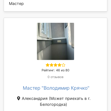
Мастер
Рейтинг: 46 из 80
0 отзывов
Мастер "Володимир Крячко"
Александрия
(Может приехать в г.
Белогородка)