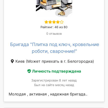
Рейтинг: 46 из 80
0 отзывов
Бригада "Плитка под ключ, кровельние
роботи, сварочние!"
Киев
(Может приехать в г. Белогородка)
Личность подтверждена
Зарегистрирован 8 лет назад
Был на сайте месяц назад
Молодая , активная , надежная бригада..