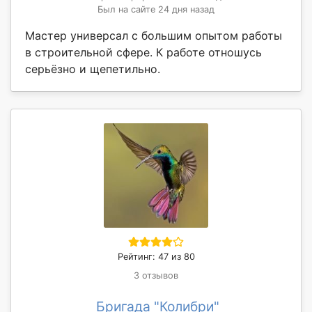
Был на сайте 24 дня назад
Мастер универсал с большим опытом работы
в строительной сфере. К работе отношусь
серьёзно и щепетильно.
Рейтинг: 47 из 80
3 отзывов
Бригада "Колибри"