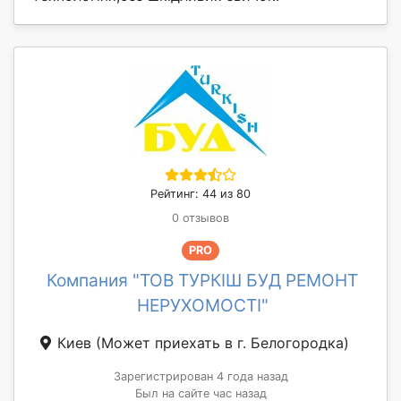
Рейтинг: 44 из 80
0 отзывов
PRO
Компания "ТОВ ТУРКІШ БУД РЕМОНТ
НЕРУХОМОСТІ"
Киев
(Может приехать в г. Белогородка)
Зарегистрирован 4 года назад
Был на сайте час назад