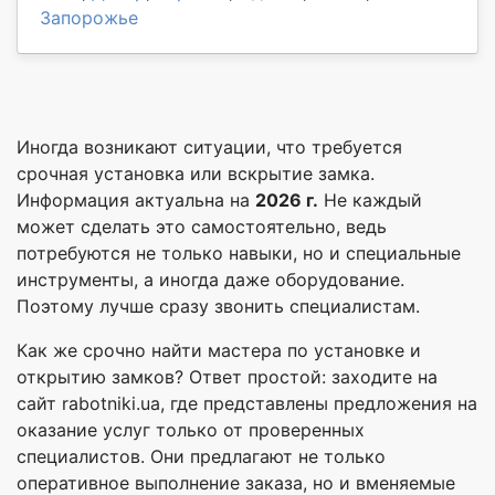
Запорожье
Иногда возникают ситуации, что требуется
срочная установка или вскрытие замка.
Информация актуальна на
2026 г.
Не каждый
может сделать это самостоятельно, ведь
потребуются не только навыки, но и специальные
инструменты, а иногда даже оборудование.
Поэтому лучше сразу звонить специалистам.
Как же срочно найти мастера по установке и
открытию замков? Ответ простой: заходите на
сайт rabotniki.ua, где представлены предложения на
оказание услуг только от проверенных
специалистов. Они предлагают не только
оперативное выполнение заказа, но и вменяемые