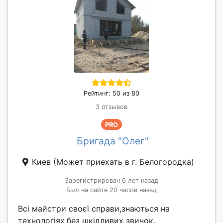
Рейтинг: 50 из 80
3 отзывов
PRO
Бригада "Олег"
Киев
(Может приехать в г. Белогородка)
Зарегистрирован 6 лет назад
Был на сайте 20 часов назад
Всі майстри своєї справи,знаються на
технологіях,без шкідливих звичок.