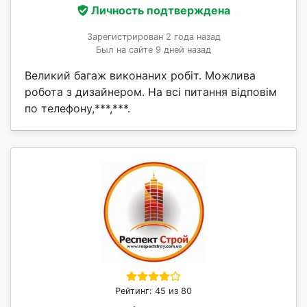
Личность подтверждена
Зарегистрирован 2 года назад
Был на сайте 9 дней назад
Великий багаж виконаних робіт. Можлива
робота з дизайнером. На всі питання відповім
по телефону,***,***.
Рейтинг: 45 из 80