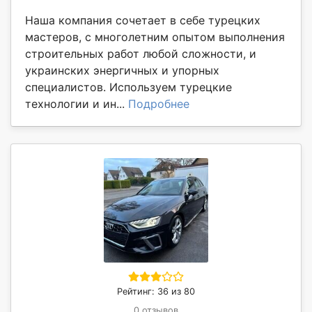
Наша компания сочетает в себе турецких
мастеров, с многолетним опытом выполнения
строительных работ любой сложности, и
украинских энергичных и упорных
специалистов. Используем турецкие
технологии и ин...
Подробнее
Рейтинг: 36 из 80
0 отзывов