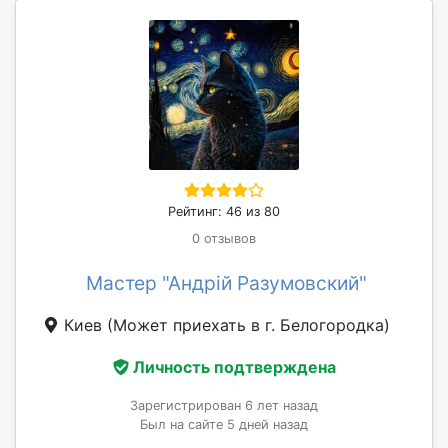
Рейтинг: 46 из 80
0 отзывов
Мастер "Андрій Разумовский"
Киев
(Может приехать в г. Белогородка)
Личность подтверждена
Зарегистрирован 6 лет назад
Был на сайте 5 дней назад