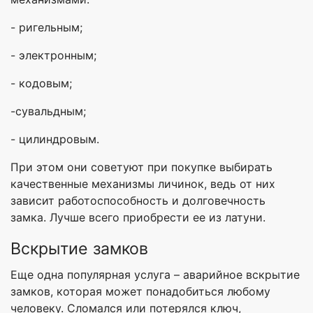
- ригельным;
- электронным;
- кодовым;
-сувальдным;
- цилиндровым.
При этом они советуют при покупке выбирать
качественные механизмы личинок, ведь от них
зависит работоспособность и долговечность
замка. Лучше всего приобрести ее из латуни.
Вскрытие замков
Еще одна популярная услуга – аварийное вскрытие
замков, которая может понадобиться любому
человеку. Сломался или потерялся ключ,