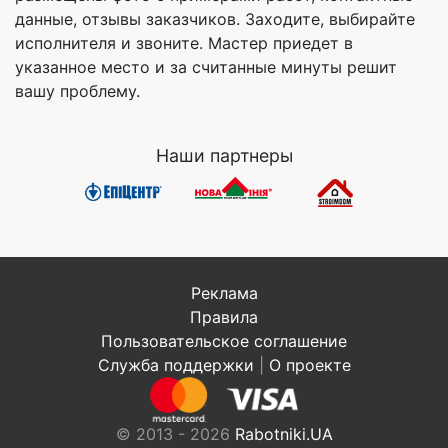
данные, отзывы заказчиков. Заходите, выбирайте
исполнителя и звоните. Мастер приедет в
указанное место и за считанные минуты решит
вашу проблему.
Наши партнеры
Реклама
Правила
Пользовательское соглашение
Служба поддержки
|
О проекте
© 2013 - 2026
Rabotniki.UA