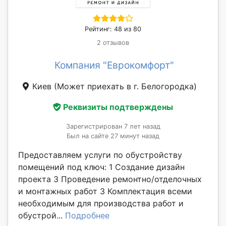
Рейтинг: 48 из 80
2 отзывов
Компания "Еврокомфорт"
Киев
(Может приехать в г. Белогородка)
Реквизиты подтверждены
Зарегистрирован 7 лет назад
Был на сайте 27 минут назад
Предоставляем услуги по обустройству
помещений под ключ: 1 Создание дизайн
проекта 3 Проведение ремонтно/отделочных
и монтажных работ 3 Комплектация всеми
необходимым для производства работ и
обустрой...
Подробнее