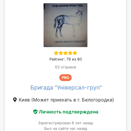
Рейтинг: 79 из 80
63 отзывов
PRO
Бригада "Універсал-груп"
Киев
(Может приехать в г. Белогородка)
Личность подтверждена
Зарегистрирован 8 лет назад
Был на сайте час назад