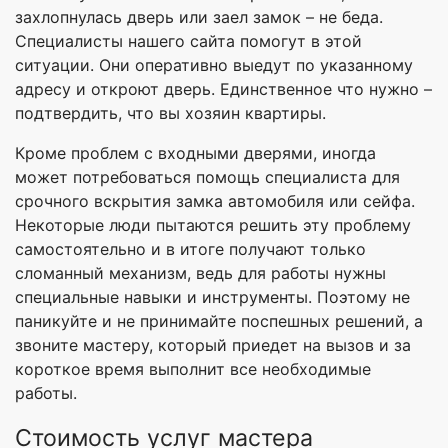
захлопнулась дверь или заел замок – не беда.
Специалисты нашего сайта помогут в этой
ситуации. Они оперативно выедут по указанному
адресу и откроют дверь. Единственное что нужно –
подтвердить, что вы хозяин квартиры.
Кроме проблем с входными дверями, иногда
может потребоваться помощь специалиста для
срочного вскрытия замка автомобиля или сейфа.
Некоторые люди пытаются решить эту проблему
самостоятельно и в итоге получают только
сломанный механизм, ведь для работы нужны
специальные навыки и инструменты. Поэтому не
паникуйте и не принимайте поспешных решений, а
звоните мастеру, который приедет на вызов и за
короткое время выполнит все необходимые
работы.
Стоимость услуг мастера