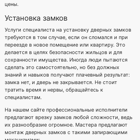
цены.
Установка замков
Услуги специалиста на установку дверных замков
требуются в том случае, если он сломался и при
переезде в новое помещение или квартиру. Это
делается в целях безопасности жильцов и для
сохранности имущества. Иногда люди пытаются
сделать это самостоятельно, но без должных
знаний и навыков получают плачевный результат:
замка нет, и дверь не закрывается. Не стоит
тратить время и нервы, обращайтесь к
специалистам.
На нашем сайте профессиональные исполнители
предлагают врезку замков любой сложности, ведь
их разнообразие огромное. Мастера предлагают
монтаж дверных замков с такими запирающими
механизмами: