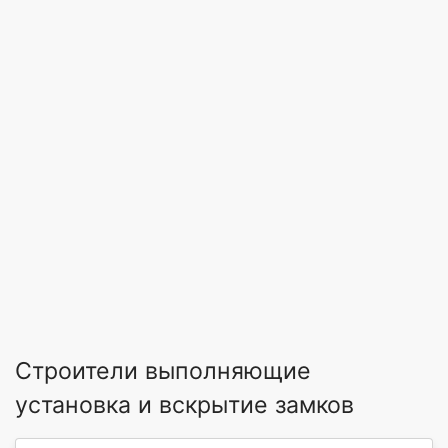
Строители выполняющие
установка и вскрытие замков