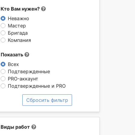
Кто Вам нужен?
Неважно
Мастер
Бригада
Компания
Показать
Всех
Подтвержденные
PRO-аккаунт
Подтвержденные и PRO
Сбросить фильтр
Виды работ