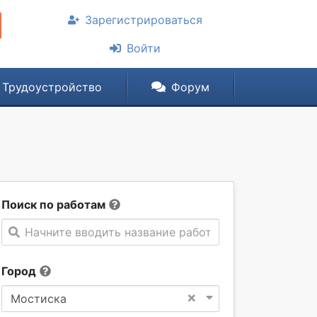
Зарегистрироваться
Войти
Трудоустройство
Форум
Поиск по работам
Начните вводить название работы
Город
×
Мостиска