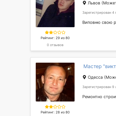
Львов
(Может
Зарегистрирован 4 
Виповню свою р
Рейтинг: 29 из 80
0 отзывов
Мастер "викт
Одесса
(Може
Зарегистрирован 9 
Ремонтно строи
Рейтинг: 28 из 80