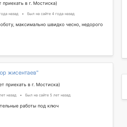
 приехать в г. Мостиска)
года назад
•
Был на сайте 4 года назад
оботу, максимально швидко чесно, недорого
ор жисентаев"
т приехать в г. Мостиска)
лет назад
•
Был на сайте 5 лет назад
тельные работы под ключ