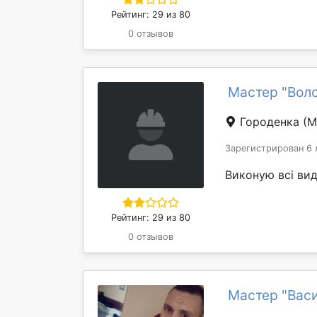
Рейтинг: 29 из 80
0 отзывов
Мастер "Вол
Городенка
(М
Зарегистрирован 6 
Виконую всі вид
Рейтинг: 29 из 80
0 отзывов
Мастер "Вас