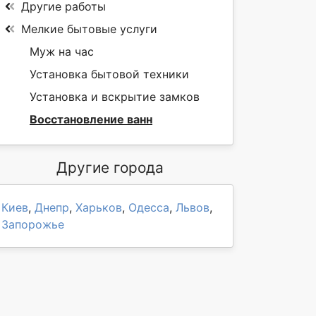
Другие работы
Мелкие бытовые услуги
Муж на час
Установка бытовой техники
Установка и вскрытие замков
Восстановление ванн
Другие города
Киев
,
Днепр
,
Харьков
,
Одесса
,
Львов
,
Запорожье