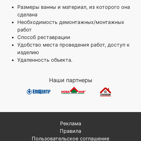
Размеры ванны и материал, из которого она
сделана
Необходимость демонтажных/монтажных
работ
Способ реставрации
Удобство места проведения работ, доступ к
изделию
Удаленность объекта.
Наши партнеры
Реклама
Правила
Пользовательское соглашение