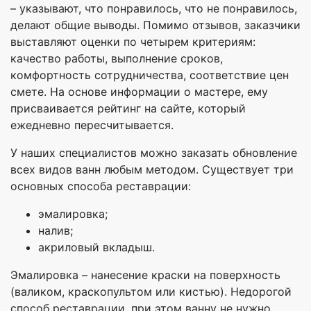
– указывают, что понравилось, что не понравилось,
делают общие выводы. Помимо отзывов, заказчики
выставляют оценки по четырем критериям:
качество работы, выполнение сроков,
комфортность сотрудничества, соответствие цен
смете. На основе информации о мастере, ему
присваивается рейтинг на сайте, который
ежедневно пересчитывается.
У наших специалистов можно заказать обновление
всех видов ванн любым методом. Существует три
основных способа реставрации:
эмалировка;
налив;
акриловый вкладыш.
Эмалировка – нанесение краски на поверхность
(валиком, краскопультом или кистью). Недорогой
способ реставрации, при этом ванну не нужно