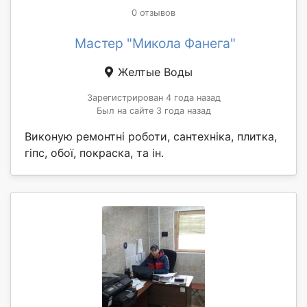
0 отзывов
Мастер "Микола Фанега"
Желтые Воды
Зарегистрирован 4 года назад
Был на сайте 3 года назад
Виконую ремонтні роботи, сантехніка, плитка,
гіпс, обої, покраска, та ін.