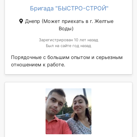
Бригада "БЫСТРО-СТРОЙ"
Днепр
(Может приехать в г. Желтые
Воды)
Зарегистрирован 10 лет назад
Был на сайте год назад
Порядочные с большим опытом и серьезным
отношением к работе.