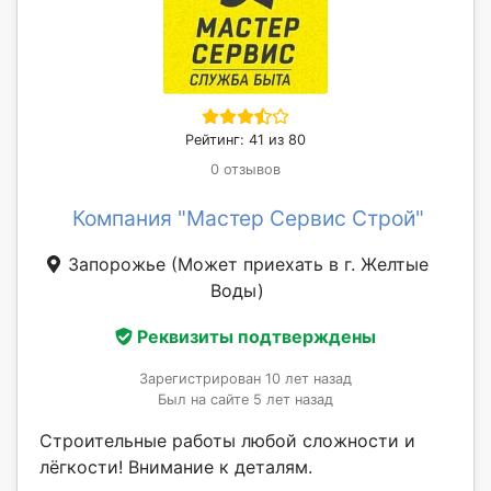
Рейтинг: 41 из 80
0 отзывов
Компания "Мастер Сервис Строй"
Запорожье
(Может приехать в г. Желтые
Воды)
Реквизиты подтверждены
Зарегистрирован 10 лет назад
Был на сайте 5 лет назад
Строительные работы любой сложности и
лёгкости! Внимание к деталям.