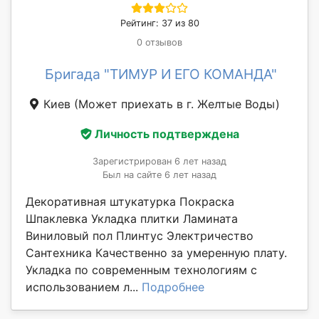
Рейтинг: 37 из 80
0 отзывов
Бригада "ТИМУР И ЕГО КОМАНДА"
Киев
(Может приехать в г. Желтые Воды)
Личность подтверждена
Зарегистрирован 6 лет назад
Был на сайте 6 лет назад
Декоративная штукатурка Покраска
Шпаклевка Укладка плитки Ламината
Виниловый пол Плинтус Электричество
Сантехника Качественно за умеренную плату.
Укладка по современным технологиям с
использованием л...
Подробнее