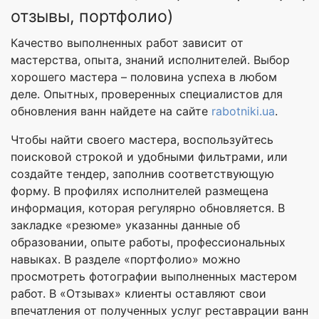
отзывы, портфолио)
Качество выполненных работ зависит от
мастерства, опыта, знаний исполнителей. Выбор
хорошего мастера – половина успеха в любом
деле. Опытных, проверенных специалистов для
обновления ванн найдете на сайте
rabotniki.ua
.
Чтобы найти своего мастера, воспользуйтесь
поисковой строкой и удобными фильтрами, или
создайте тендер, заполнив соответствующую
форму. В профилях исполнителей размещена
информация, которая регулярно обновляется. В
закладке «резюме» указанны данные об
образовании, опыте работы, профессиональных
навыках. В разделе «портфолио» можно
просмотреть фотографии выполненных мастером
работ. В «Отзывах» клиенты оставляют свои
впечатления от полученных услуг реставрации ванн