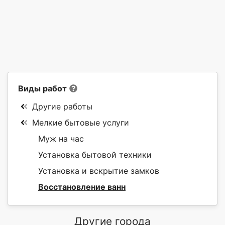
Виды работ
Другие работы
Мелкие бытовые услуги
Муж на час
Установка бытовой техники
Установка и вскрытие замков
Восстановление ванн
Другие города