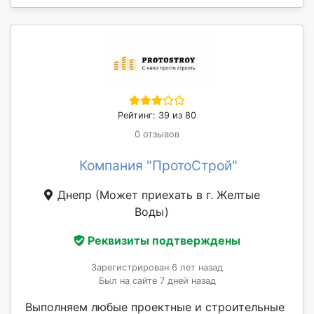
Рейтинг: 39 из 80
0 отзывов
Компания "ПротоСтрой"
Днепр
(Может приехать в г. Желтые
Воды)
Реквизиты подтверждены
Зарегистрирован 6 лет назад
Был на сайте 7 дней назад
Выполняем любые проектные и строительные