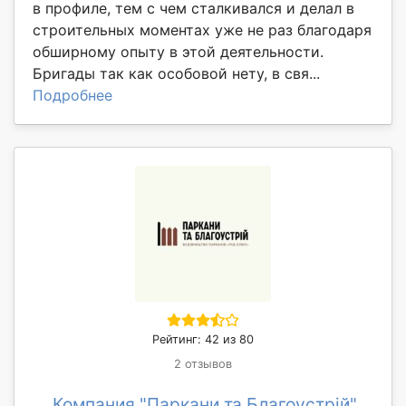
в профиле, тем с чем сталкивался и делал в
строительных моментах уже не раз благодаря
обширному опыту в этой деятельности.
Бригады так как особовой нету, в свя...
Подробнее
Рейтинг: 42 из 80
2 отзывов
Компания "Паркани та Благоустрій"