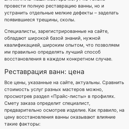
провести полную реставрацию ванны, но и
устранить отдельные мелкие дефекты – заделать
появившиеся трещины, сколы.
Специалисты, зарегистрированные на сайте,
обладают широкой базой знаний, нужной
квалификацией, широким опытом, что позволяем
им правильно определять лучший способ
восстановления в каждом конкретном случае.
Реставрация ванн: цена
Все цены, указанные на сайте, актуальны. Сравнить
стоимость услуг разных мастеров можно,
просмотрев раздел «Прайс-листы» в профилях.
Смету заказа определит специалист,
предварительно осмотрев изделие. Как правило, на
цену восстановления ванны оказывают влияние
такие факторы: