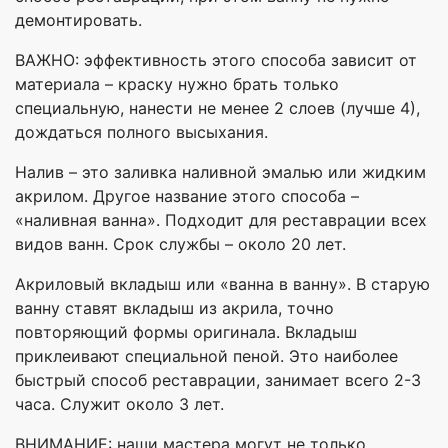
демонтировать.
ВАЖНО: эффективность этого способа зависит от
материала – краску нужно брать только
специальную, нанести не менее 2 слоев (лучше 4),
дождаться полного высыхания.
Налив – это заливка наливной эмалью или жидким
акрилом. Другое название этого способа –
«наливная ванна». Подходит для реставрации всех
видов ванн. Срок службы – около 20 лет.
Акриловый вкладыш или «ванна в ванну». В старую
ванну ставят вкладыш из акрила, точно
повторяющий формы оригинала. Вкладыш
приклеивают специальной пеной. Это наиболее
быстрый способ реставрации, занимает всего 2-3
часа. Служит около 3 лет.
ВНИМАНИЕ: наши мастера могут не только