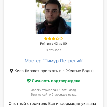
Рейтинг: 43 из 80
3 отзывов
Мастер "Тимур Петрений"
Киев
(Может приехать в г. Желтые Воды)
Личность подтверждена
Зарегистрирован 5 лет назад
Был на сайте 6 месяцев назад
Опытный строитель Вся информация указана