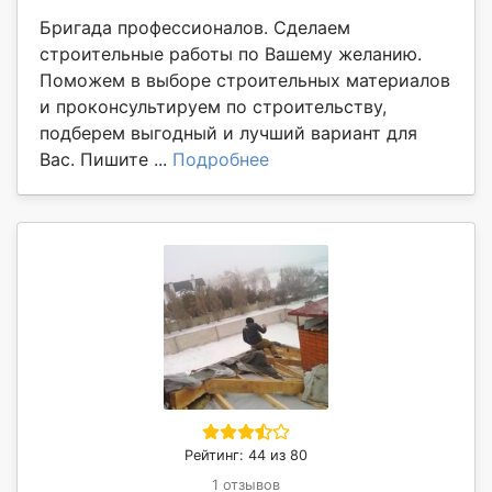
Бригада профессионалов. Сделаем
строительные работы по Вашему желанию.
Поможем в выборе строительных материалов
и проконсультируем по строительству,
подберем выгодный и лучший вариант для
Вас. Пишите ...
Подробнее
Рейтинг: 44 из 80
1 отзывов