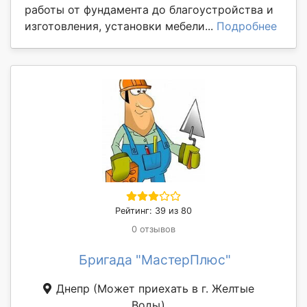
работы от фундамента до благоустройства и
изготовления, установки мебели...
Подробнее
Рейтинг: 39 из 80
0 отзывов
Бригада "МастерПлюс"
Днепр
(Может приехать в г. Желтые
Воды)