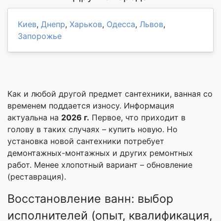
Киев
,
Днепр
,
Харьков
,
Одесса
,
Львов
,
Запорожье
Как и любой другой предмет сантехники, ванная со
временем поддается износу. Информация
актуальна на
2026 г.
Первое, что приходит в
голову в таких случаях – купить новую. Но
установка новой сантехники потребует
демонтажных-монтажных и других ремонтных
работ. Менее хлопотный вариант – обновление
(реставрация).
Восстановление ванн: выбор
исполнителей (опыт, квалификация,