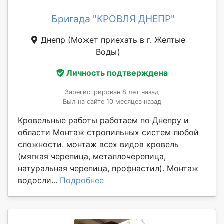
Бригада "КРОВЛЯ ДНЕПР"
Днепр
(Может приехать в г. Желтые
Воды)
Личность подтверждена
Зарегистрирован 8 лет назад
Был на сайте 10 месяцев назад
Кровельные работы работаем по Днепру и
области Монтаж стропильных систем любой
сложности. монтаж всех видов кровель
(мягкая черепица, металлочерепица,
натуральная черепица, профнастил). Монтаж
водосли...
Подробнее