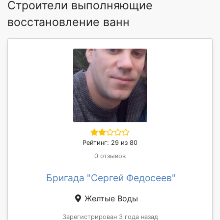
Строители выполняющие
восстановление ванн
Рейтинг: 29 из 80
0 отзывов
Бригада "Сергей Федосеев"
Желтые Воды
Зарегистрирован 3 года назад