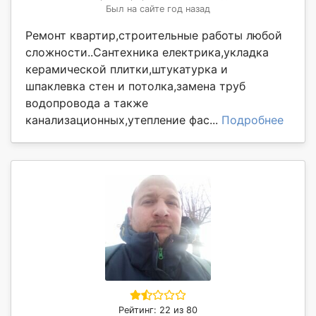
Был на сайте год назад
Ремонт квартир,строительные работы любой
сложности..Сантехника електрика,укладка
керамической плитки,штукатурка и
шпаклевка стен и потолка,замена труб
водопровода а также
канализационных,утепление фас...
Подробнее
Рейтинг: 22 из 80