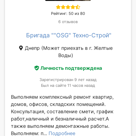
Рейтинг: 50 из 80
6 отзывов
Бригада ""OSG" Техно-Строй"
Днепр
(Может приехать в г. Желтые
Воды)
Личность подтверждена
Зарегистрирован 9 лет назад
Был на сайте 11 часов назад
Выполняем комплексный ремонт квартир,
домов, офисов, складских помещений.
Консультация, составление смети, график
работ,наличный и безналичный расчет.А
также выполняем демонтажные работы.
Выполняем: п...
Подробнее