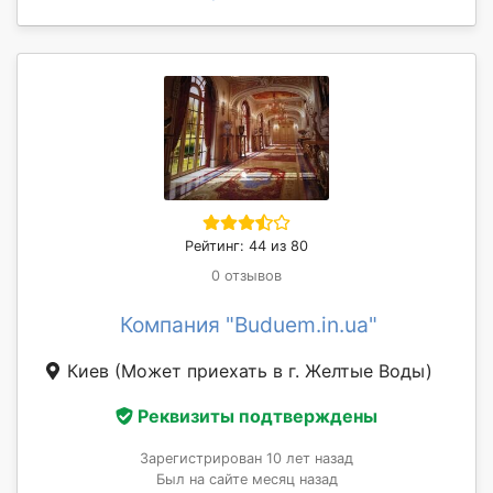
Рейтинг: 44 из 80
0 отзывов
Компания "Buduem.in.ua"
Киев
(Может приехать в г. Желтые Воды)
Реквизиты подтверждены
Зарегистрирован 10 лет назад
Был на сайте месяц назад