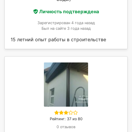
Личность подтверждена
Зарегистрирован 4 года назад
Был на сайте 3 года назад
15 летний опыт работы в строительстве
Рейтинг: 37 из 80
0 отзывов