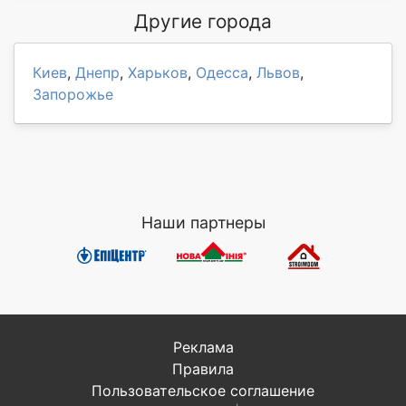
Другие города
Киев
,
Днепр
,
Харьков
,
Одесса
,
Львов
,
Запорожье
Наши партнеры
Реклама
Правила
Пользовательское соглашение