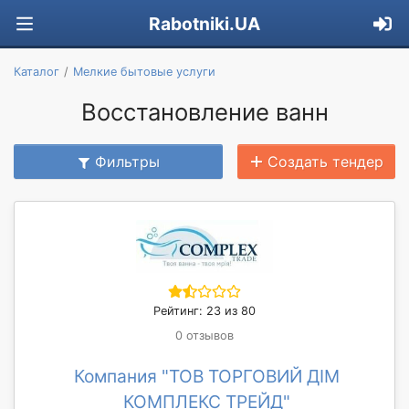
Rabotniki.UA
Каталог
Мелкие бытовые услуги
Восстановление ванн
Фильтры
Создать тендер
Рейтинг: 23 из 80
0 отзывов
Компания "ТОВ ТОРГОВИЙ ДІМ
КОМПЛЕКС ТРЕЙД"