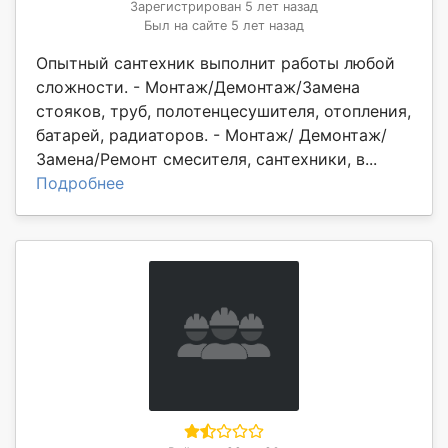
Зарегистрирован 5 лет назад
Был на сайте 5 лет назад
Опытный сантехник выполнит работы любой
сложности. - Монтаж/Демонтаж/Замена
стояков, труб, полотенцесушителя, отопления,
батарей, радиаторов. - Монтаж/ Демонтаж/
Замена/Ремонт смесителя, сантехники, в...
Подробнее