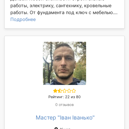
работы, электрику, сантехнику, кровельные
работы. От фундамента под ключ с мебелью....
Подробнее
Рейтинг: 22 из 80
0 отзывов
Мастер "Іван Іванько"