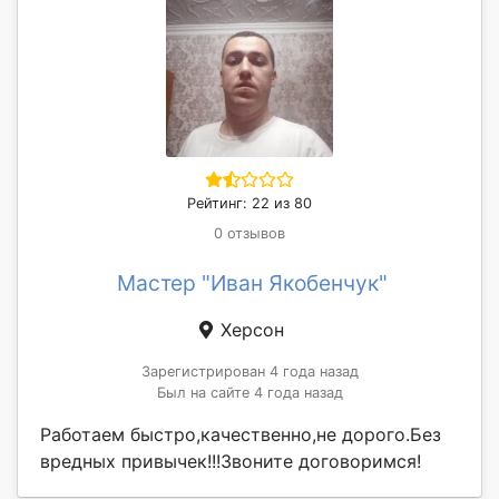
Рейтинг: 22 из 80
0 отзывов
Мастер "Иван Якобенчук"
Херсон
Зарегистрирован 4 года назад
Был на сайте 4 года назад
Работаем быстро,качественно,не дорого.Без
вредных привычек!!!Звоните договоримся!