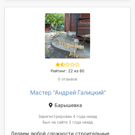
Рейтинг: 22 из 80
0 отзывов
Мастер "Андрей Галицкий"
Барышевка
Зарегистрирован 4 года назад
Был на сайте 3 года назад
Делаем любой сложности строительные