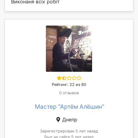
Виконаня всіх робіт
Рейтинг: 22 из 80
0 отзывов
Мастер "Артём Алёшин"
Днепр
Зарегистрирован 5 лет назад
Был на сайте 5 лет назад