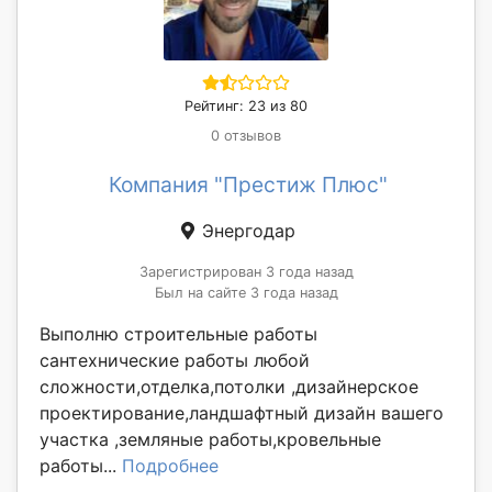
Рейтинг: 23 из 80
0 отзывов
Компания "Престиж Плюс"
Энергодар
Зарегистрирован 3 года назад
Был на сайте 3 года назад
Выполню строительные работы
сантехнические работы любой
сложности,отделка,потолки ,дизайнерское
проектирование,ландшафтный дизайн вашего
участка ,земляные работы,кровельные
работы...
Подробнее