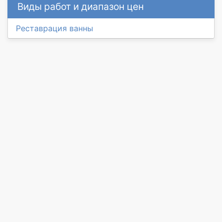
Виды работ и диапазон цен
Реставрация ванны