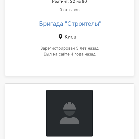
Рейтинг: 22 из 80
0 отзывов
Бригада "Строителы"
Киев
Зарегистрирован 5 лет назад
Был на сайте 4 года назад