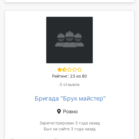
Рейтинг: 23 из 80
0 отзывов
Бригада "Брук майстер"
Ровно
Зарегистрирован 3 года назад
Был на сайте 3 года назад