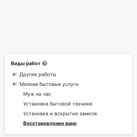
Виды работ
Другие работы
Мелкие бытовые услуги
Муж на час
Установка бытовой техники
Установка и вскрытие замков
Восстановление ванн