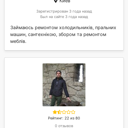
Киев
Зарегистрирован 3 года назад
Был на сайте 3 года назад
Займаюсь ремонтом холодильників, пральних
машин, сантехнікою, збором та ремонтом
меблів.
Рейтинг: 22 из 80
0 отзывов