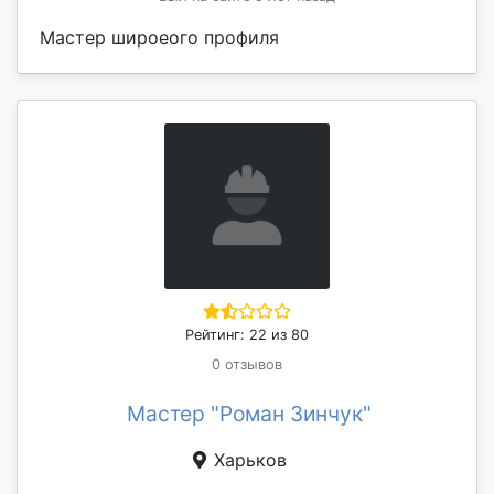
Мастер широеого профиля
Рейтинг: 22 из 80
0 отзывов
Мастер "Роман Зинчук"
Харьков