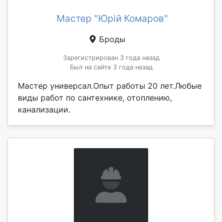
Мастер "Юрій Комаров"
Броды
Зарегистрирован 3 года назад
Был на сайте 3 года назад
Мастер универсал.Опыт работы 20 лет.Любые
виды работ по сантехнике, отоплению,
канализации.